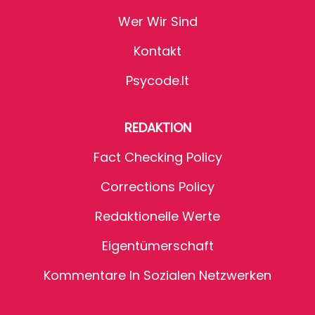
Wer Wir Sind
Kontakt
Psycode.it
REDAKTION
Fact Checking Policy
Corrections Policy
Redaktionelle Werte
Eigentümerschaft
Kommentare In Sozialen Netzwerken