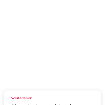
Weiterlesen...