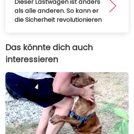
Dieser Lastwagen ist anders
als alle anderen. So kann er
die Sicherheit revolutionieren
Das könnte dich auch
interessieren