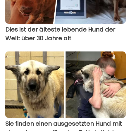
Dies ist der älteste lebende Hund der
Welt: über 30 Jahre alt
Sie finden einen ausgesetzten Hund mit