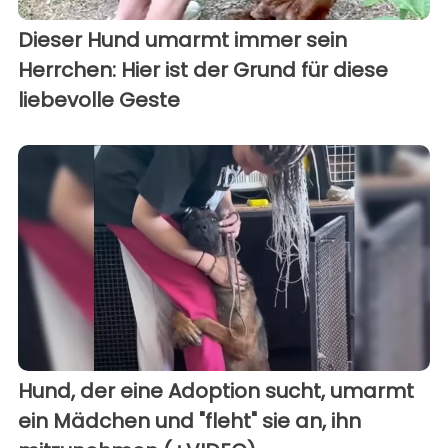
Dieser Hund umarmt immer sein
Herrchen: Hier ist der Grund für diese
liebevolle Geste
Hund, der eine Adoption sucht, umarmt
ein Mädchen und "fleht" sie an, ihn