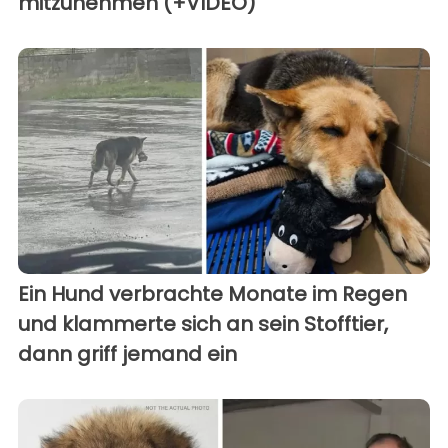
mitzunehmen (+VIDEO)
Ein Hund verbrachte Monate im Regen
und klammerte sich an sein Stofftier,
dann griff jemand ein