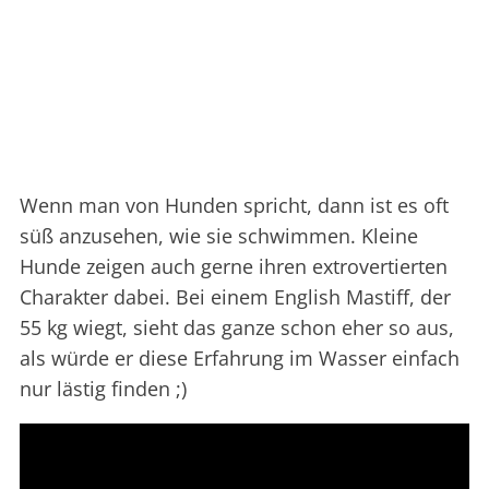
Wenn man von Hunden spricht, dann ist es oft
süß anzusehen, wie sie schwimmen. Kleine
Hunde zeigen auch gerne ihren extrovertierten
Charakter dabei. Bei einem English Mastiff, der
55 kg wiegt, sieht das ganze schon eher so aus,
als würde er diese Erfahrung im Wasser einfach
nur lästig finden ;)