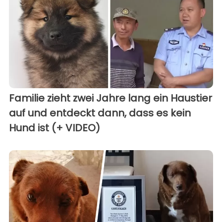
Familie zieht zwei Jahre lang ein Haustier
auf und entdeckt dann, dass es kein
Hund ist (+ VIDEO)