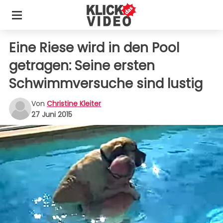
Eine Riese wird in den Pool
getragen: Seine ersten
Schwimmversuche sind lustig
Von
Christine Kleiter
27 Juni 2015