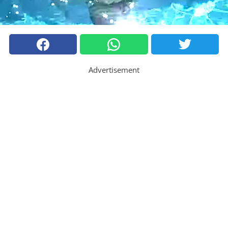
Advertisement