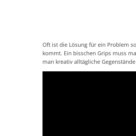
Oft ist die Lösung für ein Problem s
kommt. Ein bisschen Grips muss man
man kreativ alltägliche Gegenstände 