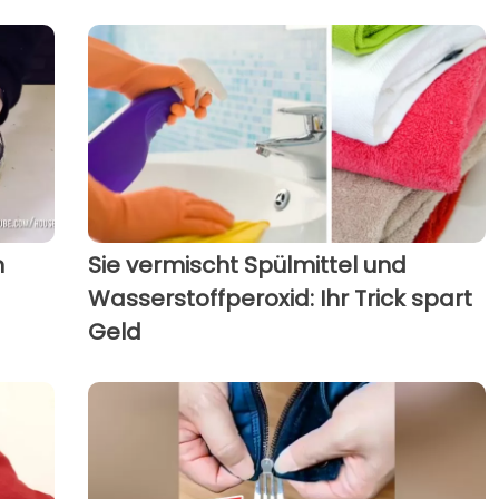
n
Sie vermischt Spülmittel und
Wasserstoffperoxid: Ihr Trick spart
Geld