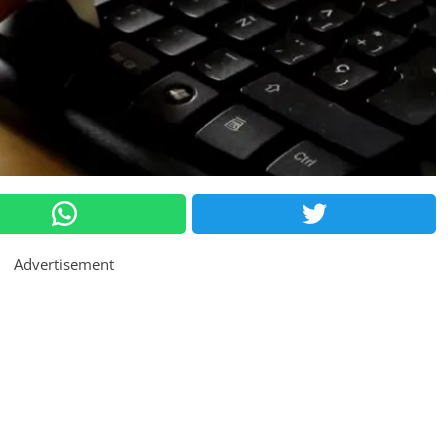
Advertisement