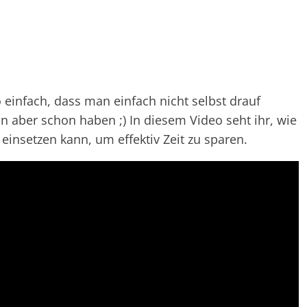
o einfach, dass man einfach nicht selbst drauf
 aber schon haben ;) In diesem Video seht ihr, wie
einsetzen kann, um effektiv Zeit zu sparen.