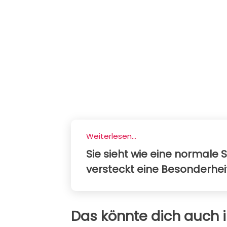
Weiterlesen...
Sie sieht wie eine normale S
versteckt eine Besonderhei
Das könnte dich auch i