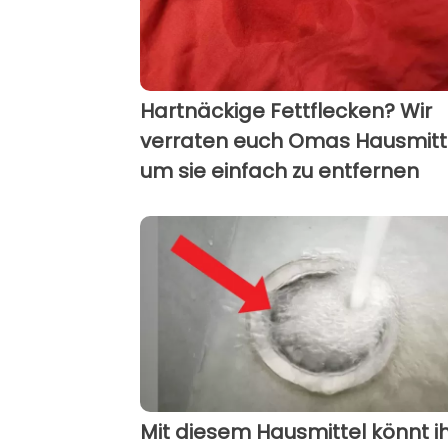
Hartnäckige Fettflecken? Wir
verraten euch Omas Hausmitte
um sie einfach zu entfernen
Mit diesem Hausmittel könnt i