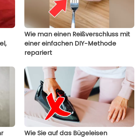
Wie man einen Reißverschluss mit
l,
einer einfachen DIY-Methode
repariert
hr
Wie Sie auf das Bügeleisen