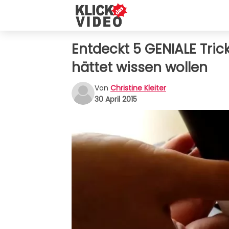
Entdeckt 5 GENIALE Tric
hättet wissen wollen
Von
Christine Kleiter
30 April 2015