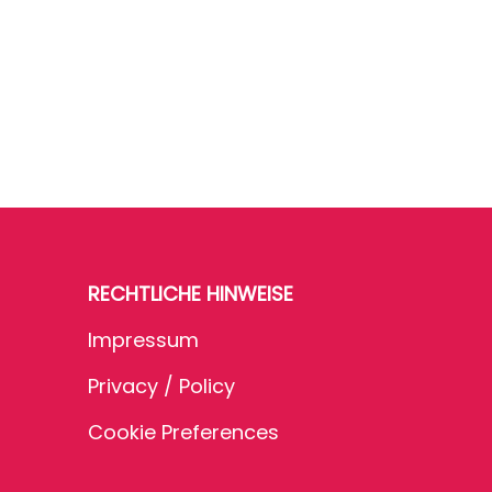
RECHTLICHE HINWEISE
Impressum
Privacy / Policy
Cookie Preferences