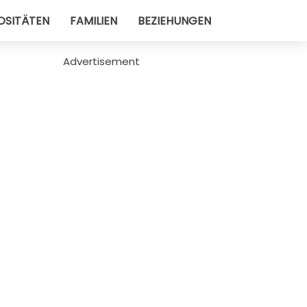
OSITÄTEN
FAMILIEN
BEZIEHUNGEN
Advertisement