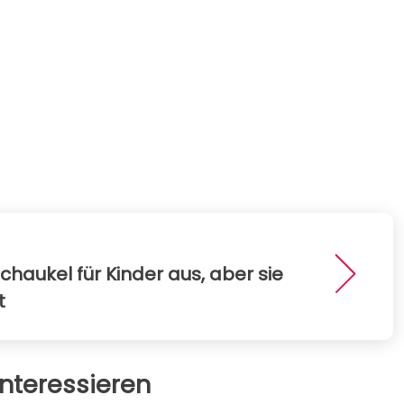
chaukel für Kinder aus, aber sie
t
nteressieren