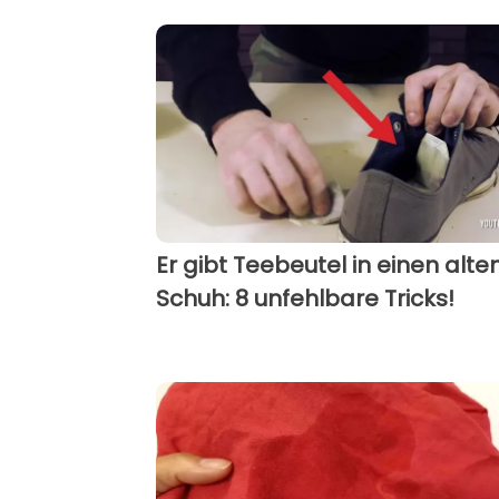
Er gibt Teebeutel in einen alte
Schuh: 8 unfehlbare Tricks!