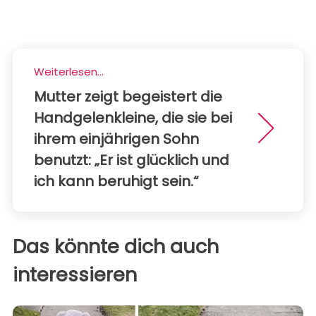
Weiterlesen...
Mutter zeigt begeistert die
Handgelenkleine, die sie bei
ihrem einjährigen Sohn
benutzt: „Er ist glücklich und
ich kann beruhigt sein.“
Das könnte dich auch
interessieren