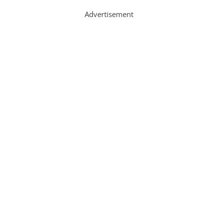
Advertisement