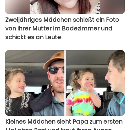
Zweijähriges Mädchen schießt ein Foto
von ihrer Mutter im Badezimmer und
schickt es an Leute
Kleines Mädchen sieht Papa zum ersten