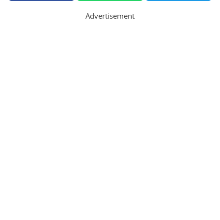
Advertisement