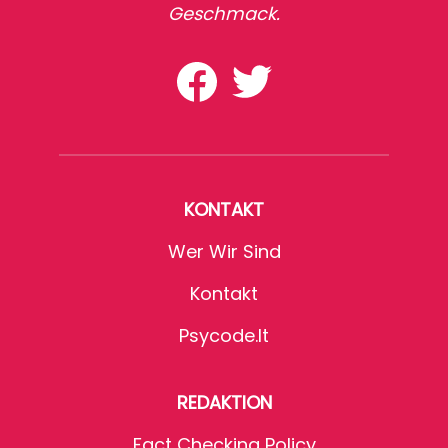
Geschmack.
KONTAKT
Wer Wir Sind
Kontakt
Psycode.it
REDAKTION
Fact Checking Policy