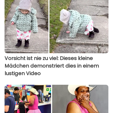
Vorsicht ist nie zu viel: Dieses kleine
Mädchen demonstriert dies in einem
lustigen Video