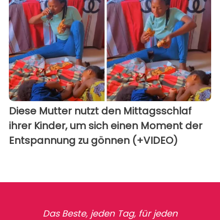
Diese Mutter nutzt den Mittagsschlaf
ihrer Kinder, um sich einen Moment der
Entspannung zu gönnen (+VIDEO)
Das Beste, jeden Tag, für jeden