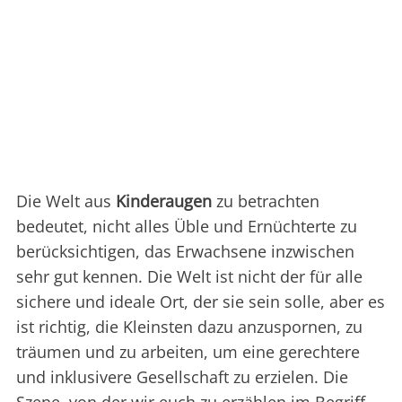
Die Welt aus
Kinderaugen
zu betrachten
bedeutet, nicht alles Üble und Ernüchterte zu
berücksichtigen, das Erwachsene inzwischen
sehr gut kennen. Die Welt ist nicht der für alle
sichere und ideale Ort, der sie sein solle, aber es
ist richtig, die Kleinsten dazu anzuspornen, zu
träumen und zu arbeiten, um eine gerechtere
und inklusivere Gesellschaft zu erzielen. Die