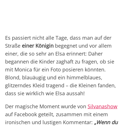
Es passiert nicht alle Tage, dass man auf der
Straße
einer Königin
begegnet und vor allem
einer, die so sehr an Elsa erinnert: Daher
begannen die Kinder zaghaft zu fragen, ob sie
mit Monica für ein Foto posieren könnten.
Blond, blauäugig und ein himmelblaues,
glitzerndes Kleid tragend – die Kleinen fanden,
dass sie wirklich wie Elsa aussah!
Der magische Moment wurde von
Silvanashow
auf Facebook geteilt, zusammen mit einem
ironischen und lustigen Kommentar:
„Wenn du