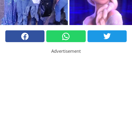
Advertisement