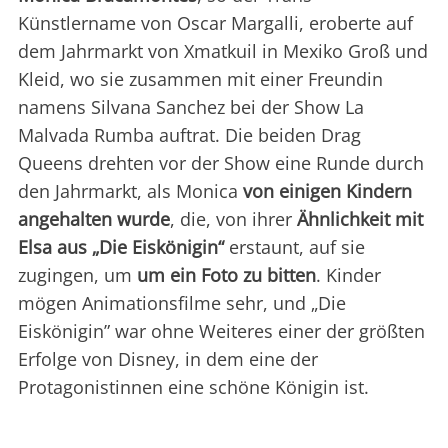
Künstlername von Oscar Margalli, eroberte auf
dem Jahrmarkt von Xmatkuil in Mexiko Groß und
Kleid, wo sie zusammen mit einer Freundin
namens Silvana Sanchez bei der Show La
Malvada Rumba auftrat. Die beiden Drag
Queens drehten vor der Show eine Runde durch
den Jahrmarkt, als Monica
von einigen Kindern
angehalten wurde
, die, von ihrer
Ähnlichkeit mit
Elsa aus „Die Eiskönigin“
erstaunt, auf sie
zugingen, um
um ein Foto zu bitten
. Kinder
mögen Animationsfilme sehr, und „Die
Eiskönigin” war ohne Weiteres einer der größten
Erfolge von Disney, in dem eine der
Protagonistinnen eine schöne Königin ist.