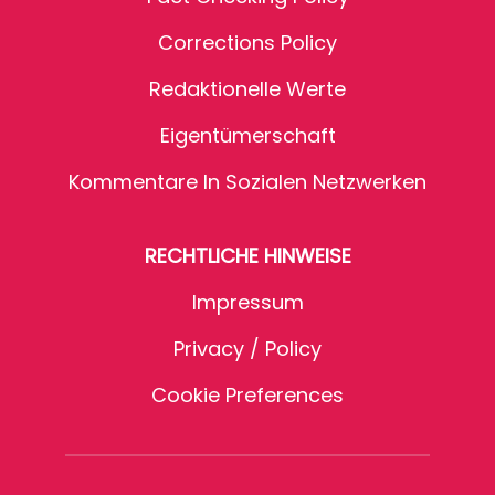
Corrections Policy
Redaktionelle Werte
Eigentümerschaft
Kommentare In Sozialen Netzwerken
RECHTLICHE HINWEISE
Impressum
Privacy / Policy
Cookie Preferences