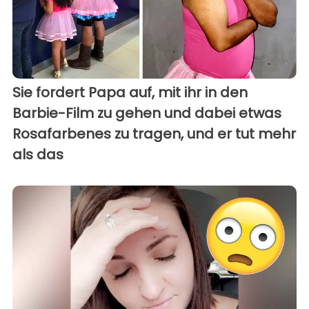
Sie fordert Papa auf, mit ihr in den
Barbie-Film zu gehen und dabei etwas
Rosafarbenes zu tragen, und er tut mehr
als das