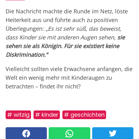
Die Nachricht machte die Runde im Netz, löste
Heiterkeit aus und führte auch zu positiven
Überlegungen:
„Es ist sehr süß, das beweist,
dass Kinder sie mit anderen Augen sehen,
sie
sehen sie als Königin. Für sie existiert keine
Diskrimination.“
Vielleicht sollten viele Erwachsene anfangen, die
Welt ein wenig mehr mit Kinderaugen zu
betrachten – findet ihr nicht?
# witzig
# kinder
# geschichten