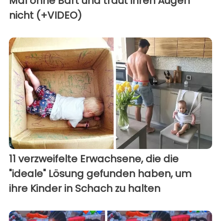
Mal ohne Bart und traut ihren Augen
nicht (+VIDEO)
11 verzweifelte Erwachsene, die die
"ideale" Lösung gefunden haben, um
ihre Kinder in Schach zu halten