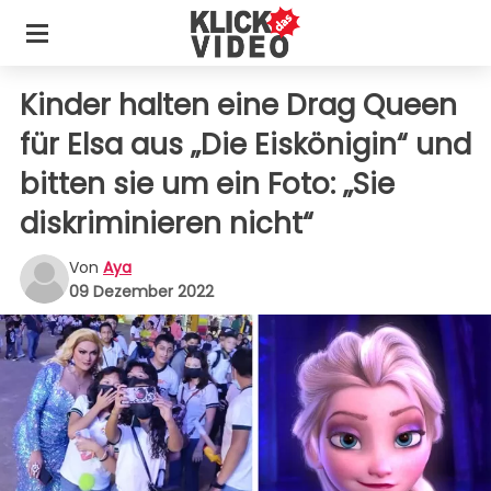
Kinder halten eine Drag Queen
für Elsa aus „Die Eiskönigin“ und
bitten sie um ein Foto: „Sie
diskriminieren nicht“
Von
Aya
09 Dezember 2022