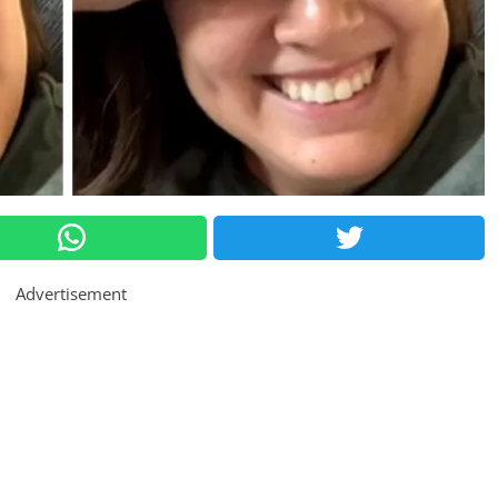
Advertisement