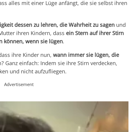
s alles mit einer Lüge anfängt, die sie selbst ihren
keit dessen zu lehren, die Wahrheit zu sagen
und
Mutter ihren Kindern, dass
ein Stern auf ihrer Stirn
n können, wenn sie lügen
.
 dass ihre Kinder nun,
wann immer sie lügen, die
? Ganz einfach: Indem sie ihre Stirn verdecken,
ken und nicht aufzufliegen.
Advertisement