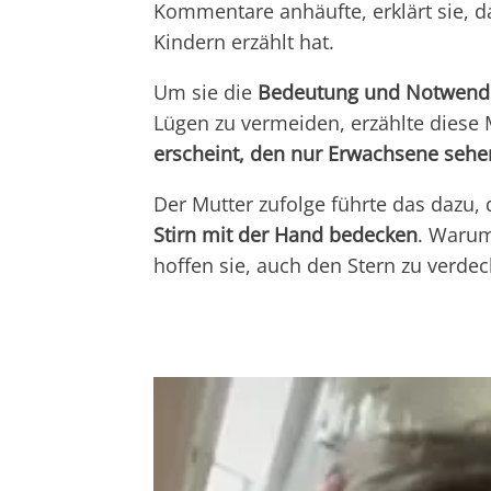
Kommentare anhäufte, erklärt sie, das
Kindern erzählt hat.
Um sie die
Bedeutung und Notwendig
Lügen zu vermeiden, erzählte diese 
erscheint, den nur Erwachsene sehe
Der Mutter zufolge führte das dazu,
Stirn mit der Hand bedecken
. Warum
hoffen sie, auch den Stern zu verdec