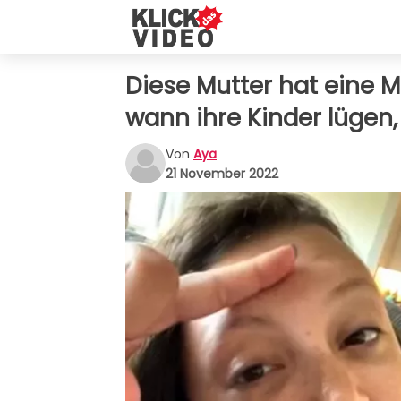
Diese Mutter hat eine 
wann ihre Kinder lügen, 
Von
Aya
21 November 2022