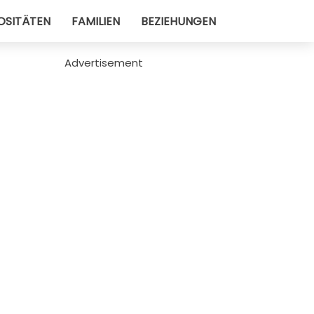
OSITÄTEN
FAMILIEN
BEZIEHUNGEN
Advertisement