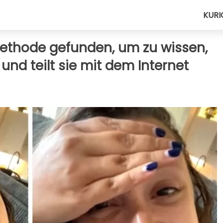
KURI
Methode gefunden, um zu wissen,
und teilt sie mit dem Internet