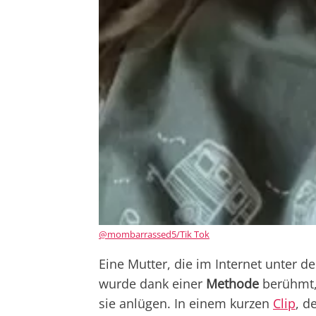
@mombarrassed5/Tik Tok
Eine Mutter, die im Internet unter
wurde dank einer
Methode
berühmt, 
sie anlügen. In einem kurzen
Clip
, d