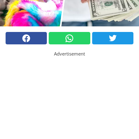
Advertisement