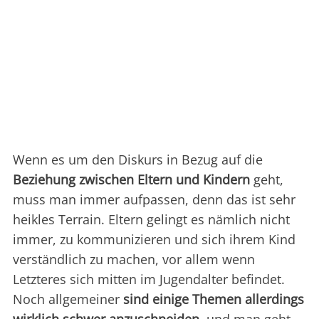
Wenn es um den Diskurs in Bezug auf die
Beziehung zwischen Eltern und Kindern
geht,
muss man immer aufpassen, denn das ist sehr
heikles Terrain. Eltern gelingt es nämlich nicht
immer, zu kommunizieren und sich ihrem Kind
verständlich zu machen, vor allem wenn
Letzteres sich mitten im Jugendalter befindet.
Noch allgemeiner
sind einige Themen allerdings