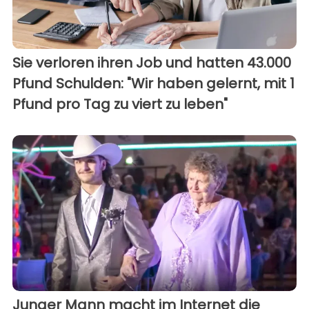
Sie verloren ihren Job und hatten 43.000
Pfund Schulden: "Wir haben gelernt, mit 1
Pfund pro Tag zu viert zu leben"
Junger Mann macht im Internet die