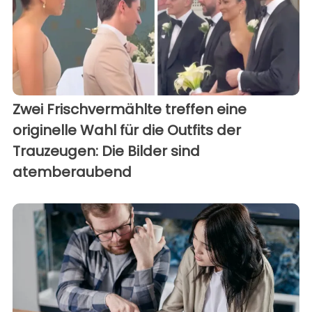
Zwei Frischvermählte treffen eine
originelle Wahl für die Outfits der
Trauzeugen: Die Bilder sind
atemberaubend