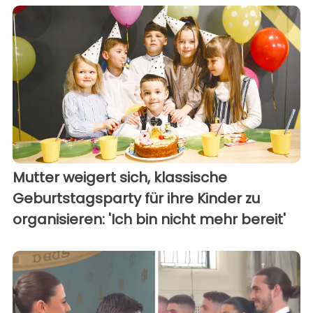
Mutter weigert sich, klassische
Geburtstagsparty für ihre Kinder zu
organisieren: 'Ich bin nicht mehr bereit'