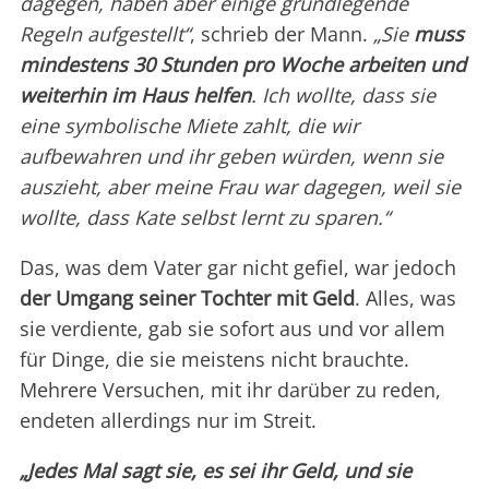
dagegen, haben aber einige grundlegende
Regeln aufgestellt“
, schrieb der Mann.
„Sie
muss
mindestens 30 Stunden pro Woche arbeiten und
weiterhin im Haus helfen
. Ich wollte, dass sie
eine symbolische Miete zahlt, die wir
aufbewahren und ihr geben würden, wenn sie
auszieht, aber meine Frau war dagegen, weil sie
wollte, dass Kate selbst lernt zu sparen.“
Das, was dem Vater gar nicht gefiel, war jedoch
der Umgang seiner Tochter mit Geld
. Alles, was
sie verdiente, gab sie sofort aus und vor allem
für Dinge, die sie meistens nicht brauchte.
Mehrere Versuchen, mit ihr darüber zu reden,
endeten allerdings nur im Streit.
„Jedes Mal sagt sie, es sei ihr Geld, und sie