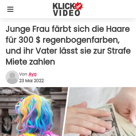
Junge Frau färbt sich die Haare
für 300 $ regenbogenfarben,
und ihr Vater lässt sie zur Strafe
Miete zahlen
Von
Aya
23 Mai 2022