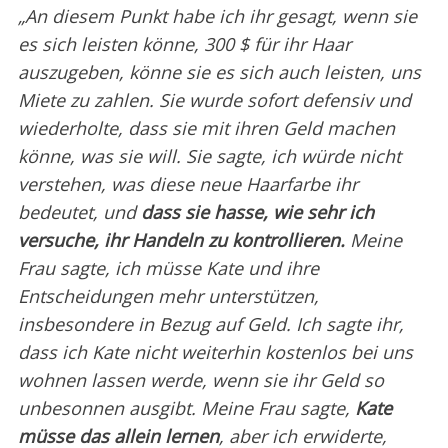
„An diesem Punkt habe ich ihr gesagt, wenn sie
es sich leisten könne, 300 $ für ihr Haar
auszugeben, könne sie es sich auch leisten, uns
Miete zu zahlen. Sie wurde sofort defensiv und
wiederholte, dass sie mit ihren Geld machen
könne, was sie will. Sie sagte, ich würde nicht
verstehen, was diese neue Haarfarbe ihr
bedeutet, und
dass sie hasse, wie sehr ich
versuche, ihr Handeln zu kontrollieren.
Meine
Frau sagte, ich müsse Kate und ihre
Entscheidungen mehr unterstützen,
insbesondere in Bezug auf Geld. Ich sagte ihr,
dass ich Kate nicht weiterhin kostenlos bei uns
wohnen lassen werde, wenn sie ihr Geld so
unbesonnen ausgibt. Meine Frau sagte,
Kate
müsse das allein lernen
, aber ich erwiderte,