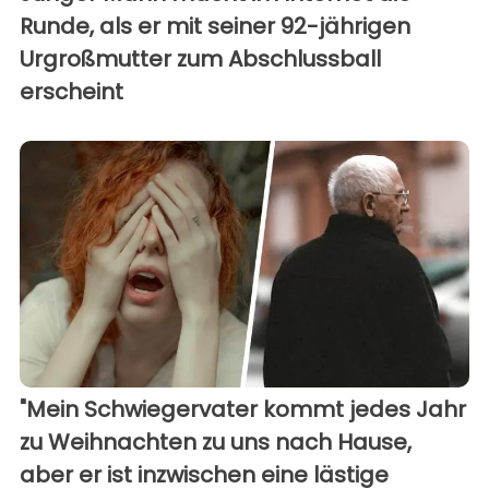
Runde, als er mit seiner 92-jährigen
Urgroßmutter zum Abschlussball
erscheint
"Mein Schwiegervater kommt jedes Jahr
zu Weihnachten zu uns nach Hause,
aber er ist inzwischen eine lästige