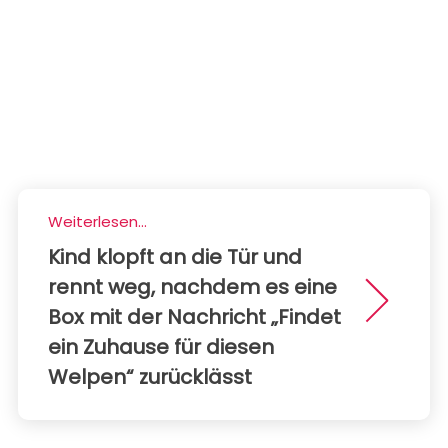
Weiterlesen...
Kind klopft an die Tür und
rennt weg, nachdem es eine
Box mit der Nachricht „Findet
ein Zuhause für diesen
Welpen“ zurücklässt