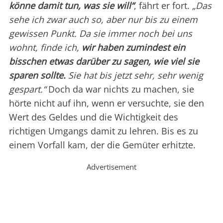
könne damit tun, was sie will“
, fährt er fort.
„Das
sehe ich zwar auch so, aber nur bis zu einem
gewissen Punkt. Da sie immer noch bei uns
wohnt, finde ich,
wir haben zumindest ein
bisschen etwas darüber zu sagen, wie viel sie
sparen sollte.
Sie hat bis jetzt sehr, sehr wenig
gespart.“
Doch da war nichts zu machen, sie
hörte nicht auf ihn, wenn er versuchte, sie den
Wert des Geldes und die Wichtigkeit des
richtigen Umgangs damit zu lehren. Bis es zu
einem Vorfall kam, der die Gemüter erhitzte.
Advertisement