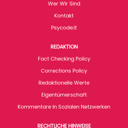
Wer Wir Sind
Kontakt
Psycode.it
REDAKTION
Fact Checking Policy
Corrections Policy
Redaktionelle Werte
Eigentümerschaft
Kommentare In Sozialen Netzwerken
RECHTLICHE HINWEISE