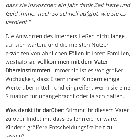
dass sie inzwischen ein Jahr dafür Zeit hatte und
Geld immer noch so schnell aufgibt, wie sie es
verdient.“
Die Antworten des Internets ließen nicht lange
auf sich warten, und die meisten Nutzer
erzählten von ähnlichen Fällen in ihren Familien,
weshalb sie
vollkommen mit dem Vater
übereinstimmten.
Immerhin ist es von großer
Wichtigkeit, dass Eltern ihren Kindern einige
Werte übermitteln und eingreifen, wenn sie eine
Situation für unangebracht oder falsch halten.
Was denkt ihr darüber
: Stimmt ihr diesem Vater
zu oder findet ihr, dass es lehrreicher wäre,
Kindern größere Entscheidungsfreiheit zu
lassen?