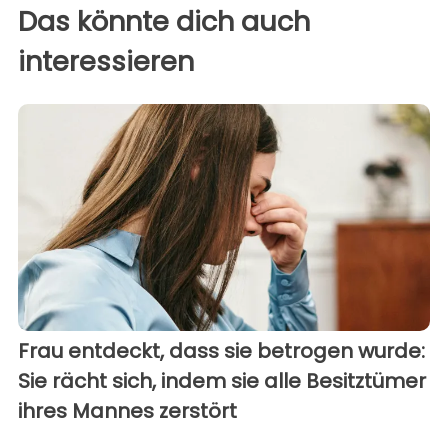
Das könnte dich auch
interessieren
Frau entdeckt, dass sie betrogen wurde:
Sie rächt sich, indem sie alle Besitztümer
ihres Mannes zerstört