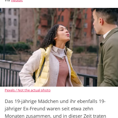
Pexels / Not the actual photo
Das 19-jährige Mädchen und ihr ebenfalls 19-
jähriger Ex-Freund waren seit etwa zehn
Monaten zusammen, und in dieser Zeit traten