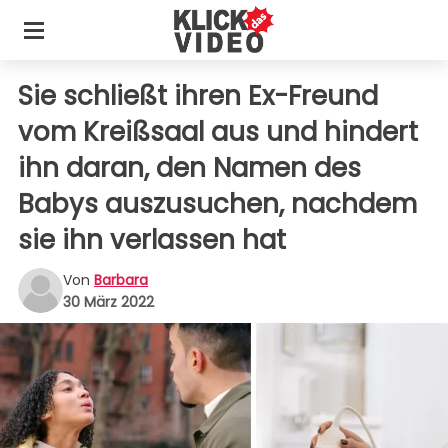
Sie schließt ihren Ex-Freund
vom Kreißsaal aus und hindert
ihn daran, den Namen des
Babys auszusuchen, nachdem
sie ihn verlassen hat
Von
Barbara
30 März 2022