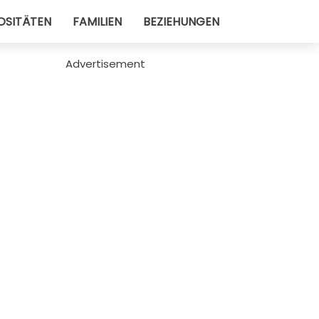
OSITÄTEN
FAMILIEN
BEZIEHUNGEN
Advertisement