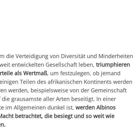
 die Verteidigung von Diversität und Minderheiten
weit entwickelten Gesellschaft leben,
triumphieren
rteile als Wertmaß
, um festzulegen, ob jemand
In einigen Teilen des afrikanischen Kontinents werden
en werden, beispielsweise von der Gemeinschaft
 die grausamste aller Arten beseitigt. In einer
te im Allgemeinen dunkel ist,
werden Albinos
acht betrachtet, die besiegt und so weit wie
n.