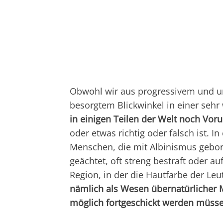
Obwohl wir aus progressivem und um
besorgtem Blickwinkel in einer sehr 
in einigen Teilen der Welt noch Voru
oder etwas richtig oder falsch ist. 
Menschen, die mit Albinismus gebor
geächtet, oft streng bestraft oder auf
Region, in der die Hautfarbe der Leu
nämlich als Wesen übernatürlicher M
möglich fortgeschickt werden müsse