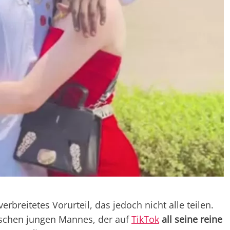
erbreitetes Vorurteil, das jedoch nicht alle teilen.
nischen jungen Mannes, der auf
TikTok
all seine reine