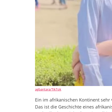
agbantara/TikTok
Ein im afrikanischen Kontinent sehr v
Das ist die Geschichte eines afrika