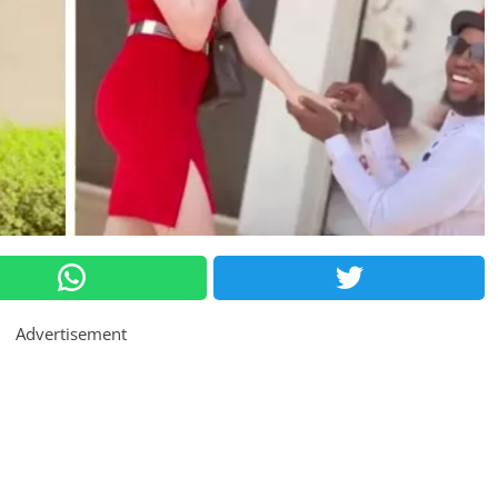
Advertisement