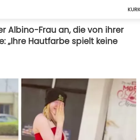
KURI
r Albino-Frau an, die von ihrer
: „Ihre Hautfarbe spielt keine