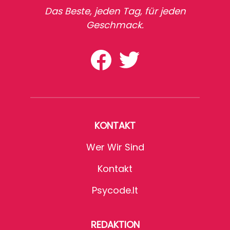
Das Beste, jeden Tag, für jeden
Geschmack.
KONTAKT
Wer Wir Sind
Kontakt
Psycode.it
REDAKTION