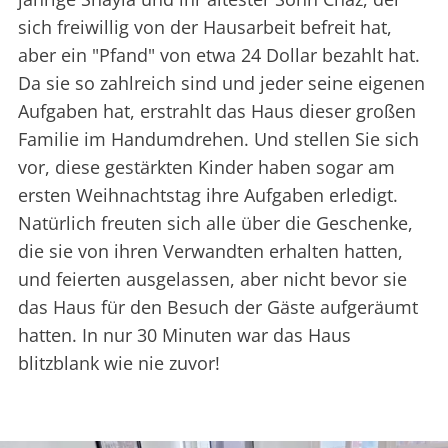
sich freiwillig von der Hausarbeit befreit hat,
aber ein "Pfand" von etwa 24 Dollar bezahlt hat.
Da sie so zahlreich sind und jeder seine eigenen
Aufgaben hat, erstrahlt das Haus dieser großen
Familie im Handumdrehen. Und stellen Sie sich
vor, diese gestärkten Kinder haben sogar am
ersten Weihnachtstag ihre Aufgaben erledigt.
Natürlich freuten sich alle über die Geschenke,
die sie von ihren Verwandten erhalten hatten,
und feierten ausgelassen, aber nicht bevor sie
das Haus für den Besuch der Gäste aufgeräumt
hatten. In nur 30 Minuten war das Haus
blitzblank wie nie zuvor!