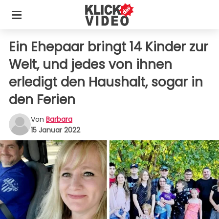
Ein Ehepaar bringt 14 Kinder zur
Welt, und jedes von ihnen
erledigt den Haushalt, sogar in
den Ferien
Von
Barbara
15 Januar 2022