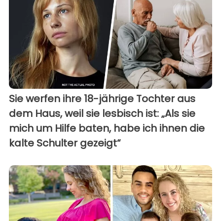
Sie werfen ihre 18-jährige Tochter aus
dem Haus, weil sie lesbisch ist: „Als sie
mich um Hilfe baten, habe ich ihnen die
kalte Schulter gezeigt“