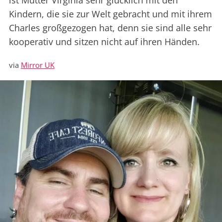
ist Mutter Virginia sehr glücklich mit den
Kindern, die sie zur Welt gebracht und mit ihrem
Charles großgezogen hat, denn sie sind alle sehr
kooperativ und sitzen nicht auf ihren Händen.
via
Mirror UK