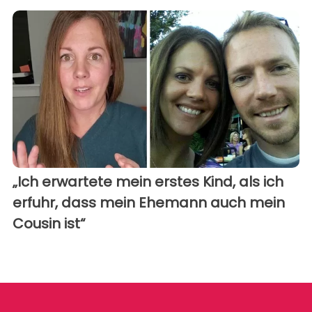
„Ich erwartete mein erstes Kind, als ich
erfuhr, dass mein Ehemann auch mein
Cousin ist“