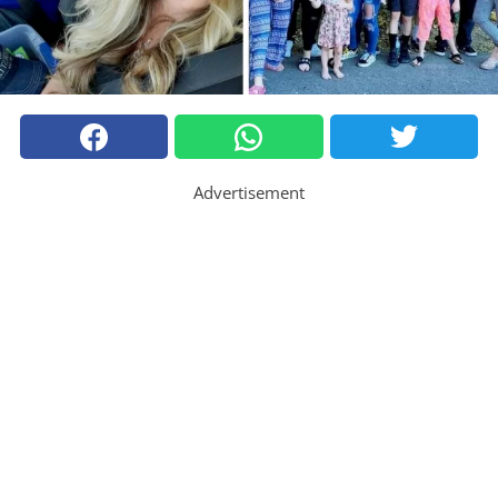
Advertisement