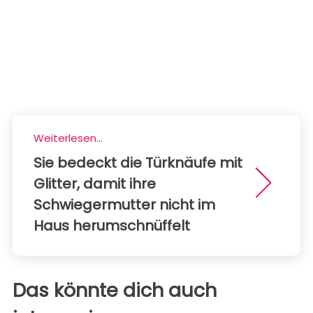
Weiterlesen...
Sie bedeckt die Türknäufe mit
Glitter, damit ihre
Schwiegermutter nicht im
Haus herumschnüffelt
Das könnte dich auch