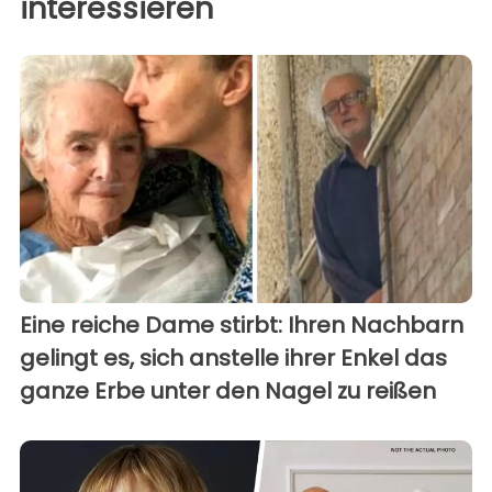
interessieren
Eine reiche Dame stirbt: Ihren Nachbarn
gelingt es, sich anstelle ihrer Enkel das
ganze Erbe unter den Nagel zu reißen