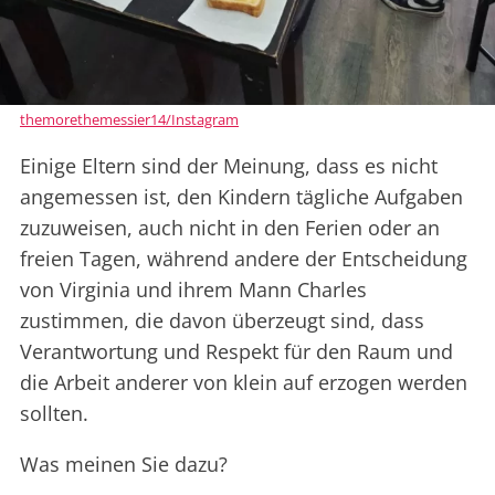
themorethemessier14/Instagram
Einige Eltern sind der Meinung, dass es nicht
angemessen ist, den Kindern tägliche Aufgaben
zuzuweisen, auch nicht in den Ferien oder an
freien Tagen, während andere der Entscheidung
von Virginia und ihrem Mann Charles
zustimmen, die davon überzeugt sind, dass
Verantwortung und Respekt für den Raum und
die Arbeit anderer von klein auf erzogen werden
sollten.
Was meinen Sie dazu?