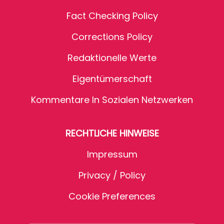
Fact Checking Policy
Corrections Policy
Redaktionelle Werte
Eigentümerschaft
Kommentare In Sozialen Netzwerken
RECHTLICHE HINWEISE
Impressum
Privacy / Policy
Cookie Preferences