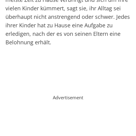
vielen Kinder kümmert, sagt sie, ihr Alltag sei
überhaupt nicht anstrengend oder schwer. Jedes
ihrer Kinder hat zu Hause eine Aufgabe zu
erledigen, nach der es von seinen Eltern eine
Belohnung erhält.
Advertisement