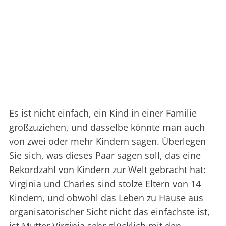
Es ist nicht einfach, ein Kind in einer Familie
großzuziehen, und dasselbe könnte man auch
von zwei oder mehr Kindern sagen. Überlegen
Sie sich, was dieses Paar sagen soll, das eine
Rekordzahl von Kindern zur Welt gebracht hat:
Virginia und Charles sind stolze Eltern von 14
Kindern, und obwohl das Leben zu Hause aus
organisatorischer Sicht nicht das einfachste ist,