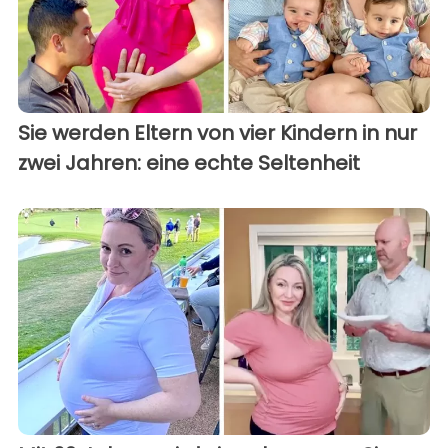
Sie werden Eltern von vier Kindern in nur
zwei Jahren: eine echte Seltenheit