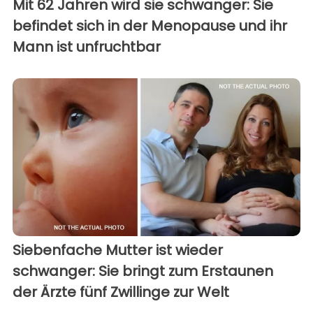
Mit 62 Jahren wird sie schwanger: Sie
befindet sich in der Menopause und ihr
Mann ist unfruchtbar
Siebenfache Mutter ist wieder
schwanger: Sie bringt zum Erstaunen
der Ärzte fünf Zwillinge zur Welt