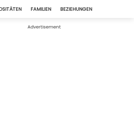
OSITÄTEN
FAMILIEN
BEZIEHUNGEN
Advertisement