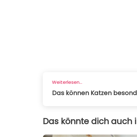
Weiterlesen...
Das können Katzen besonders
Das könnte dich auch i