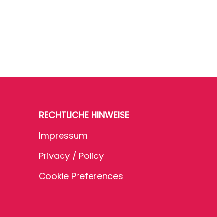
RECHTLICHE HINWEISE
Impressum
Privacy / Policy
Cookie Preferences