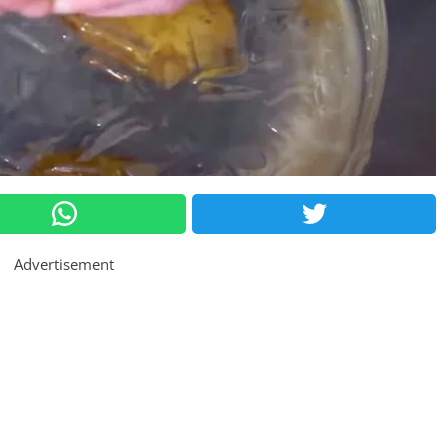
Advertisement