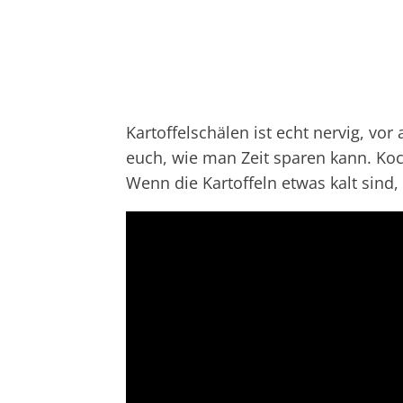
Kartoffelschälen ist echt nervig, vo
euch, wie man Zeit sparen kann. Koch
Wenn die Kartoffeln etwas kalt sind, 