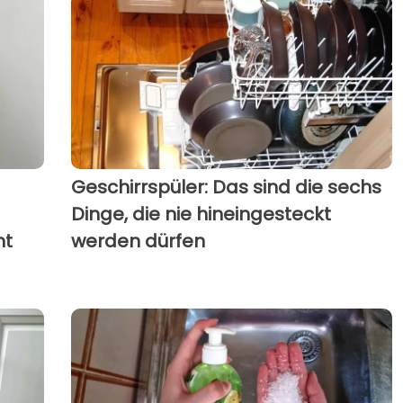
Geschirrspüler: Das sind die sechs
Dinge, die nie hineingesteckt
ht
werden dürfen