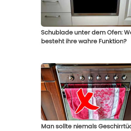
Schublade unter dem Ofen: W
besteht ihre wahre Funktion?
Man sollte niemals Geschirrtü