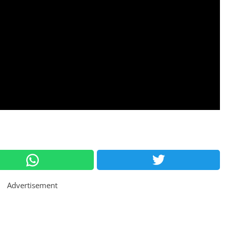
Advertisement