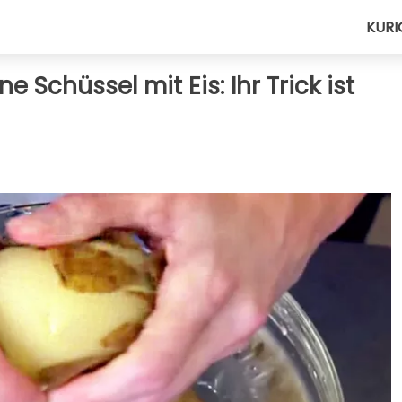
KURI
ne Schüssel mit Eis: Ihr Trick ist