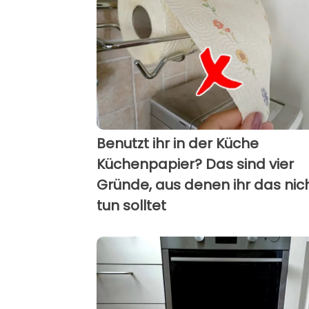
Benutzt ihr in der Küche
Küchenpapier? Das sind vier
Gründe, aus denen ihr das nic
tun solltet