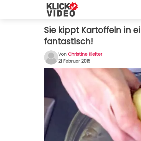
Sie kippt Kartoffeln in ei
fantastisch!
Von
Christine Kleiter
21 Februar 2015