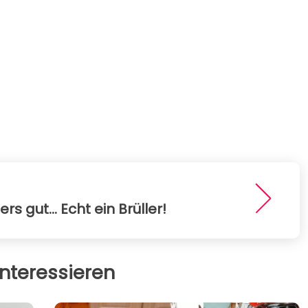
 gut... Echt ein Brüller!
nteressieren