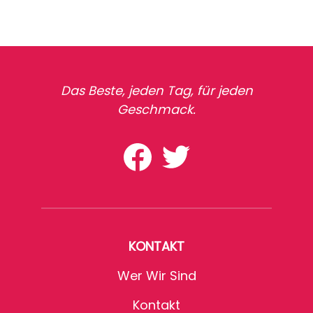
Das Beste, jeden Tag, für jeden
Geschmack.
KONTAKT
Wer Wir Sind
Kontakt