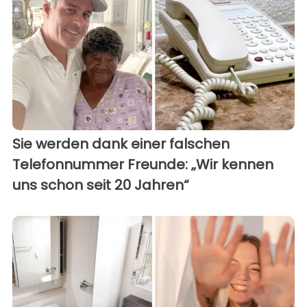
Sie werden dank einer falschen
Telefonnummer Freunde: „Wir kennen
uns schon seit 20 Jahren“