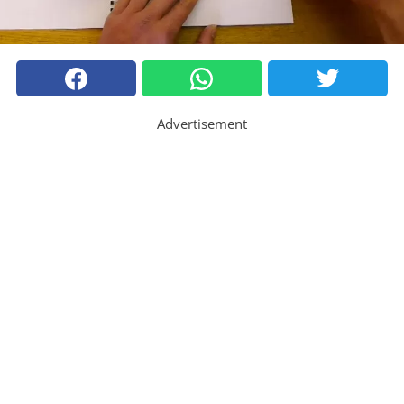
Advertisement