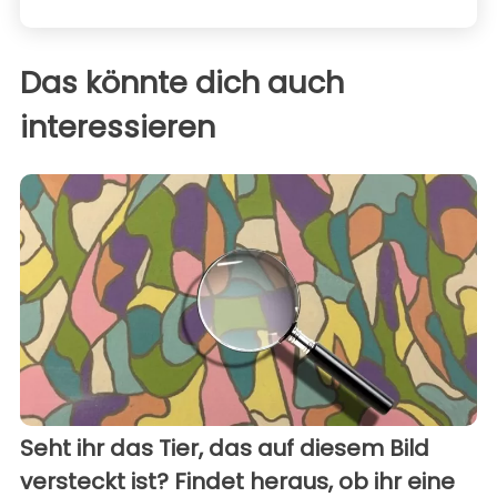
Das könnte dich auch
interessieren
Seht ihr das Tier, das auf diesem Bild
versteckt ist? Findet heraus, ob ihr eine