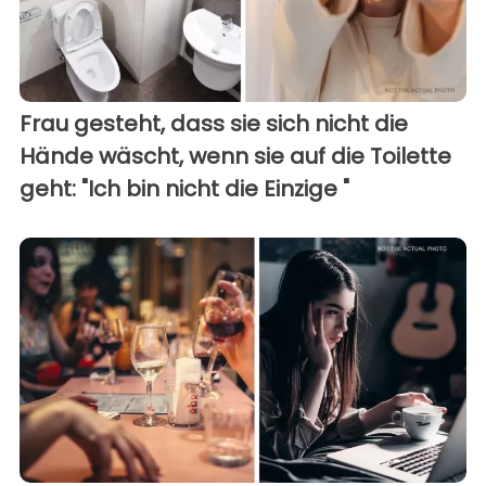
Frau gesteht, dass sie sich nicht die
Hände wäscht, wenn sie auf die Toilette
geht: "Ich bin nicht die Einzige "