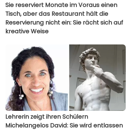
Sie reserviert Monate im Voraus einen
Tisch, aber das Restaurant hält die
Reservierung nicht ein: Sie rächt sich auf
kreative Weise
Lehrerin zeigt ihren Schülern
Michelangelos David: Sie wird entlassen