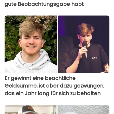
gute Beobachtungsgabe habt
Er gewinnt eine beachtliche
Geldsumme, ist aber dazu gezwungen,
das ein Jahr lang für sich zu behalten