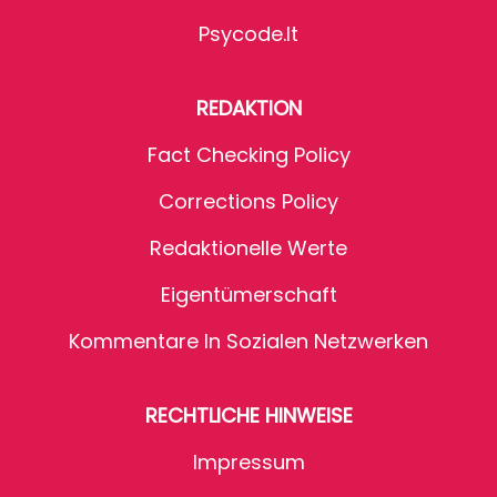
Psycode.it
REDAKTION
Fact Checking Policy
Corrections Policy
Redaktionelle Werte
Eigentümerschaft
Kommentare In Sozialen Netzwerken
RECHTLICHE HINWEISE
Impressum