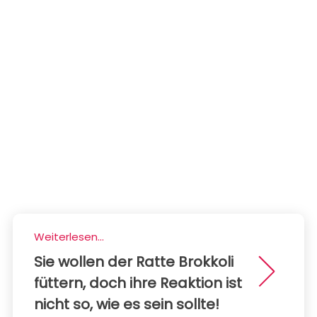
Weiterlesen...
Sie wollen der Ratte Brokkoli
füttern, doch ihre Reaktion ist
nicht so, wie es sein sollte!