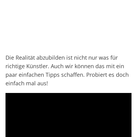
Die Realität abzubilden ist nicht nur was für
richtige Künstler. Auch wir können das mit ein
paar einfachen Tipps schaffen. Probiert es doch
einfach mal aus!