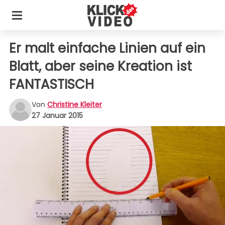
Er malt einfache Linien auf ein
Blatt, aber seine Kreation ist
FANTASTISCH
Von
Christine Kleiter
27 Januar 2015