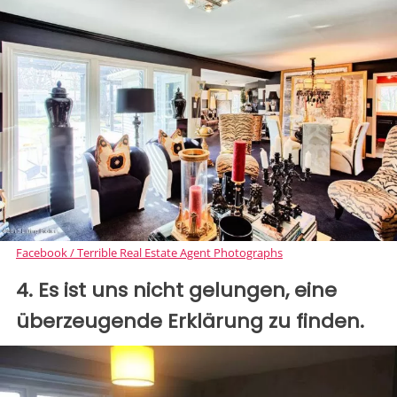
Facebook / Terrible Real Estate Agent Photographs
4. Es ist uns nicht gelungen, eine
überzeugende Erklärung zu finden.