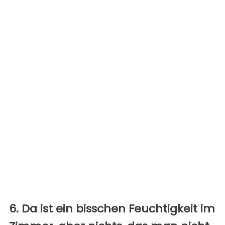
6. Da ist ein bisschen Feuchtigkeit im