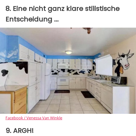
8. Eine nicht ganz klare stilistische
Entscheidung ...
Facebook / Venessa Van Winkle
9. ARGH!