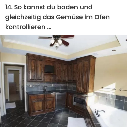
14. So kannst du baden und
gleichzeitig das Gemüse im Ofen
kontrollieren ...