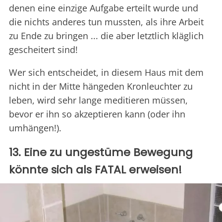
denen eine einzige Aufgabe erteilt wurde und
die nichts anderes tun mussten, als ihre Arbeit
zu Ende zu bringen ... die aber letztlich kläglich
gescheitert sind!
Wer sich entscheidet, in diesem Haus mit dem
nicht in der Mitte hängeden Kronleuchter zu
leben, wird sehr lange meditieren müssen,
bevor er ihn so akzeptieren kann (oder ihn
umhängen!).
13. Eine zu ungestüme Bewegung
könnte sich als FATAL erweisen!