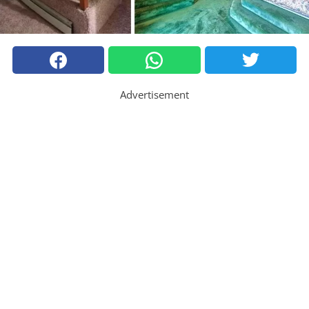
Advertisement