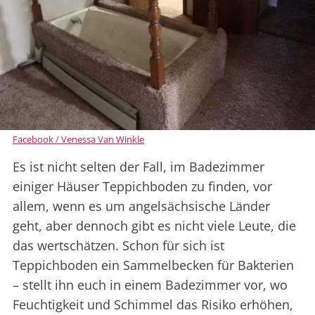
Facebook / Venessa Van Winkle
Es ist nicht selten der Fall, im Badezimmer
einiger Häuser Teppichboden zu finden, vor
allem, wenn es um angelsächsische Länder
geht, aber dennoch gibt es nicht viele Leute, die
das wertschätzen. Schon für sich ist
Teppichboden ein Sammelbecken für Bakterien
– stellt ihn euch in einem Badezimmer vor, wo
Feuchtigkeit und Schimmel das Risiko erhöhen,