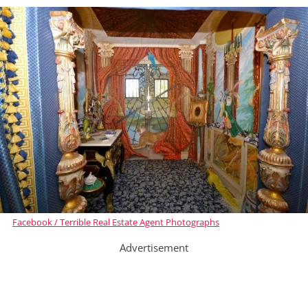
Facebook / Terrible Real Estate Agent Photographs
Advertisement