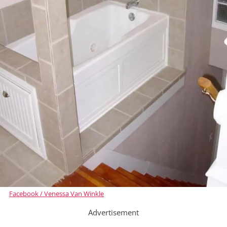
Facebook / Venessa Van Winkle
Advertisement