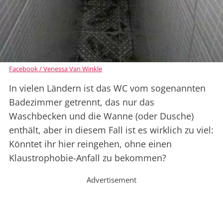
Facebook / Venessa Van Winkle
In vielen Ländern ist das WC vom sogenannten
Badezimmer getrennt, das nur das
Waschbecken und die Wanne (oder Dusche)
enthält, aber in diesem Fall ist es wirklich zu viel:
Könntet ihr hier reingehen, ohne einen
Klaustrophobie-Anfall zu bekommen?
Advertisement