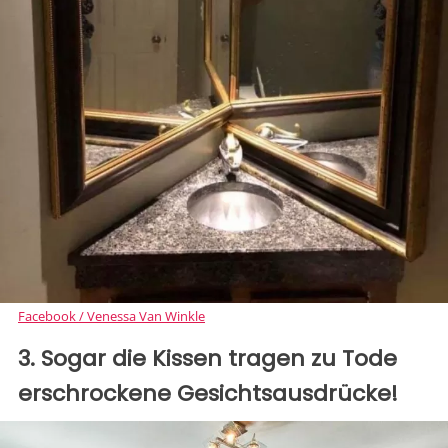
Facebook / Venessa Van Winkle
3. Sogar die Kissen tragen zu Tode
erschrockene Gesichtsausdrücke!