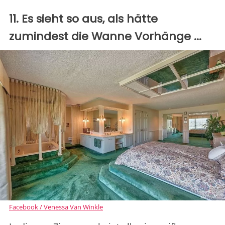
11. Es sieht so aus, als hätte
zumindest die Wanne Vorhänge ...
Facebook / Venessa Van Winkle