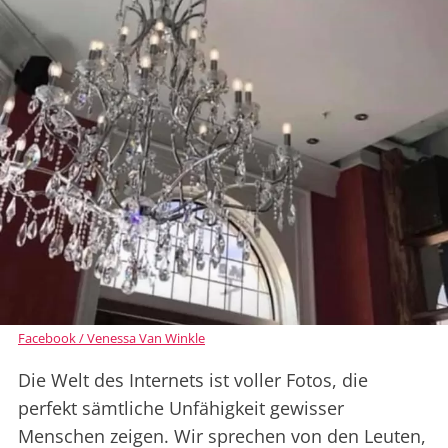
Facebook / Venessa Van Winkle
Die Welt des Internets ist voller Fotos, die
perfekt sämtliche Unfähigkeit gewisser
Menschen zeigen. Wir sprechen von den Leuten,