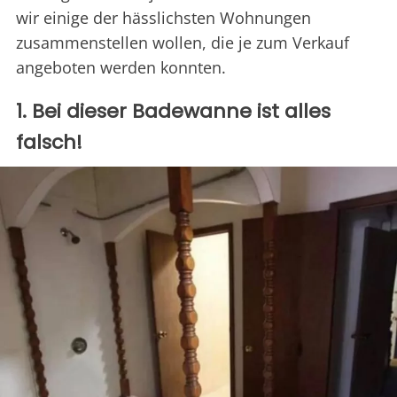
wir einige der hässlichsten Wohnungen
zusammenstellen wollen, die je zum Verkauf
angeboten werden konnten.
1. Bei dieser Badewanne ist alles
falsch!