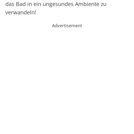
das Bad in ein ungesundes Ambiente zu
verwandeln!
Advertisement