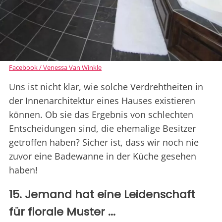
Facebook / Venessa Van Winkle
Uns ist nicht klar, wie solche Verdrehtheiten in
der Innenarchitektur eines Hauses existieren
können. Ob sie das Ergebnis von schlechten
Entscheidungen sind, die ehemalige Besitzer
getroffen haben? Sicher ist, dass wir noch nie
zuvor eine Badewanne in der Küche gesehen
haben!
15. Jemand hat eine Leidenschaft
für florale Muster ...