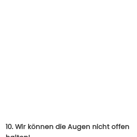
10. Wir können die Augen nicht offen