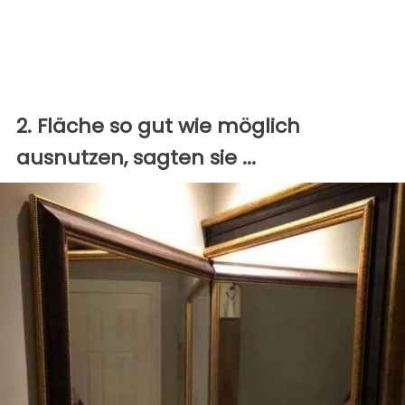
2. Fläche so gut wie möglich
ausnutzen, sagten sie ...