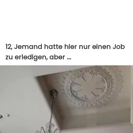
12, Jemand hatte hier nur einen Job
zu erledigen, aber ...