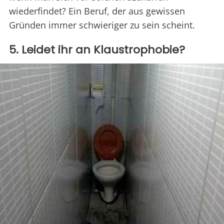
wiederfindet? Ein Beruf, der aus gewissen
Gründen immer schwieriger zu sein scheint.
5. Leidet ihr an Klaustrophobie?