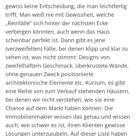
gewiss keine Entscheidung, die man leichtfertig
trifft. Man weiß nie mit Gewissheit, welche
„Reinfälle“ sich hinter der nächsten Ecke
verbergen könnten, auch wenn das Haus
scheinbar perfekt ist. Dann gibt es jene
(verzweifelten) Fälle, bei denen klipp und klar zu
sehen ist, was nicht stimmt: Designs von
zweifelhaftem Geschmack, überkrustete Wände,
ohne genauen Zweck positionierte
architektonische Elemente etc. Kurzum, es gibt
eine Reihe von zum Verkauf stehenden Häusern,
bei denen wir nicht verstehen, wie sie eine
Chance auf dem Markt haben können. Die
Immobilienmakler wissen das genau und wissen
auch, wie schwer es ist, ihren Klienten gewisse
Lösungen unterzujubeln. Auf dieser Liste haben