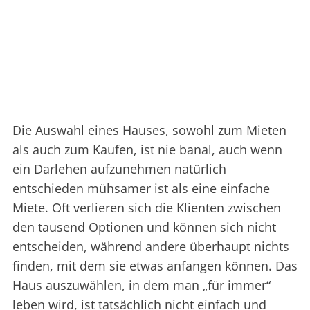
Die Auswahl eines Hauses, sowohl zum Mieten
als auch zum Kaufen, ist nie banal, auch wenn
ein Darlehen aufzunehmen natürlich
entschieden mühsamer ist als eine einfache
Miete. Oft verlieren sich die Klienten zwischen
den tausend Optionen und können sich nicht
entscheiden, während andere überhaupt nichts
finden, mit dem sie etwas anfangen können. Das
Haus auszuwählen, in dem man „für immer“
leben wird, ist tatsächlich nicht einfach und