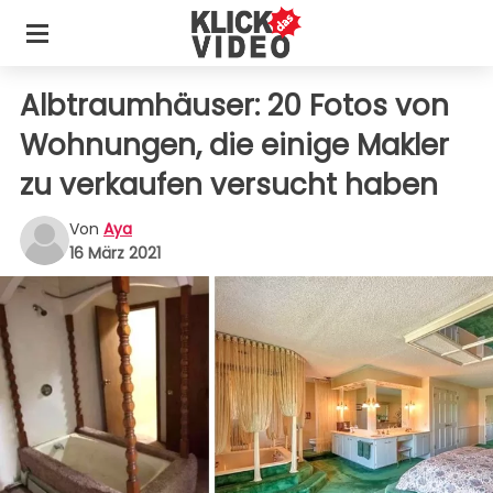
Albtraumhäuser: 20 Fotos von
Wohnungen, die einige Makler
zu verkaufen versucht haben
Von
Aya
16 März 2021