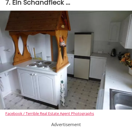
7. Ein Schandfleck ...
Facebook / Terrible Real Estate Agent Photographs
Advertisement