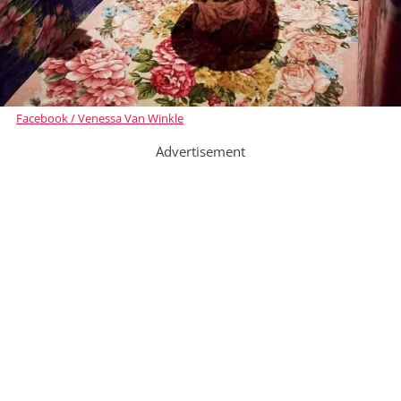
Facebook / Venessa Van Winkle
Advertisement