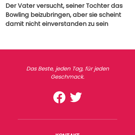
Der Vater versucht, seiner Tochter das
Bowling beizubringen, aber sie scheint
damit nicht einverstanden zu sein
Das Beste, jeden Tag, für jeden
Geschmack.