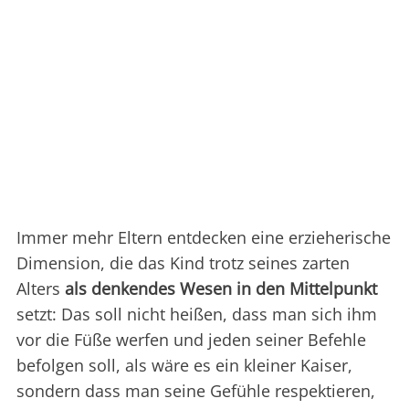
Immer mehr Eltern entdecken eine erzieherische
Dimension, die das Kind trotz seines zarten
Alters
als denkendes Wesen in den Mittelpunkt
setzt: Das soll nicht heißen, dass man sich ihm
vor die Füße werfen und jeden seiner Befehle
befolgen soll, als wäre es ein kleiner Kaiser,
sondern dass man seine Gefühle respektieren,