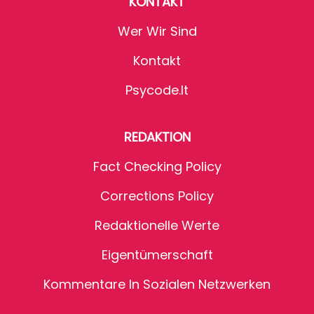
KONTAKT
Wer Wir Sind
Kontakt
Psycode.it
REDAKTION
Fact Checking Policy
Corrections Policy
Redaktionelle Werte
Eigentümerschaft
Kommentare In Sozialen Netzwerken