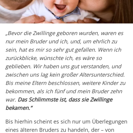
„Bevor die Zwillinge geboren wurden, waren es
nur mein Bruder und ich, und, um ehrlich zu
sein, hat es mir so sehr gut gefallen. Wenn ich
zurückblicke, wünschte ich, es wäre so
geblieben. Wir haben uns gut verstanden, und
zwischen uns lag kein großer Altersunterschied.
Bis meine Eltern beschlossen, weitere Kinder zu
bekommen, als ich fünf und mein Bruder zehn
war.
Das Schlimmste ist, dass sie Zwillinge
bekamen.“
Bis hierhin scheint es sich nur um Überlegungen
eines älteren Bruders zu handeln, der – von