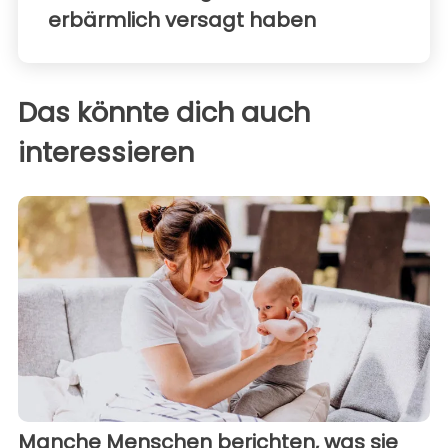
erbärmlich versagt haben
Das könnte dich auch
interessieren
Manche Menschen berichten, was sie