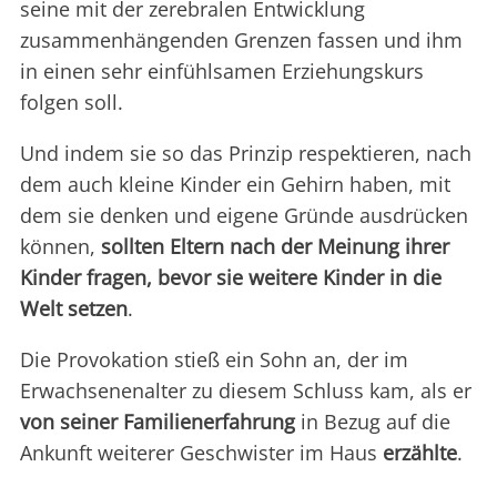
seine mit der zerebralen Entwicklung
zusammenhängenden Grenzen fassen und ihm
in einen sehr einfühlsamen Erziehungskurs
folgen soll.
Und indem sie so das Prinzip respektieren, nach
dem auch kleine Kinder ein Gehirn haben, mit
dem sie denken und eigene Gründe ausdrücken
können,
sollten Eltern nach der Meinung ihrer
Kinder fragen, bevor sie weitere Kinder in die
Welt setzen
.
Die Provokation stieß ein Sohn an, der im
Erwachsenenalter zu diesem Schluss kam, als er
von seiner Familienerfahrung
in Bezug auf die
Ankunft weiterer Geschwister im Haus
erzählte
.