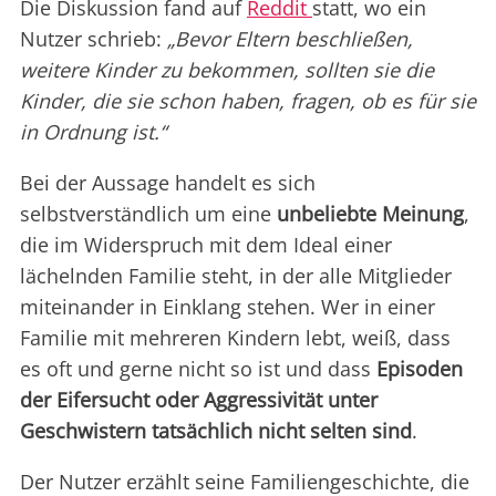
Die Diskussion fand auf
Reddit
statt, wo ein
Nutzer schrieb:
„Bevor Eltern beschließen,
weitere Kinder zu bekommen, sollten sie die
Kinder, die sie schon haben, fragen, ob es für sie
in Ordnung ist.“
Bei der Aussage handelt es sich
selbstverständlich um eine
unbeliebte Meinung
,
die im Widerspruch mit dem Ideal einer
lächelnden Familie steht, in der alle Mitglieder
miteinander in Einklang stehen. Wer in einer
Familie mit mehreren Kindern lebt, weiß, dass
es oft und gerne nicht so ist und dass
Episoden
der Eifersucht oder Aggressivität unter
Geschwistern tatsächlich nicht selten sind
.
Der Nutzer erzählt seine Familiengeschichte, die