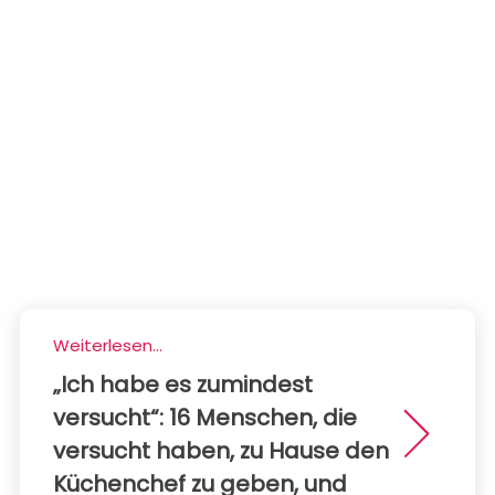
Weiterlesen...
„Ich habe es zumindest
versucht“: 16 Menschen, die
versucht haben, zu Hause den
Küchenchef zu geben, und