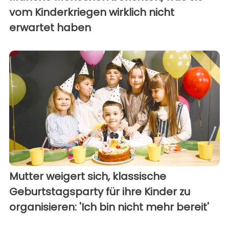
vom Kinderkriegen wirklich nicht
erwartet haben
Mutter weigert sich, klassische
Geburtstagsparty für ihre Kinder zu
organisieren: 'Ich bin nicht mehr bereit'