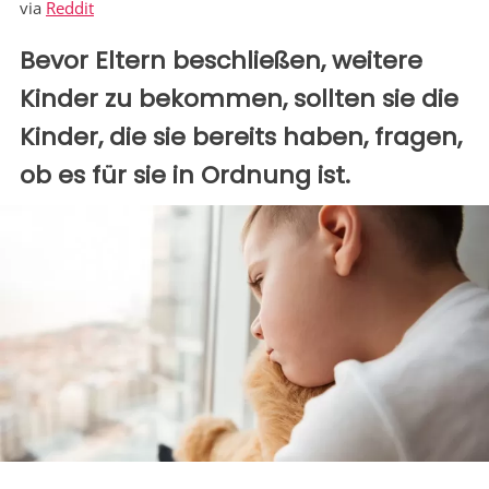
via
Reddit
Bevor Eltern beschließen, weitere
Kinder zu bekommen, sollten sie die
Kinder, die sie bereits haben, fragen,
ob es für sie in Ordnung ist.