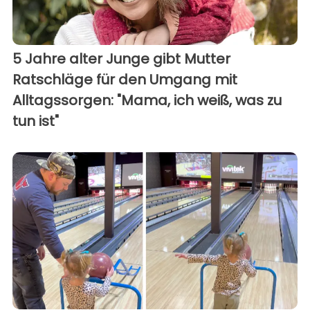
5 Jahre alter Junge gibt Mutter
Ratschläge für den Umgang mit
Alltagssorgen: "Mama, ich weiß, was zu
tun ist"