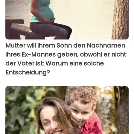
Mutter will ihrem Sohn den Nachnamen
ihres Ex-Mannes geben, obwohl er nicht
der Vater ist: Warum eine solche
Entscheidung?