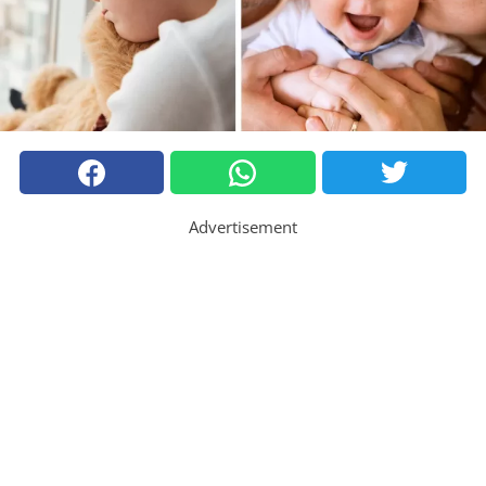
Advertisement