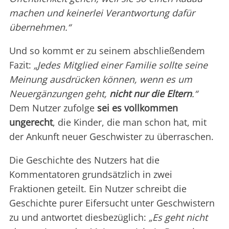
machen und keinerlei Verantwortung dafür
übernehmen.“
Und so kommt er zu seinem abschließendem
Fazit:
„Jedes Mitglied einer Familie sollte seine
Meinung ausdrücken können, wenn es um
Neuergänzungen geht,
nicht nur die Eltern
.“
Dem Nutzer zufolge
sei es vollkommen
ungerecht
, die Kinder, die man schon hat, mit
der Ankunft neuer Geschwister zu überraschen.
Die Geschichte des Nutzers hat die
Kommentatoren grundsätzlich in zwei
Fraktionen geteilt. Ein Nutzer schreibt die
Geschichte purer Eifersucht unter Geschwistern
zu und antwortet diesbezüglich:
„Es geht nicht