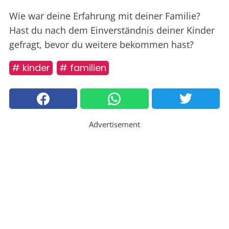
Wie war deine Erfahrung mit deiner Familie?
Hast du nach dem Einverständnis deiner Kinder
gefragt, bevor du weitere bekommen hast?
# kinder
# familien
Advertisement