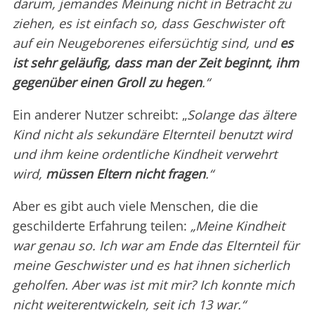
darum, jemandes Meinung nicht in Betracht zu
ziehen, es ist einfach so, dass Geschwister oft
auf ein Neugeborenes eifersüchtig sind, und
es
ist sehr geläufig, dass man der Zeit beginnt, ihm
gegenüber einen Groll zu hegen
.“
Ein anderer Nutzer schreibt: „
Solange das ältere
Kind nicht als sekundäre Elternteil benutzt wird
und ihm keine ordentliche Kindheit verwehrt
wird,
müssen Eltern nicht fragen
.“
Aber es gibt auch viele Menschen, die die
geschilderte Erfahrung teilen:
„Meine Kindheit
war genau so. Ich war am Ende das Elternteil für
meine Geschwister und es hat ihnen sicherlich
geholfen. Aber was ist mit mir? Ich konnte mich
nicht weiterentwickeln, seit ich 13 war.“