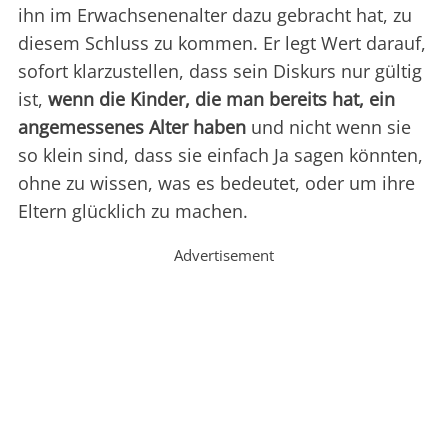
ihn im Erwachsenenalter dazu gebracht hat, zu
diesem Schluss zu kommen. Er legt Wert darauf,
sofort klarzustellen, dass sein Diskurs nur gültig
ist,
wenn die Kinder, die man bereits hat, ein
angemessenes Alter haben
und nicht wenn sie
so klein sind, dass sie einfach Ja sagen könnten,
ohne zu wissen, was es bedeutet, oder um ihre
Eltern glücklich zu machen.
Advertisement