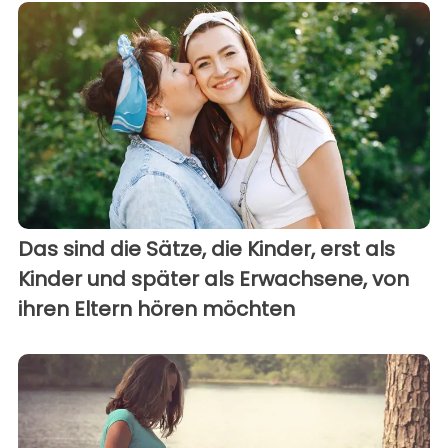
Das sind die Sätze, die Kinder, erst als
Kinder und später als Erwachsene, von
ihren Eltern hören möchten