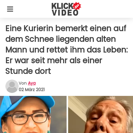
Eine Kurierin bemerkt einen auf
dem Schnee liegenden alten
Mann und rettet ihm das Leben:
Er war seit mehr als einer
Stunde dort
Von
Aya
02 März 2021