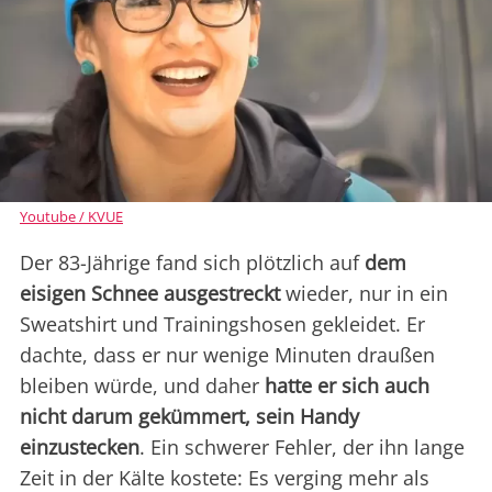
Youtube / KVUE
Der 83-Jährige fand sich plötzlich auf
dem
eisigen Schnee ausgestreckt
wieder, nur in ein
Sweatshirt und Trainingshosen gekleidet. Er
dachte, dass er nur wenige Minuten draußen
bleiben würde, und daher
hatte er sich auch
nicht darum gekümmert, sein Handy
einzustecken
. Ein schwerer Fehler, der ihn lange
Zeit in der Kälte kostete: Es verging mehr als