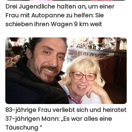
Drei Jugendliche halten an, um einer
Frau mit Autopanne zu helfen: Sie
schieben ihren Wagen 9 km weit
83-jährige Frau verliebt sich und heiratet
37-jährigen Mann: „Es war alles eine
Täuschung “