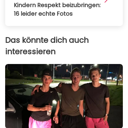
Kindern Respekt beizubringen:
16 leider echte Fotos
Das könnte dich auch
interessieren