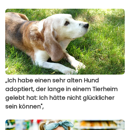
„Ich habe einen sehr alten Hund
adoptiert, der lange in einem Tierheim
gelebt hat: Ich hätte nicht glücklicher
sein können",