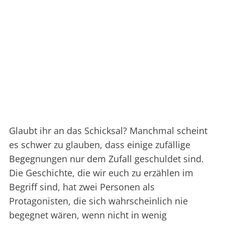
Glaubt ihr an das Schicksal? Manchmal scheint
es schwer zu glauben, dass einige zufällige
Begegnungen nur dem Zufall geschuldet sind.
Die Geschichte, die wir euch zu erzählen im
Begriff sind, hat zwei Personen als
Protagonisten, die sich wahrscheinlich nie
begegnet wären, wenn nicht in wenig