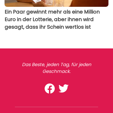
Ein Paar gewinnt mehr als eine Million
Euro in der Lotterie, aber ihnen wird
gesagt, dass ihr Schein wertlos ist
Das Beste, jeden Tag, für jeden
Geschmack.