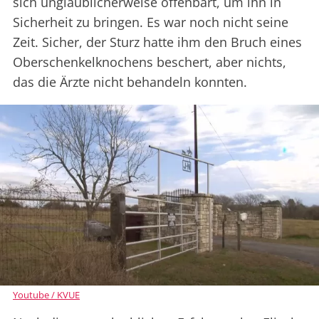
sich unglaublicherweise offenbart, um ihn in
Sicherheit zu bringen. Es war noch nicht seine
Zeit. Sicher, der Sturz hatte ihm den Bruch eines
Oberschenkelknochens beschert, aber nichts,
das die Ärzte nicht behandeln konnten.
Youtube / KVUE