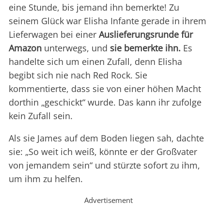
eine Stunde, bis jemand ihn bemerkte! Zu
seinem Glück war Elisha Infante gerade in ihrem
Lieferwagen bei einer
Auslieferungsrunde für
Amazon
unterwegs, und
sie bemerkte ihn.
Es
handelte sich um einen Zufall, denn Elisha
begibt sich nie nach Red Rock. Sie
kommentierte, dass sie von einer höhen Macht
dorthin „geschickt“ wurde. Das kann ihr zufolge
kein Zufall sein.
Als sie James auf dem Boden liegen sah, dachte
sie: „So weit ich weiß, könnte er der Großvater
von jemandem sein“ und stürzte sofort zu ihm,
um ihm zu helfen.
Advertisement