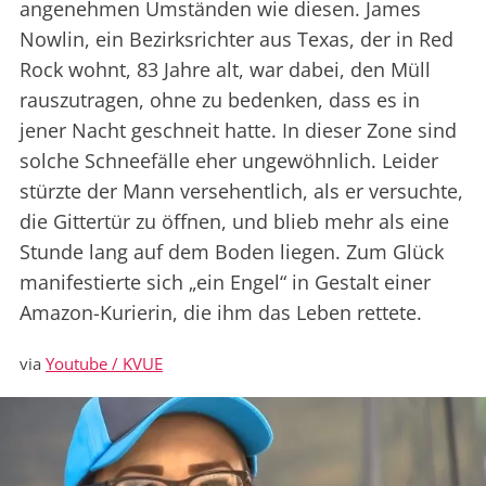
angenehmen Umständen wie diesen. James
Nowlin, ein Bezirksrichter aus Texas, der in Red
Rock wohnt, 83 Jahre alt, war dabei, den Müll
rauszutragen, ohne zu bedenken, dass es in
jener Nacht geschneit hatte. In dieser Zone sind
solche Schneefälle eher ungewöhnlich. Leider
stürzte der Mann versehentlich, als er versuchte,
die Gittertür zu öffnen, und blieb mehr als eine
Stunde lang auf dem Boden liegen. Zum Glück
manifestierte sich „ein Engel“ in Gestalt einer
Amazon-Kurierin, die ihm das Leben rettete.
via
Youtube / KVUE