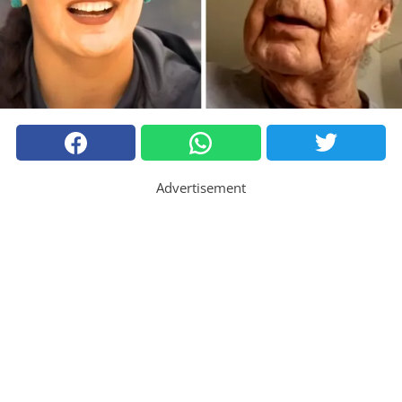
Advertisement