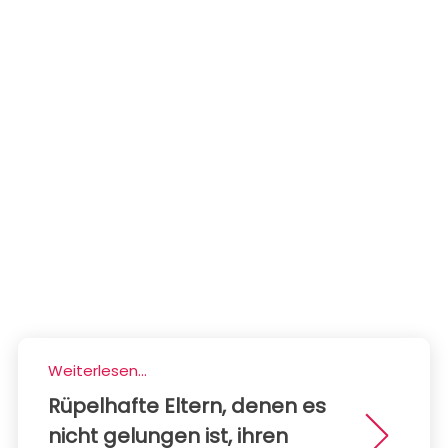
Weiterlesen...
Rüpelhafte Eltern, denen es
nicht gelungen ist, ihren