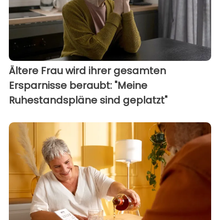
Ältere Frau wird ihrer gesamten
Ersparnisse beraubt: "Meine
Ruhestandspläne sind geplatzt"