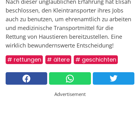
Nach dieser unglaublichen Erfahrung hat Elisah
beschlossen, den Kleintransporter ihres Jobs
auch zu benutzen, um ehrenamtlich zu arbeiten
und medizinische Transportmittel für die
Rettung von Haustieren bereitzustellen. Eine
wirklich bewundernswerte Entscheidung!
# rettungen
# ältere
# geschichten
Advertisement