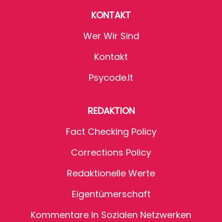
KONTAKT
Wer Wir Sind
Kontakt
Psycode.it
REDAKTION
Fact Checking Policy
Corrections Policy
Redaktionelle Werte
Eigentümerschaft
Kommentare In Sozialen Netzwerken