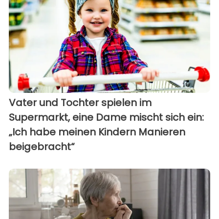
Vater und Tochter spielen im
Supermarkt, eine Dame mischt sich ein:
„Ich habe meinen Kindern Manieren
beigebracht“