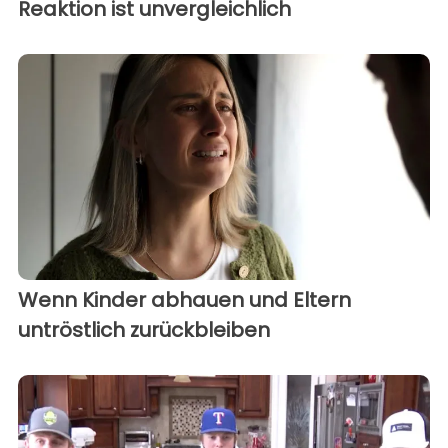
Reaktion ist unvergleichlich
Wenn Kinder abhauen und Eltern
untröstlich zurückbleiben