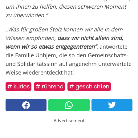
um ihnen zu helfen, diesen schweren Moment
zu überwinden.“
„Was für großen Stolz können wir alle in dem
Wissen empfinden,
dass wir nicht allein sind,
wenn wir so etwas entgegentreten“
,
antwortete
die Familie Unhjem, die so den Gemeinschafts-
und Solidaritätssinn auf angenehm unterwartete
Weise wiederentdeckt hat!
# kurios
# rührend
# geschichten
Advertisement