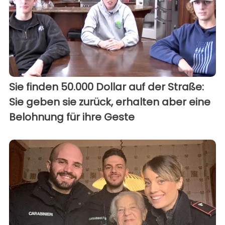
Sie finden 50.000 Dollar auf der Straße:
Sie geben sie zurück, erhalten aber eine
Belohnung für ihre Geste