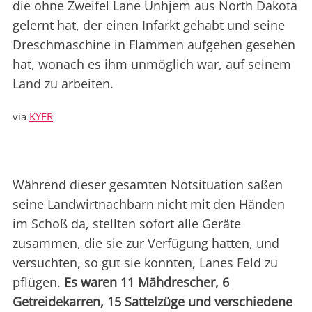
die ohne Zweifel Lane Unhjem aus North Dakota
gelernt hat, der einen Infarkt gehabt und seine
Dreschmaschine in Flammen aufgehen gesehen
hat, wonach es ihm unmöglich war, auf seinem
Land zu arbeiten.
via
KYFR
Während dieser gesamten Notsituation saßen
seine Landwirtnachbarn nicht mit den Händen
im Schoß da, stellten sofort alle Geräte
zusammen, die sie zur Verfügung hatten, und
versuchten, so gut sie konnten, Lanes Feld zu
pflügen.
Es waren 11 Mähdrescher, 6
Getreidekarren, 15 Sattelzüge und verschiedene