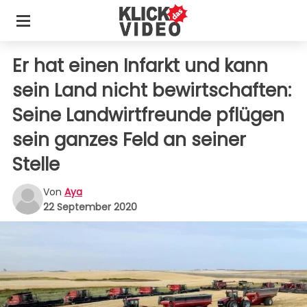
Er hat einen Infarkt und kann
sein Land nicht bewirtschaften:
Seine Landwirtfreunde pflügen
sein ganzes Feld an seiner
Stelle
Von
Aya
22 September 2020