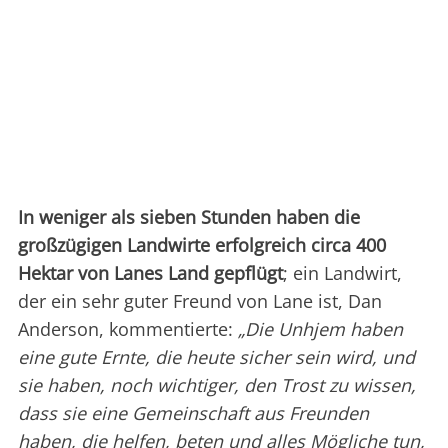
In weniger als sieben Stunden haben die
großzügigen Landwirte erfolgreich circa 400
Hektar von Lanes Land gepflügt
; ein Landwirt,
der ein sehr guter Freund von Lane ist, Dan
Anderson, kommentierte:
„Die Unhjem haben
eine gute Ernte, die heute sicher sein wird, und
sie haben, noch wichtiger, den Trost zu wissen,
dass sie eine Gemeinschaft aus Freunden
haben, die helfen, beten und alles Mögliche tun,