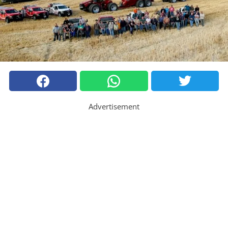
Advertisement