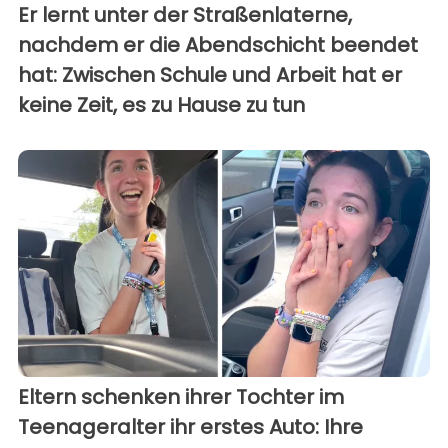
Er lernt unter der Straßenlaterne,
nachdem er die Abendschicht beendet
hat: Zwischen Schule und Arbeit hat er
keine Zeit, es zu Hause zu tun
Eltern schenken ihrer Tochter im
Teenageralter ihr erstes Auto: Ihre