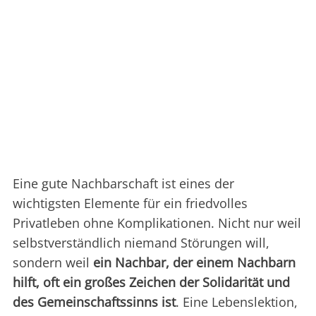
Eine gute Nachbarschaft ist eines der
wichtigsten Elemente für ein friedvolles
Privatleben ohne Komplikationen. Nicht nur weil
selbstverständlich niemand Störungen will,
sondern weil
ein Nachbar, der einem Nachbarn
hilft, oft ein großes Zeichen der Solidarität und
des Gemeinschaftssinns ist
. Eine Lebenslektion,