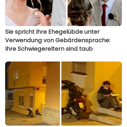
Sie spricht ihre Ehegelübde unter
Verwendung von Gebärdensprache:
Ihre Schwiegereltern sind taub