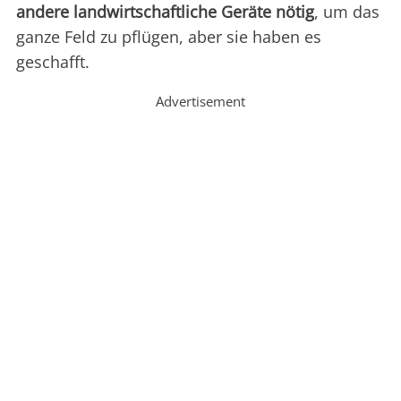
andere landwirtschaftliche Geräte nötig
, um das
ganze Feld zu pflügen, aber sie haben es
geschafft.
Advertisement