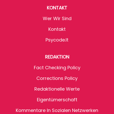
KONTAKT
Wer Wir Sind
Kontakt
Psycode.it
REDAKTION
Fact Checking Policy
Corrections Policy
Redaktionelle Werte
Eigentümerschaft
Kommentare In Sozialen Netzwerken