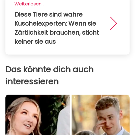
Weiterlesen...
Diese Tiere sind wahre
Kuschelexperten: Wenn sie
Zärtlichkeit brauchen, sticht
keiner sie aus
Das könnte dich auch
interessieren