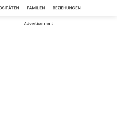
OSITÄTEN
FAMILIEN
BEZIEHUNGEN
Advertisement