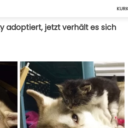
KURI
adoptiert, jetzt verhält es sich