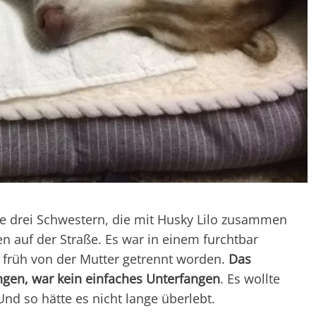
e drei Schwestern, die mit Husky Lilo zusammen
 auf der Straße. Es war in einem furchtbar
 früh von der Mutter getrennt worden.
Das
ngen, war kein einfaches Unterfangen
. Es wollte
nd so hätte es nicht lange überlebt.