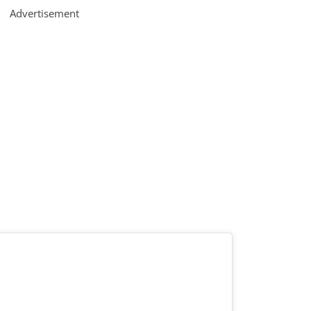
Advertisement