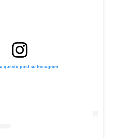
za questo post su Instagram