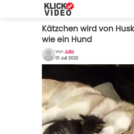
Kätzchen wird von Husky 
wie ein Hund
Von
Julia
01 Juli 2020