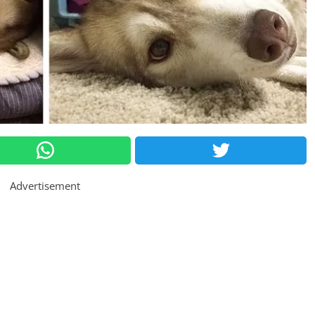
Advertisement