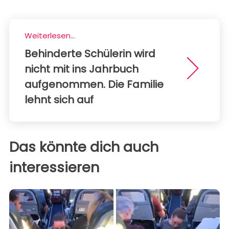
Weiterlesen...
Behinderte Schülerin wird
nicht mit ins Jahrbuch
aufgenommen. Die Familie
lehnt sich auf
Das könnte dich auch
interessieren