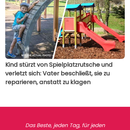
Kind stürzt von Spielplatzrutsche und
verletzt sich: Vater beschließt, sie zu
reparieren, anstatt zu klagen
Das Beste, jeden Tag, für jeden