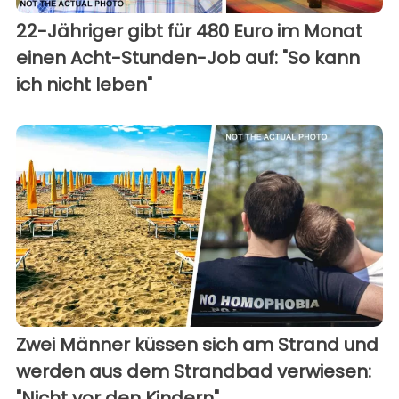
22-Jähriger gibt für 480 Euro im Monat
einen Acht-Stunden-Job auf: "So kann
ich nicht leben"
Zwei Männer küssen sich am Strand und
werden aus dem Strandbad verwiesen:
"Nicht vor den Kindern"