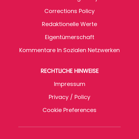
Corrections Policy
Redaktionelle Werte
Eigentümerschaft
Kommentare In Sozialen Netzwerken
RECHTLICHE HINWEISE
Impressum
Privacy / Policy
Cookie Preferences