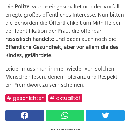
Die
Polizei
wurde eingeschaltet und der Vorfall
erregte großes öffentliches Interesse. Nun bitten
die Behörden die Öffentlichkeit um Mithilfe bei
der Identifikation der Frau, die offenbar
rassistisch handelte
und dabei auch noch die
öffentliche Gesundheit, aber vor allem die des
Kindes, gefährdete
.
Leider muss man immer wieder von solchen
Menschen lesen, denen Toleranz und Respekt
ein Fremdwort zu sein scheinen.
# geschichten
# aktualität
Advertisement