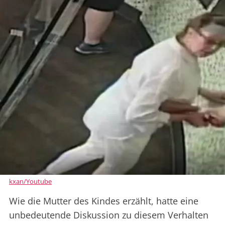
kxan/Youtube
Wie die Mutter des Kindes erzählt, hatte eine
unbedeutende Diskussion zu diesem Verhalten