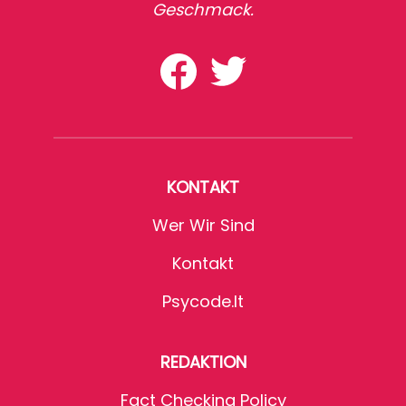
Geschmack.
KONTAKT
Wer Wir Sind
Kontakt
Psycode.it
REDAKTION
Fact Checking Policy