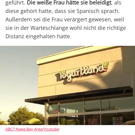
geführt.
Die weiße Frau hätte sie beleidigt
, als
diese gehört hatte, dass sie Spanisch sprach.
Außerdem sei die Frau verärgert gewesen, weil
sie in der Warteschlange wohl nicht die richtige
Distanz eingehalten hatte.
ABC7 News Bay Area/Youtube