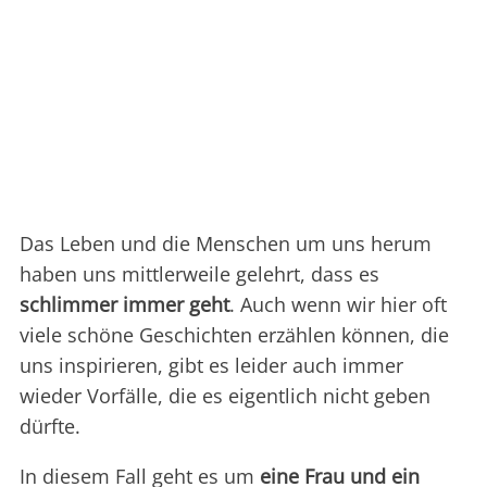
Das Leben und die Menschen um uns herum
haben uns mittlerweile gelehrt, dass es
schlimmer immer geht
. Auch wenn wir hier oft
viele schöne Geschichten erzählen können, die
uns inspirieren, gibt es leider auch immer
wieder Vorfälle, die es eigentlich nicht geben
dürfte.
In diesem Fall geht es um
eine Frau und ein