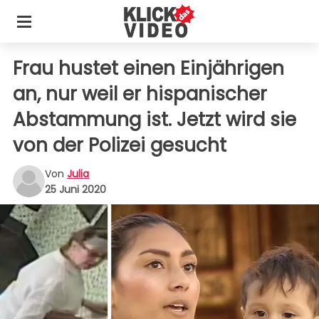
Frau hustet einen Einjährigen
an, nur weil er hispanischer
Abstammung ist. Jetzt wird sie
von der Polizei gesucht
Von
Julia
25 Juni 2020