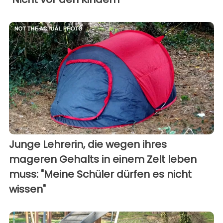
Junge Lehrerin, die wegen ihres
mageren Gehalts in einem Zelt leben
muss: "Meine Schüler dürfen es nicht
wissen"