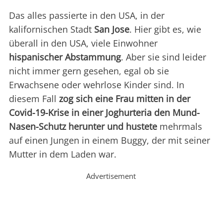
Das alles passierte in den USA, in der
kalifornischen Stadt
San Jose
. Hier gibt es, wie
überall in den USA, viele Einwohner
hispanischer Abstammung
. Aber sie sind leider
nicht immer gern gesehen, egal ob sie
Erwachsene oder wehrlose Kinder sind. In
diesem Fall
zog sich eine Frau mitten in der
Covid-19-Krise in einer Joghurteria den Mund-
Nasen-Schutz herunter und hustete
mehrmals
auf einen Jungen in einem Buggy, der mit seiner
Mutter in dem Laden war.
Advertisement