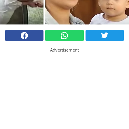
Advertisement