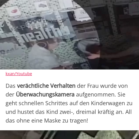
kxan/Youtube
Das
verächtliche Verhalten
der Frau wurde von
der
Überwachungskamera
aufgenommen. Sie
geht schnellen Schrittes auf den Kinderwagen zu
und hustet das Kind zwei-, dreimal kräftig an. All
das ohne eine Maske zu tragen!