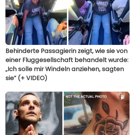
Behinderte Passagierin zeigt, wie sie von
einer Fluggesellschaft behandelt wurde:
„Ich solle mir Windeln anziehen, sagten
sie“ (+ VIDEO)