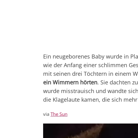
Ein neugeborenes Baby wurde in Plas
wie der Anfang einer schlimmen Gesc
mit seinen drei Töchtern in einem W
ein Wimmern hörten
. Sie dachten z
wurde misstrauisch und wandte sich
die Klagelaute kamen, die sich mehr
via
The Sun