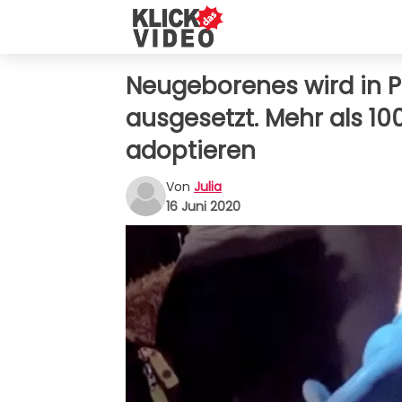
Neugeborenes wird in Pl
ausgesetzt. Mehr als 1
adoptieren
Von
Julia
16 Juni 2020