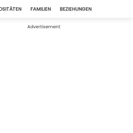
OSITÄTEN
FAMILIEN
BEZIEHUNGEN
Advertisement