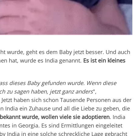
ht wurde, geht es dem Baby jetzt besser. Und auch
men hat, wurde es India genannt.
Es ist ein kleines
, dass dieses Baby gefunden wurde. Wenn diese
ch zu sagen haben, jetzt ganz anders
",
 Jetzt haben sich schon Tausende Personen aus der
en India ein Zuhause und all die Liebe zu geben, die
bekannt wurde, wollen viele sie adoptieren
. India
mtes in Georgia. Es sind Ermittlungen eingeleitet
 India in eine solche schreckliche Lage gebracht