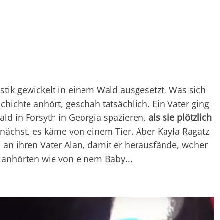
tik gewickelt in einem Wald ausgesetzt. Was sich
hichte anhört, geschah tatsächlich. Ein Vater ging
ald in Forsyth in Georgia spazieren,
als sie plötzlich
unächst, es käme von einem Tier. Aber Kayla Ragatz
 an ihren Vater Alan, damit er herausfände, woher
 anhörten wie von einem Baby...