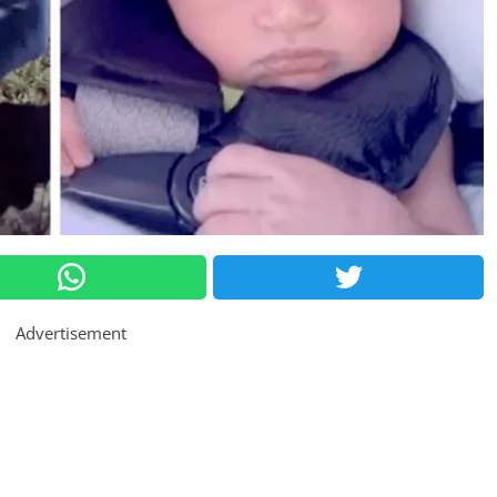
Advertisement