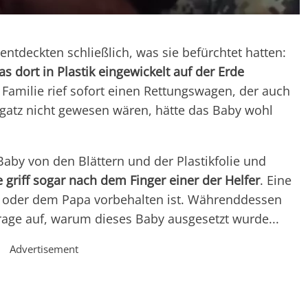
tdeckten schließlich, was sie befürchtet hatten:
 dort in Plastik eingewickelt auf der Erde
e Familie rief sofort einen Rettungswagen, der auch
gatz nicht gewesen wären, hätte das Baby wohl
Baby von den Blättern und der Plastikfolie und
 griff sogar nach dem Finger einer der Helfer
. Eine
 oder dem Papa vorbehalten ist. Währenddessen
rage auf, warum dieses Baby ausgesetzt wurde...
Advertisement