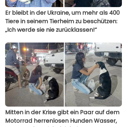
Er bleibt in der Ukraine, um mehr als 400
Tiere in seinem Tierheim zu beschützen:
„Ich werde sie nie zurücklassen!“
Mitten in der Krise gibt ein Paar auf dem
Motorrad herrenlosen Hunden Wasser,