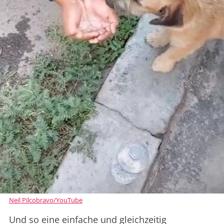
Neil Pilcobravo/YouTube
Und so eine einfache und gleichzeitig