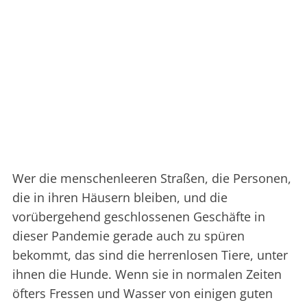
Wer die menschenleeren Straßen, die Personen,
die in ihren Häusern bleiben, und die
vorübergehend geschlossenen Geschäfte in
dieser Pandemie gerade auch zu spüren
bekommt, das sind die herrenlosen Tiere, unter
ihnen die Hunde. Wenn sie in normalen Zeiten
öfters Fressen und Wasser von einigen guten