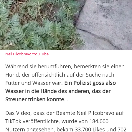
Neil Pilcobravo/YouTube
Während sie herumfuhren, bemerkten sie einen
Hund, der offensichtlich auf der Suche nach
Futter und Wasser war.
Ein Polizist goss also
Wasser in die Hände des anderen, das der
Streuner trinken konnte
...
Das Video, dass der Beamte Neil Pilcobravo auf
TikTok veröffentlichte, wurde von 184.000
Nutzern angesehen, bekam 33.700 Likes und 702