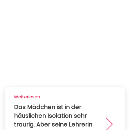
Weiterlesen...
Das Mädchen ist in der
häuslichen Isolation sehr
traurig. Aber seine Lehrerin