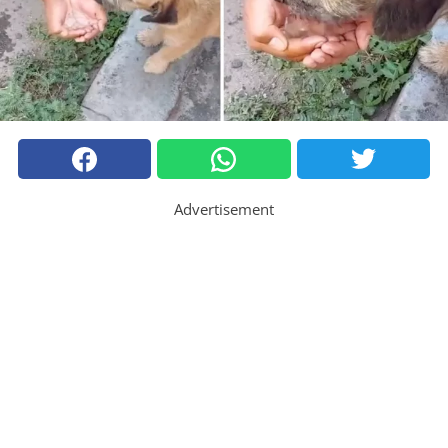
Advertisement