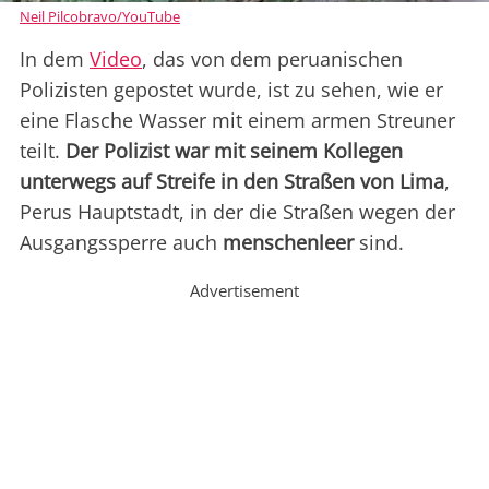
Neil Pilcobravo/YouTube
In dem
Video
, das von dem peruanischen
Polizisten gepostet wurde, ist zu sehen, wie er
eine Flasche Wasser mit einem armen Streuner
teilt.
Der Polizist war mit seinem Kollegen
unterwegs auf Streife in den Straßen von Lima
,
Perus Hauptstadt, in der die Straßen wegen der
Ausgangssperre auch
menschenleer
sind.
Advertisement