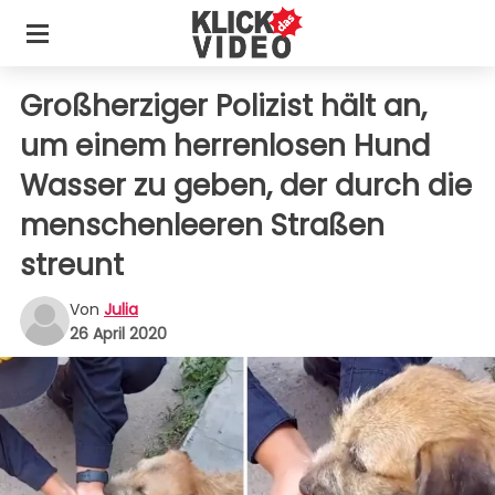
Großherziger Polizist hält an,
um einem herrenlosen Hund
Wasser zu geben, der durch die
menschenleeren Straßen
streunt
Von
Julia
26 April 2020