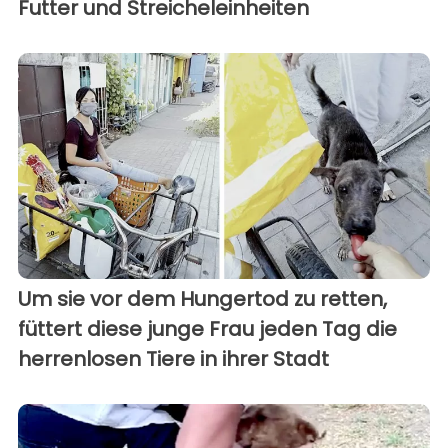
Futter und Streicheleinheiten
Um sie vor dem Hungertod zu retten,
füttert diese junge Frau jeden Tag die
herrenlosen Tiere in ihrer Stadt