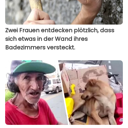
Zwei Frauen entdecken plötzlich, dass
sich etwas in der Wand ihres
Badezimmers versteckt.