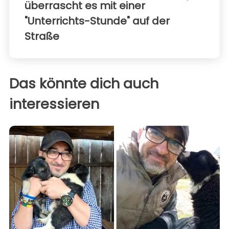
überrascht es mit einer
"Unterrichts-Stunde" auf der
Straße
Das könnte dich auch
interessieren