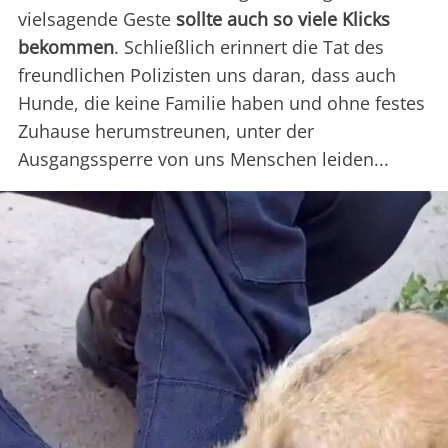
vielsagende Geste
sollte auch so viele Klicks
bekommen
. Schließlich erinnert die Tat des
freundlichen Polizisten uns daran, dass auch
Hunde, die keine Familie haben und ohne festes
Zuhause herumstreunen, unter der
Ausgangssperre von uns Menschen leiden...