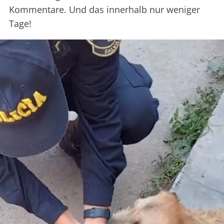
Kommentare. Und das innerhalb nur weniger
Tage!