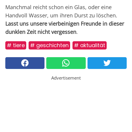
Manchmal reicht schon ein Glas, oder eine
Handvoll Wasser, um ihren Durst zu löschen.
Lasst uns unsere vierbeinigen Freunde in dieser
dunklen Zeit nicht vergessen
.
# tiere
# geschichten
# aktualität
Advertisement