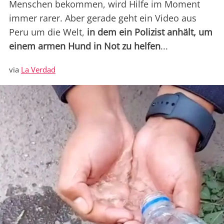
Menschen bekommen, wird Hilfe im Moment
immer rarer. Aber gerade geht ein Video aus
Peru um die Welt,
in dem ein Polizist anhält, um
einem armen Hund in Not zu helfen
...
via
La Verdad