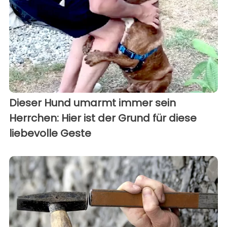
Dieser Hund umarmt immer sein
Herrchen: Hier ist der Grund für diese
liebevolle Geste