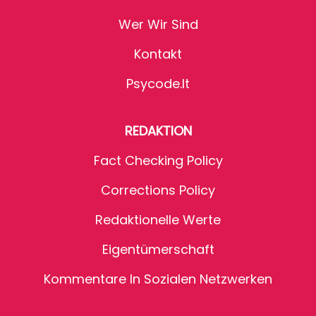
Wer Wir Sind
Kontakt
Psycode.it
REDAKTION
Fact Checking Policy
Corrections Policy
Redaktionelle Werte
Eigentümerschaft
Kommentare In Sozialen Netzwerken