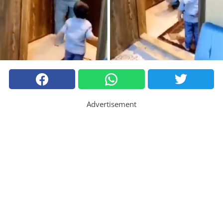
Advertisement