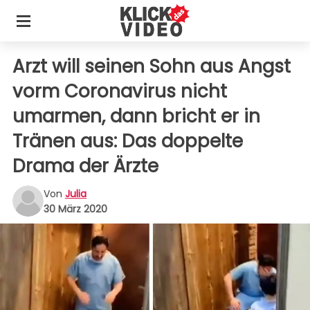
Arzt will seinen Sohn aus Angst
vorm Coronavirus nicht
umarmen, dann bricht er in
Tränen aus: Das doppelte
Drama der Ärzte
Von
Julia
30 März 2020