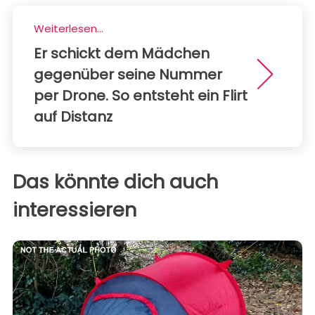
Weiterlesen...
Er schickt dem Mädchen
gegenüber seine Nummer
per Drone. So entsteht ein Flirt
auf Distanz
Das könnte dich auch
interessieren