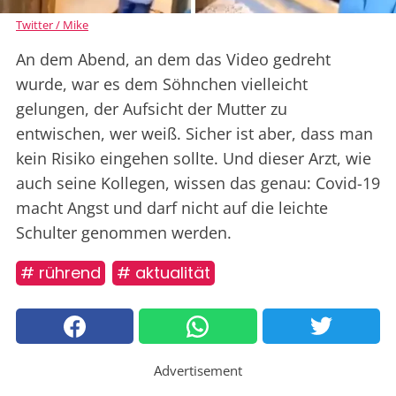
Twitter / Mike
An dem Abend, an dem das Video gedreht
wurde, war es dem Söhnchen vielleicht
gelungen, der Aufsicht der Mutter zu
entwischen, wer weiß. Sicher ist aber, dass man
kein Risiko eingehen sollte. Und dieser Arzt, wie
auch seine Kollegen, wissen das genau: Covid-19
macht Angst und darf nicht auf die leichte
Schulter genommen werden.
# rührend
# aktualität
Advertisement