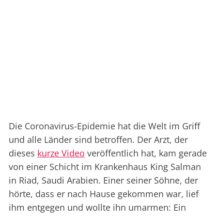
Die Coronavirus-Epidemie hat die Welt im Griff
und alle Länder sind betroffen. Der Arzt, der
dieses
kurze Video
veröffentlich hat, kam gerade
von einer Schicht im Krankenhaus King Salman
in Riad, Saudi Arabien. Einer seiner Söhne, der
hörte, dass er nach Hause gekommen war, lief
ihm entgegen und wollte ihn umarmen: Ein