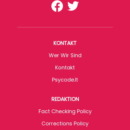
KONTAKT
Wer Wir Sind
Kontakt
Psycode.it
REDAKTION
Fact Checking Policy
Corrections Policy