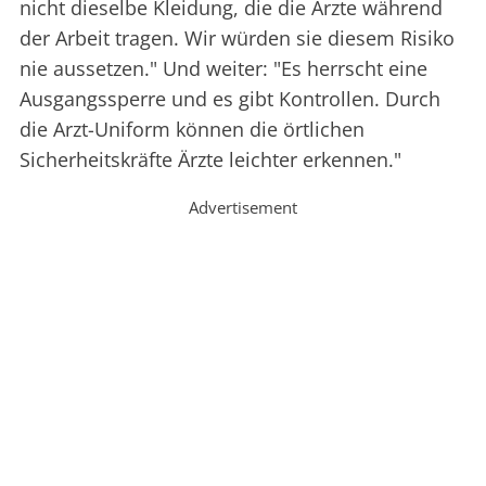
nicht dieselbe Kleidung, die die Ärzte während
der Arbeit tragen. Wir würden sie diesem Risiko
nie aussetzen." Und weiter: "Es herrscht eine
Ausgangssperre und es gibt Kontrollen. Durch
die Arzt-Uniform können die örtlichen
Sicherheitskräfte Ärzte leichter erkennen."
Advertisement