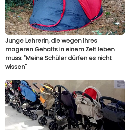
Junge Lehrerin, die wegen ihres
mageren Gehalts in einem Zelt leben
muss: "Meine Schüler dürfen es nicht
wissen"