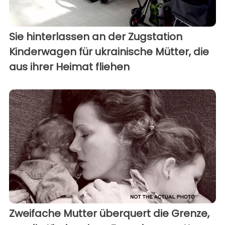
Sie hinterlassen an der Zugstation
Kinderwagen für ukrainische Mütter, die
aus ihrer Heimat fliehen
Zweifache Mutter überquert die Grenze,