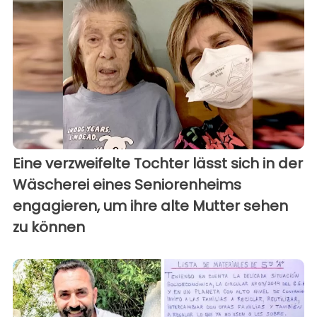
Eine verzweifelte Tochter lässt sich in der
Wäscherei eines Seniorenheims
engagieren, um ihre alte Mutter sehen
zu können