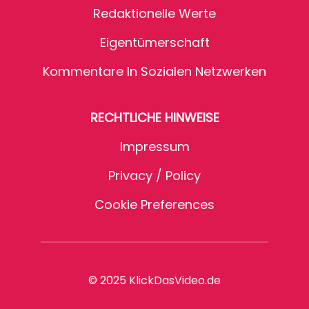
Redaktionelle Werte
Eigentümerschaft
Kommentare In Sozialen Netzwerken
RECHTLICHE HINWEISE
Impressum
Privacy / Policy
Cookie Preferences
© 2025 KlickDasVideo.de