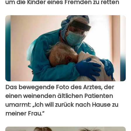
um die Kinder eines Fremden zu retten
Das bewegende Foto des Arztes, der
einen weinenden ältlichen Patienten
umarmt: „Ich will zurück nach Hause zu
meiner Frau.“