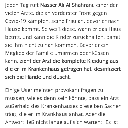
Jeden Tag ruft
Nasser Ali Al Shahrani
, einer der
vielen Ärzte, die an vorderster Front gegen
Covid-19 kämpfen, seine Frau an, bevor er nach
Hause kommt. So weiß diese, wann er das Haus
betritt, und kann die Kinder zurückhalten, damit
sie ihm nicht zu nah kommen. Bevor er ein
Mitglied der Familie umarmen oder küssen
kann,
zieht der Arzt die komplette Kleidung aus,
die er im Krankenhaus getragen hat, desinfiziert
sich die Hände und duscht
.
Einige User meinten provokant fragen zu
müssen, wie es denn sein könnte, dass ein Arzt
außerhalb des Krankenhauses dieselben Sachen
trägt, die er im Krankhaus anhat. Aber die
Antwort ließ nicht lange auf sich warten: "Es ist