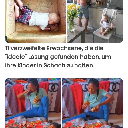
11 verzweifelte Erwachsene, die die
"ideale" Lösung gefunden haben, um
ihre Kinder in Schach zu halten