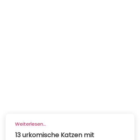
Weiterlesen...
13 urkomische Katzen mit