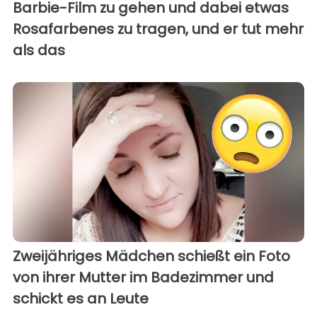
Barbie-Film zu gehen und dabei etwas
Rosafarbenes zu tragen, und er tut mehr
als das
Zweijähriges Mädchen schießt ein Foto
von ihrer Mutter im Badezimmer und
schickt es an Leute