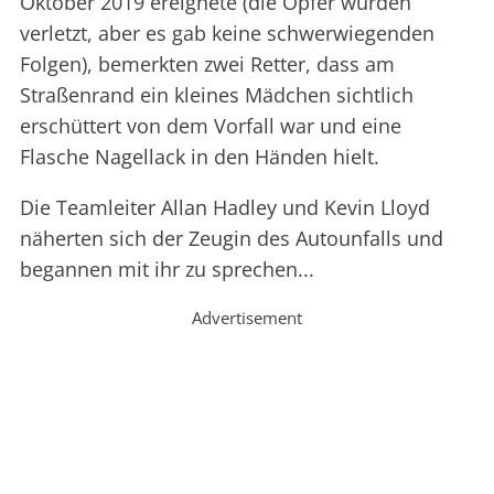
Oktober 2019 ereignete (die Opfer wurden
verletzt, aber es gab keine schwerwiegenden
Folgen), bemerkten zwei Retter, dass am
Straßenrand ein kleines Mädchen sichtlich
erschüttert von dem Vorfall war und eine
Flasche Nagellack in den Händen hielt.
Die Teamleiter Allan Hadley und Kevin Lloyd
näherten sich der Zeugin des Autounfalls und
begannen mit ihr zu sprechen...
Advertisement