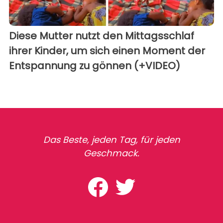
Diese Mutter nutzt den Mittagsschlaf
ihrer Kinder, um sich einen Moment der
Entspannung zu gönnen (+VIDEO)
Das Beste, jeden Tag, für jeden
Geschmack.