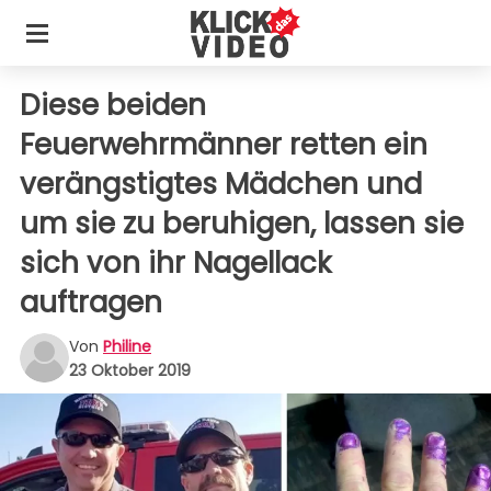
Diese beiden
Feuerwehrmänner retten ein
verängstigtes Mädchen und
um sie zu beruhigen, lassen sie
sich von ihr Nagellack
auftragen
Von
Philine
23 Oktober 2019