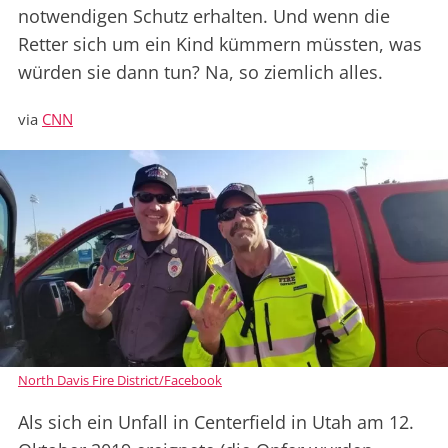
notwendigen Schutz erhalten. Und wenn die
Retter sich um ein Kind kümmern müssten, was
würden sie dann tun? Na, so ziemlich alles.
via
CNN
North Davis Fire District/Facebook
Als sich ein Unfall in Centerfield in Utah am 12.