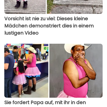
Vorsicht ist nie zu viel: Dieses kleine
Mädchen demonstriert dies in einem
lustigen Video
Sie fordert Papa auf, mit ihr in den