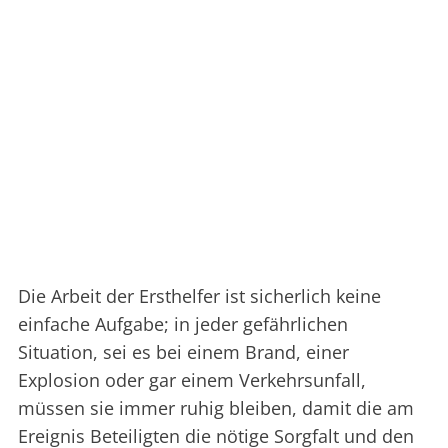
Die Arbeit der Ersthelfer ist sicherlich keine
einfache Aufgabe; in jeder gefährlichen
Situation, sei es bei einem Brand, einer
Explosion oder gar einem Verkehrsunfall,
müssen sie immer ruhig bleiben, damit die am
Ereignis Beteiligten die nötige Sorgfalt und den