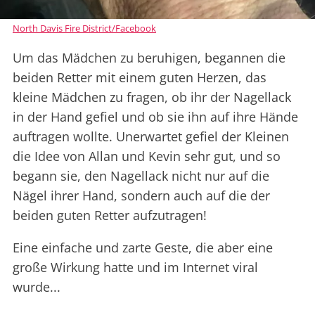
North Davis Fire District/Facebook
Um das Mädchen zu beruhigen, begannen die
beiden Retter mit einem guten Herzen, das
kleine Mädchen zu fragen, ob ihr der Nagellack
in der Hand gefiel und ob sie ihn auf ihre Hände
auftragen wollte. Unerwartet gefiel der Kleinen
die Idee von Allan und Kevin sehr gut, und so
begann sie, den Nagellack nicht nur auf die
Nägel ihrer Hand, sondern auch auf die der
beiden guten Retter aufzutragen!
Eine einfache und zarte Geste, die aber eine
große Wirkung hatte und im Internet viral
wurde...