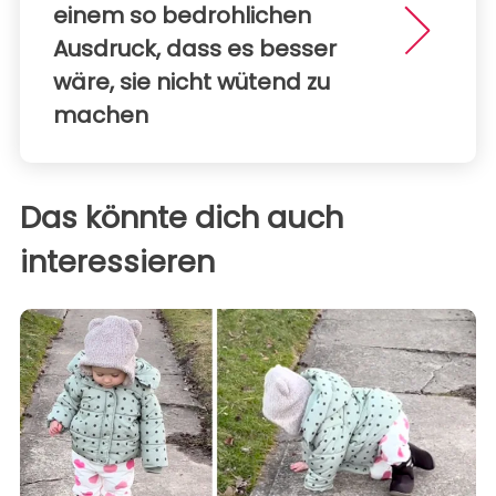
einem so bedrohlichen
Ausdruck, dass es besser
wäre, sie nicht wütend zu
machen
Das könnte dich auch
interessieren