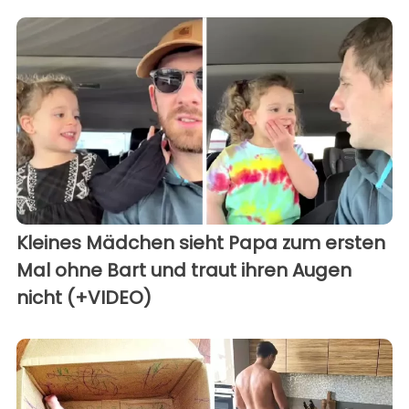
Kleines Mädchen sieht Papa zum ersten
Mal ohne Bart und traut ihren Augen
nicht (+VIDEO)