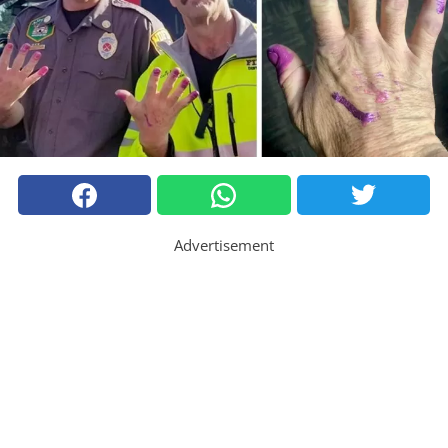
Advertisement