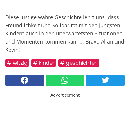
Diese lustige wahre Geschichte lehrt uns, dass
Freundlichkeit und Solidarität mit den jüngsten
Kindern auch in den unerwartetsten Situationen
und Momenten kommen kann... Bravo Allan und
Kevin!
# witzig
# kinder
# geschichten
Advertisement