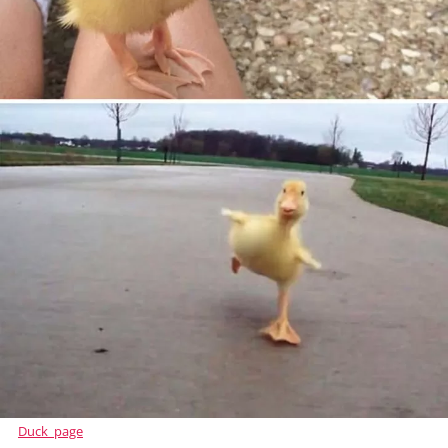
Duck_page