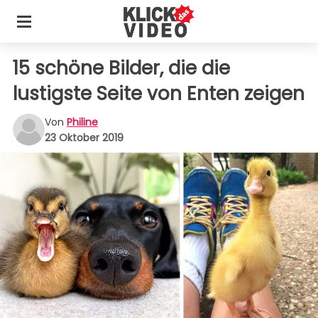
15 schöne Bilder, die die
lustigste Seite von Enten zeigen
Von
Philine
23 Oktober 2019