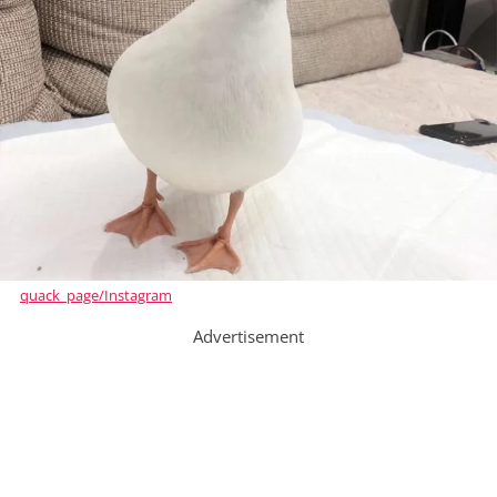
quack_page/Instagram
Advertisement