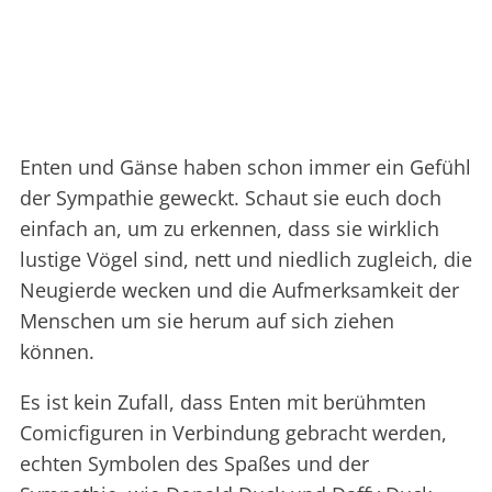
Enten und Gänse haben schon immer ein Gefühl
der Sympathie geweckt. Schaut sie euch doch
einfach an, um zu erkennen, dass sie wirklich
lustige Vögel sind, nett und niedlich zugleich, die
Neugierde wecken und die Aufmerksamkeit der
Menschen um sie herum auf sich ziehen
können.
Es ist kein Zufall, dass Enten mit berühmten
Comicfiguren in Verbindung gebracht werden,
echten Symbolen des Spaßes und der