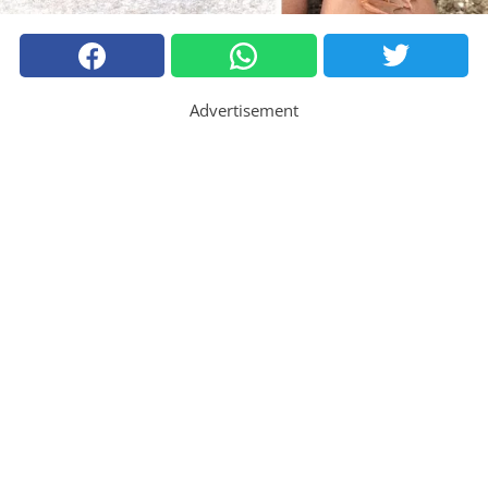
Advertisement