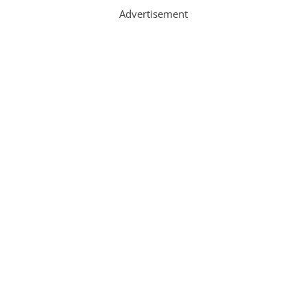
Advertisement