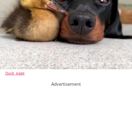
Duck_page
Advertisement