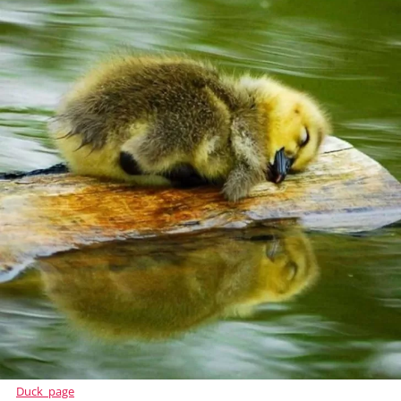
Duck_page