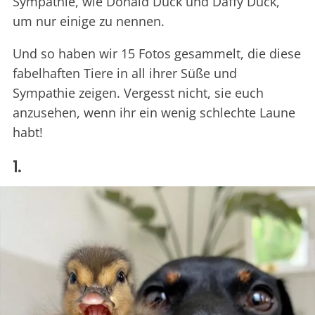
Sympathie, wie Donald Duck und Daffy Duck,
um nur einige zu nennen.
Und so haben wir 15 Fotos gesammelt, die diese
fabelhaften Tiere in all ihrer Süße und
Sympathie zeigen. Vergesst nicht, sie euch
anzusehen, wenn ihr ein wenig schlechte Laune
habt!
1.