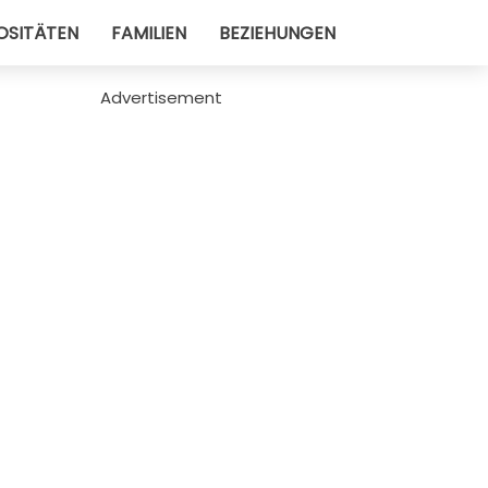
OSITÄTEN
FAMILIEN
BEZIEHUNGEN
Advertisement