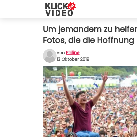
Um jemandem zu helfen,
Fotos, die die Hoffnun
Von
Philine
13 Oktober 2019