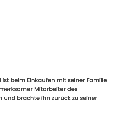
 ist beim Einkaufen mit seiner Familie
fmerksamer Mitarbeiter des
 und brachte ihn zurück zu seiner