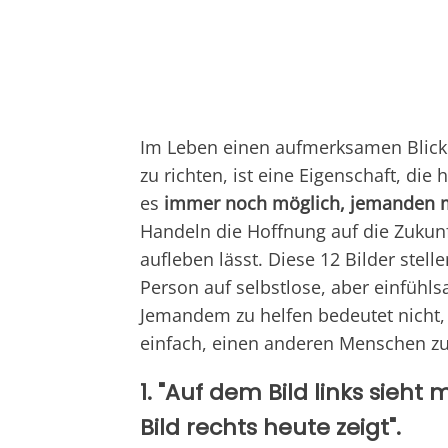
Im Leben einen aufmerksamen Blick n
zu richten, ist eine Eigenschaft, die 
es
immer noch möglich, jemanden mi
Handeln die Hoffnung auf die Zukun
aufleben lässt. Diese 12 Bilder stel
Person auf selbstlose, aber einfü
Jemandem zu helfen bedeutet nicht
einfach, einen anderen Menschen zu
1. "Auf dem Bild links sieh
Bild rechts heute zeigt".