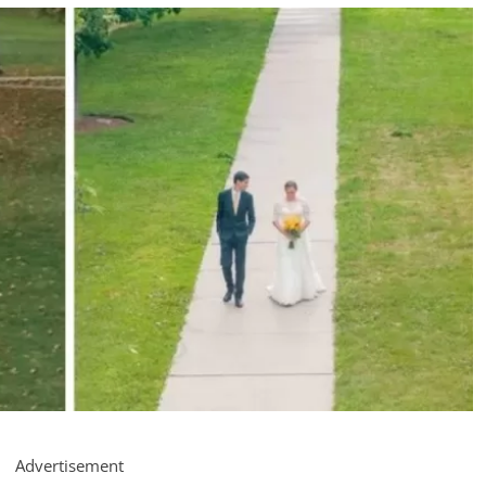
Advertisement