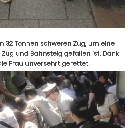
en 32 Tonnen schweren Zug, um eine
n Zug und Bahnsteig gefallen ist. Dank
ie Frau unversehrt gerettet.