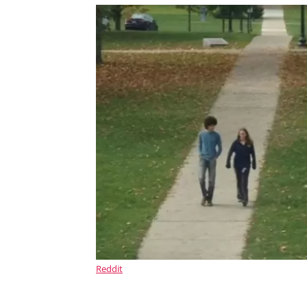
Reddit