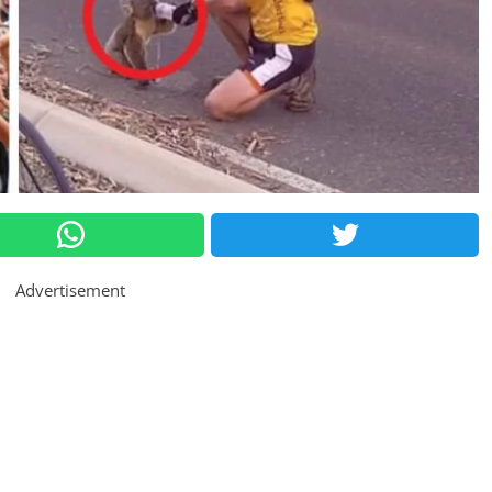
Advertisement