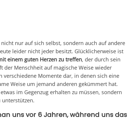
icht nur auf sich selbst, sondern auch auf andere
heute leider nicht jeder besitzt. Glücklicherweise ist
t einem guten Herzen zu treffen
, der durch sein
ft der Menschheit auf magische Weise wieder
len verschiedene Momente dar, in denen sich eine
hlsame Weise um jemand anderen gekümmert hat.
, etwas im Gegenzug erhalten zu müssen, sondern
 unterstützen.
t man uns vor 6 Jahren, während uns das