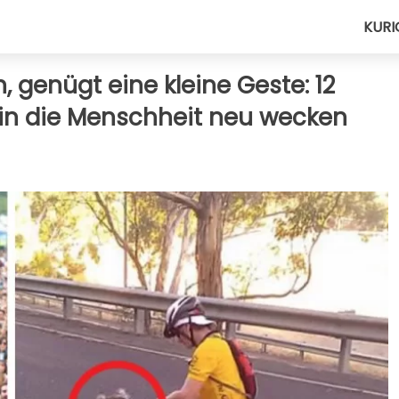
KURI
 genügt eine kleine Geste: 12
g in die Menschheit neu wecken