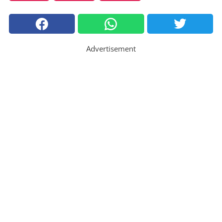
Advertisement