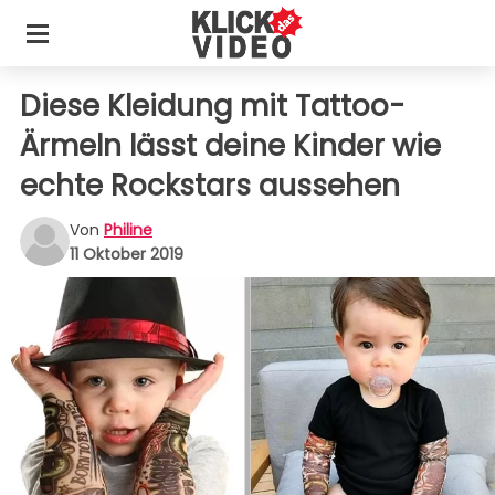
Diese Kleidung mit Tattoo-
Ärmeln lässt deine Kinder wie
echte Rockstars aussehen
Von
Philine
11 Oktober 2019