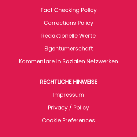
Fact Checking Policy
Corrections Policy
Redaktionelle Werte
Eigentümerschaft
Kommentare In Sozialen Netzwerken
RECHTLICHE HINWEISE
Impressum
Privacy / Policy
Cookie Preferences