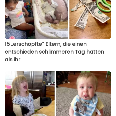
15 „erschöpfte“ Eltern, die einen
entschieden schlimmeren Tag hatten
als ihr