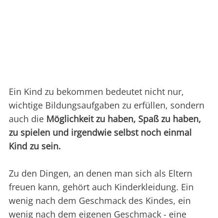
Ein Kind zu bekommen bedeutet nicht nur,
wichtige Bildungsaufgaben zu erfüllen, sondern
auch die
Möglichkeit zu haben, Spaß zu haben,
zu spielen und irgendwie selbst noch einmal
Kind zu sein.
Zu den Dingen, an denen man sich als Eltern
freuen kann, gehört auch Kinderkleidung. Ein
wenig nach dem Geschmack des Kindes, ein
wenig nach dem eigenen Geschmack - eine