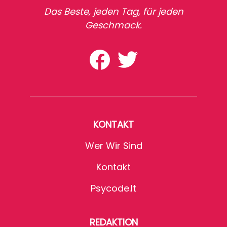
Das Beste, jeden Tag, für jeden
Geschmack.
KONTAKT
Wer Wir Sind
Kontakt
Psycode.it
REDAKTION