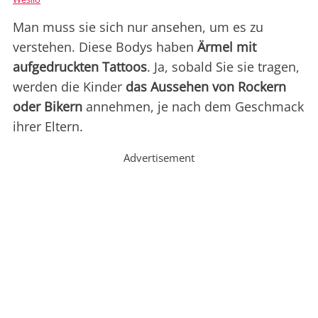
Man muss sie sich nur ansehen, um es zu
verstehen. Diese Bodys haben
Ärmel mit
aufgedruckten Tattoos
. Ja, sobald Sie sie tragen,
werden die Kinder
das Aussehen von Rockern
oder Bikern
annehmen, je nach dem Geschmack
ihrer Eltern.
Advertisement