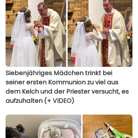
Siebenjähriges Mädchen trinkt bei
seiner ersten Kommunion zu viel aus
dem Kelch und der Priester versucht, es
aufzuhalten (+ VIDEO)