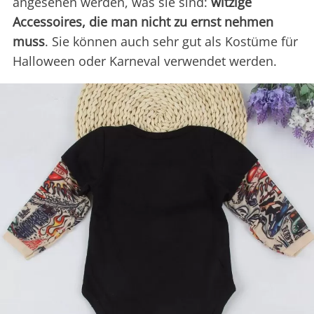
angesehen werden, was sie sind:
witzige
Accessoires, die man nicht zu ernst nehmen
muss
. Sie können auch sehr gut als Kostüme für
Halloween oder Karneval verwendet werden.