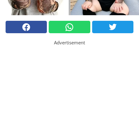
Advertisement