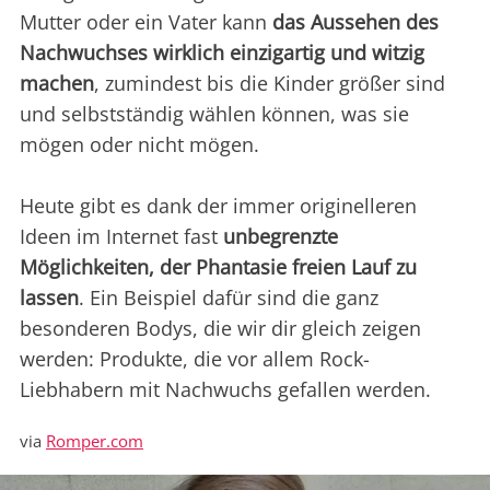
Mutter oder ein Vater kann
das Aussehen des
Nachwuchses wirklich einzigartig und witzig
machen
, zumindest bis die Kinder größer sind
und selbstständig wählen können, was sie
mögen oder nicht mögen.
Heute gibt es dank der immer originelleren
Ideen im Internet fast
unbegrenzte
Möglichkeiten, der Phantasie freien Lauf zu
lassen
. Ein Beispiel dafür sind die ganz
besonderen Bodys, die wir dir gleich zeigen
werden: Produkte, die vor allem Rock-
Liebhabern mit Nachwuchs gefallen werden.
via
Romper.com