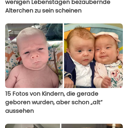
wenigen Lebenstagen bezaubernde
Alterchen zu sein scheinen
15 Fotos von Kindern, die gerade
geboren wurden, aber schon „alt“
aussehen