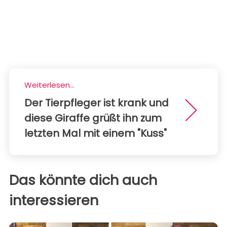
Weiterlesen...
Der Tierpfleger ist krank und
diese Giraffe grüßt ihn zum
letzten Mal mit einem "Kuss"
Das könnte dich auch
interessieren