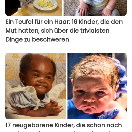
Ein Teufel für ein Haar: 16 Kinder, die den
Mut hatten, sich über die trivialsten
Dinge zu beschweren
17 neugeborene Kinder, die schon nach