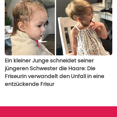
Ein kleiner Junge schneidet seiner
jüngeren Schwester die Haare: Die
Friseurin verwandelt den Unfall in eine
entzückende Frisur