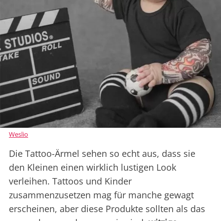
Weslio
Die Tattoo-Ärmel sehen so echt aus, dass sie
den Kleinen einen wirklich lustigen Look
verleihen. Tattoos und Kinder
zusammenzusetzen mag für manche gewagt
erscheinen, aber diese Produkte sollten als das