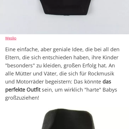
Weslio
Eine einfache, aber geniale Idee, die bei all den
Eltern, die sich entschieden haben, ihre Kinder
"besonders" zu kleiden, großen Erfolg hat. An
alle Mütter und Väter, die sich für Rockmusik
und Motorräder begeistern: Das könnte
das
perfekte Outfit
sein, um wirklich "harte" Babys
großzuziehen!