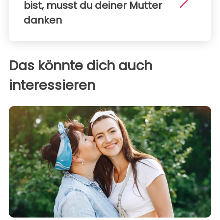
bist, musst du deiner Mutter
danken
Das könnte dich auch
interessieren