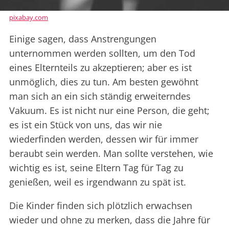
pixabay.com
Einige sagen, dass Anstrengungen
unternommen werden sollten, um den Tod
eines Elternteils zu akzeptieren; aber es ist
unmöglich, dies zu tun. Am besten gewöhnt
man sich an ein sich ständig erweiterndes
Vakuum. Es ist nicht nur eine Person, die geht;
es ist ein Stück von uns, das wir nie
wiederfinden werden, dessen wir für immer
beraubt sein werden. Man sollte verstehen, wie
wichtig es ist, seine Eltern Tag für Tag zu
genießen, weil es irgendwann zu spät ist.
Die Kinder finden sich plötzlich erwachsen
wieder und ohne zu merken, dass die Jahre für