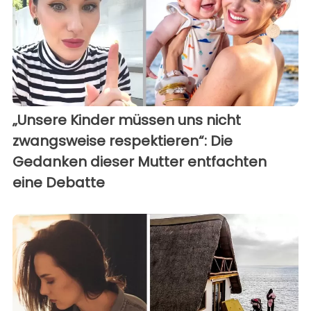
„Unsere Kinder müssen uns nicht
zwangsweise respektieren“: Die
Gedanken dieser Mutter entfachten
eine Debatte