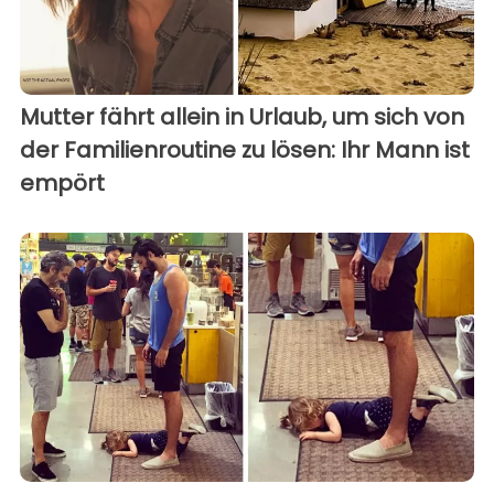
Mutter fährt allein in Urlaub, um sich von
der Familienroutine zu lösen: Ihr Mann ist
empört