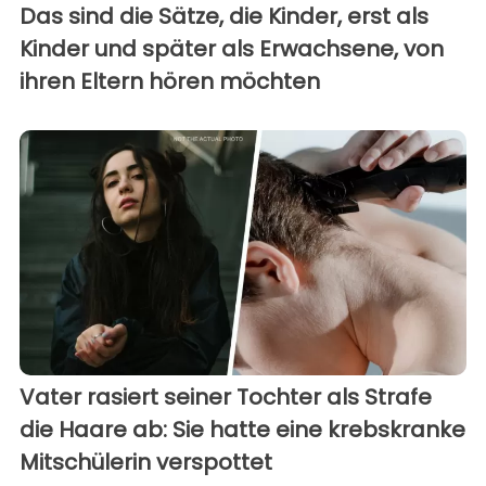
Das sind die Sätze, die Kinder, erst als
Kinder und später als Erwachsene, von
ihren Eltern hören möchten
Vater rasiert seiner Tochter als Strafe
die Haare ab: Sie hatte eine krebskranke
Mitschülerin verspottet