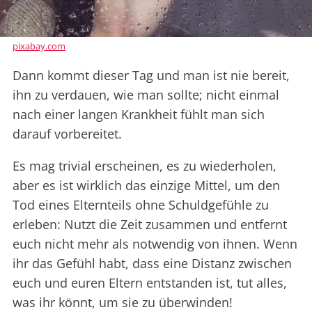
pixabay.com
Dann kommt dieser Tag und man ist nie bereit,
ihn zu verdauen, wie man sollte; nicht einmal
nach einer langen Krankheit fühlt man sich
darauf vorbereitet.
Es mag trivial erscheinen, es zu wiederholen,
aber es ist wirklich das einzige Mittel, um den
Tod eines Elternteils ohne Schuldgefühle zu
erleben: Nutzt die Zeit zusammen und entfernt
euch nicht mehr als notwendig von ihnen. Wenn
ihr das Gefühl habt, dass eine Distanz zwischen
euch und euren Eltern entstanden ist, tut alles,
was ihr könnt, um sie zu überwinden!