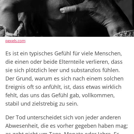
pexels.com
Es ist ein typisches Gefühl für viele Menschen,
die einen oder beide Elternteile verlieren, dass
sie sich plötzlich leer und substanzlos fühlen.
Der Grund, warum es sich nach einem solchen
Ereignis oft so anfühlt, ist, dass etwas wirklich
fehlt, das uns das Gefühl gab, vollkommen,
stabil und zielstrebig zu sein.
Der Tod unterscheidet sich von jeder anderen
Abwesenheit, die es vorher gegeben haben mag;