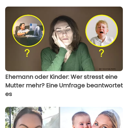
Ehemann oder Kinder: Wer stresst eine
Mutter mehr? Eine Umfrage beantwortet
es