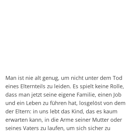
Man ist nie alt genug, um nicht unter dem Tod
eines Elternteils zu leiden. Es spielt keine Rolle,
dass man jetzt seine eigene Familie, einen Job
und ein Leben zu führen hat, losgelöst von dem
der Eltern: in uns lebt das Kind, das es kaum
erwarten kann, in die Arme seiner Mutter oder
seines Vaters zu laufen, um sich sicher zu