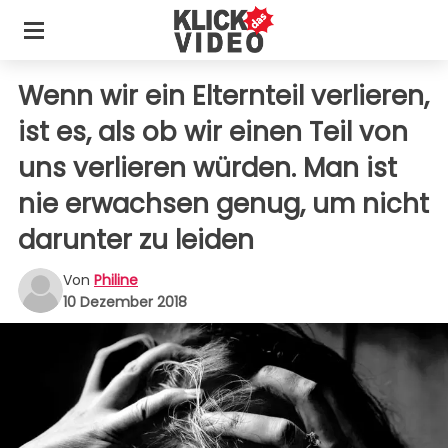
Wenn wir ein Elternteil verlieren,
ist es, als ob wir einen Teil von
uns verlieren würden. Man ist
nie erwachsen genug, um nicht
darunter zu leiden
Von
Philine
10 Dezember 2018