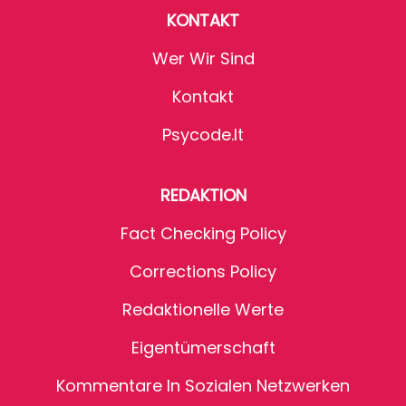
KONTAKT
Wer Wir Sind
Kontakt
Psycode.it
REDAKTION
Fact Checking Policy
Corrections Policy
Redaktionelle Werte
Eigentümerschaft
Kommentare In Sozialen Netzwerken