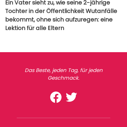
Ein Vater sieht zu, wie seine 2-jährige
Tochter in der Öffentlichkeit Wutanfälle
bekommt, ohne sich aufzuregen: eine
Lektion für alle Eltern
Das Beste, jeden Tag, für jeden
Geschmack.