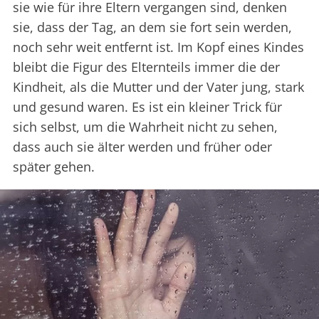
sie wie für ihre Eltern vergangen sind, denken
sie, dass der Tag, an dem sie fort sein werden,
noch sehr weit entfernt ist. Im Kopf eines Kindes
bleibt die Figur des Elternteils immer die der
Kindheit, als die Mutter und der Vater jung, stark
und gesund waren. Es ist ein kleiner Trick für
sich selbst, um die Wahrheit nicht zu sehen,
dass auch sie älter werden und früher oder
später gehen.