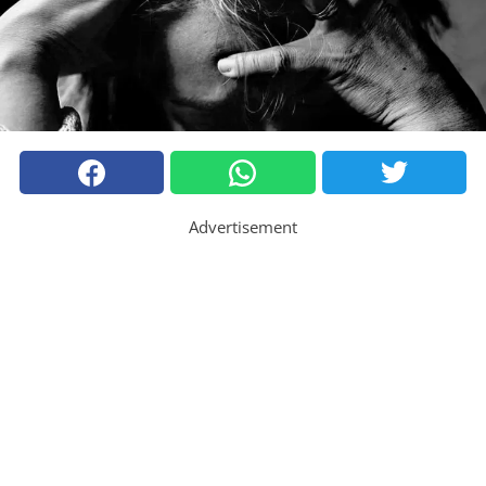
Advertisement