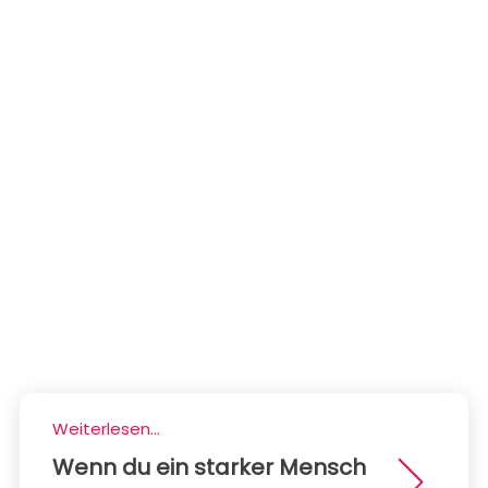
Weiterlesen...
Wenn du ein starker Mensch