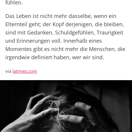
fühlen.
Das Leben ist nicht mehr dasselbe, wenn ein
Elternteil geht; der Kopf derjenigen, die bleiben,
sind mit Gedanken, Schuldgefühlen, Traurigkeit
und Erinnerungen voll. Innerhalb eines
Momentes gibt es nicht mehr die Menschen, die
irgendwie definiert haben, wer wir sind.
via
latimes.com