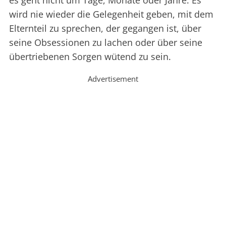
es geht nicht um Tage, Monate oder Jahre. Es
wird nie wieder die Gelegenheit geben, mit dem
Elternteil zu sprechen, der gegangen ist, über
seine Obsessionen zu lachen oder über seine
übertriebenen Sorgen wütend zu sein.
Advertisement