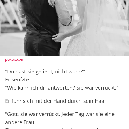
pexels.com
"Du hast sie geliebt, nicht wahr?"
Er seufzte:
"Wie kann ich dir antworten? Sie war verrückt."
Er fuhr sich mit der Hand durch sein Haar.
"Gott, sie war verrückt. Jeder Tag war sie eine
andere Frau.