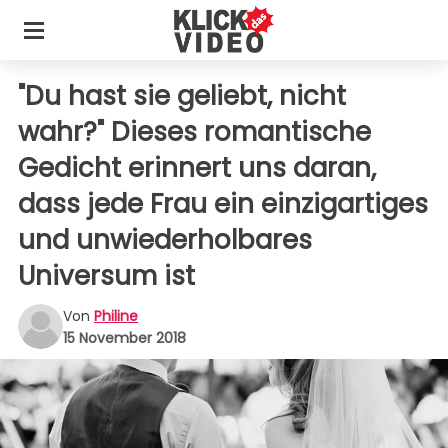
"Du hast sie geliebt, nicht
wahr?" Dieses romantische
Gedicht erinnert uns daran,
dass jede Frau ein einzigartiges
und unwiederholbares
Universum ist
Von
Philine
15 November 2018