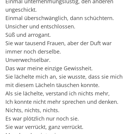
Einmal unternehmungslustig, den anderen
ungeschickt.
Einmal überschwänglich, dann schüchtern.
Unsicher und entschlossen.
Süß und arrogant.
Sie war tausend Frauen, aber der Duft war
immer noch derselbe.
Unverwechselbar.
Das war meine einzige Gewissheit.
Sie lächelte mich an, sie wusste, dass sie mich
mit diesem Lächeln täuschen konnte.
Als sie lächelte, verstand ich nichts mehr,
Ich konnte nicht mehr sprechen und denken.
Nichts, nichts, nichts.
Es war plötzlich nur noch sie.
Sie war verrückt, ganz verrückt.