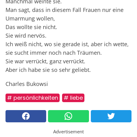
Manchmal weinte sie.
Man sagt, dass in diesem Fall Frauen nur eine
Umarmung wollen,
Das wollte sie nicht.
Sie wird nervös.
Ich weiß nicht, wo sie gerade ist, aber ich wette,
sie sucht immer noch nach Träumen.
Sie war verrückt, ganz verrückt.
Aber ich habe sie so sehr geliebt.
Charles Bukowsi
# persönlichkeiten
# liebe
Advertisement