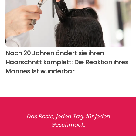
Nach 20 Jahren ändert sie ihren
Haarschnitt komplett: Die Reaktion ihres
Mannes ist wunderbar
Das Beste, jeden Tag, für jeden
Geschmack.