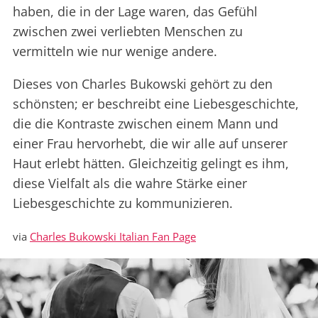
haben, die in der Lage waren, das Gefühl
zwischen zwei verliebten Menschen zu
vermitteln wie nur wenige andere.
Dieses von Charles Bukowski gehört zu den
schönsten; er beschreibt eine Liebesgeschichte,
die die Kontraste zwischen einem Mann und
einer Frau hervorhebt, die wir alle auf unserer
Haut erlebt hätten. Gleichzeitig gelingt es ihm,
diese Vielfalt als die wahre Stärke einer
Liebesgeschichte zu kommunizieren.
via
Charles Bukowski Italian Fan Page