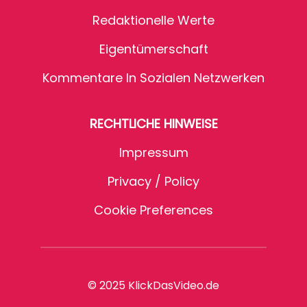
Redaktionelle Werte
Eigentümerschaft
Kommentare In Sozialen Netzwerken
RECHTLICHE HINWEISE
Impressum
Privacy / Policy
Cookie Preferences
© 2025 KlickDasVideo.de