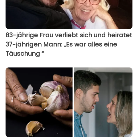
83-jährige Frau verliebt sich und heiratet
37-jährigen Mann: „Es war alles eine
Täuschung “