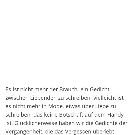
Es ist nicht mehr der Brauch, ein Gedicht
zwischen Liebenden zu schreiben, vielleicht ist
es nicht mehr in Mode, etwas über Liebe zu
schreiben, das keine Botschaft auf dem Handy
ist. Glücklicherweise haben wir die Gedichte der
Vergangenheit, die das Vergessen überlebt