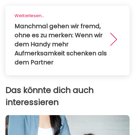
Weiterlesen...
Manchmal gehen wir fremd,
ohne es zu merken: Wenn wir
dem Handy mehr
Aufmerksamkeit schenken als
dem Partner
Das könnte dich auch
interessieren