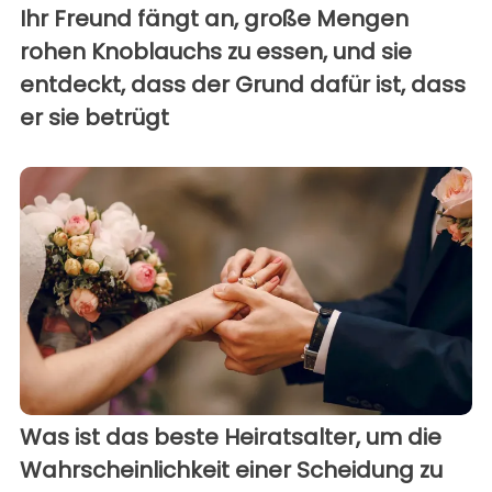
Ihr Freund fängt an, große Mengen
rohen Knoblauchs zu essen, und sie
entdeckt, dass der Grund dafür ist, dass
er sie betrügt
Was ist das beste Heiratsalter, um die
Wahrscheinlichkeit einer Scheidung zu