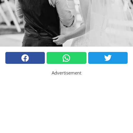
Advertisement