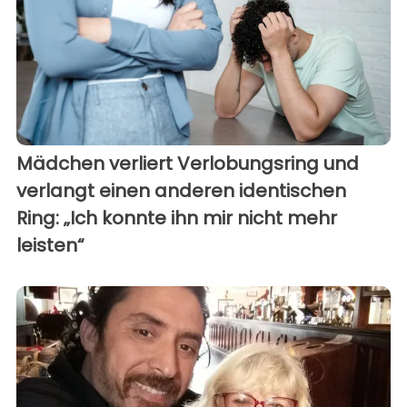
Mädchen verliert Verlobungsring und
verlangt einen anderen identischen
Ring: „Ich konnte ihn mir nicht mehr
leisten“