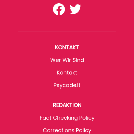
KONTAKT
Wer Wir Sind
Kontakt
Psycode.it
REDAKTION
Fact Checking Policy
Corrections Policy