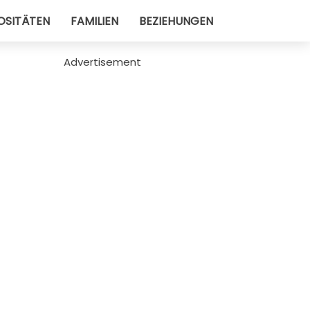
OSITÄTEN
FAMILIEN
BEZIEHUNGEN
Advertisement