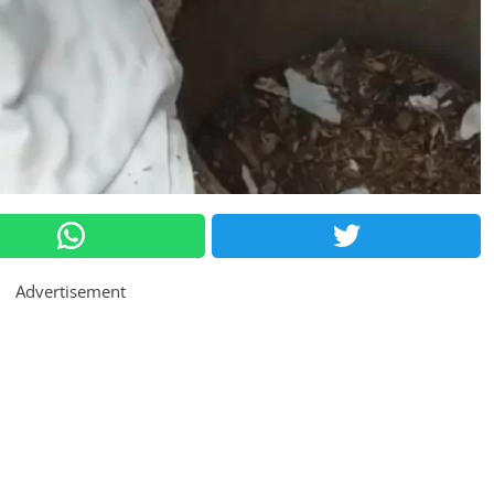
Advertisement