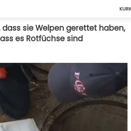
KURI
 dass sie Welpen gerettet haben,
 dass es Rotfüchse sind