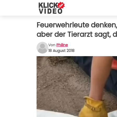
Feuerwehrleute denken,
aber der Tierarzt sagt,
Von
Philine
18 August 2018