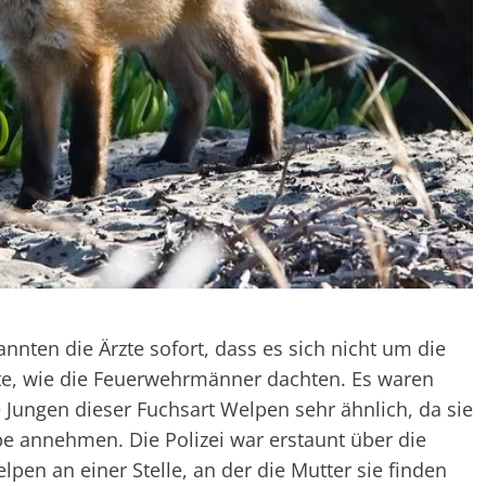
annten die Ärzte sofort, dass es sich nicht um die
e, wie die Feuerwehrmänner dachten. Es waren
 Jungen dieser Fuchsart Welpen sehr ähnlich, da sie
rbe annehmen. Die Polizei war erstaunt über die
lpen an einer Stelle, an der die Mutter sie finden