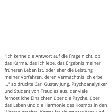
"Ich kenne die Antwort auf die Frage nicht, ob
das Karma, das ich lebe, das Ergebnis meiner
früheren Leben ist, oder eher die Leistung
meiner Vorfahren, deren Vermächtnis ich erbe
..." so drückte Carl Gustav Jung, Psychoanalytiker
und Student von Freud es aus, der viele
fernöstliche Einsichten über die Psyche, über
das Leben und die Harmonie des Kosmos in den