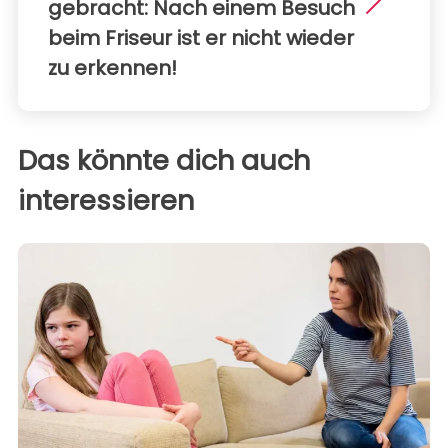
gebracht: Nach einem Besuch
beim Friseur ist er nicht wieder
zu erkennen!
Das könnte dich auch
interessieren