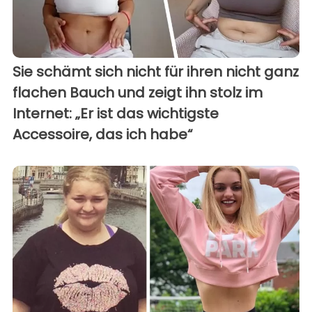
Sie schämt sich nicht für ihren nicht ganz
flachen Bauch und zeigt ihn stolz im
Internet: „Er ist das wichtigste
Accessoire, das ich habe“