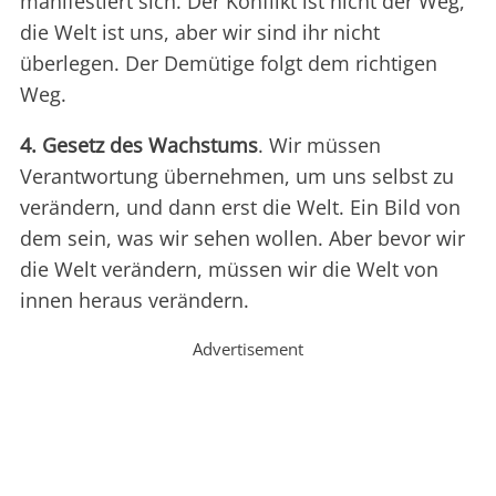
manifestiert sich. Der Konflikt ist nicht der Weg,
die Welt ist uns, aber wir sind ihr nicht
überlegen. Der Demütige folgt dem richtigen
Weg.
4. Gesetz des Wachstums
. Wir müssen
Verantwortung übernehmen, um uns selbst zu
verändern, und dann erst die Welt. Ein Bild von
dem sein, was wir sehen wollen. Aber bevor wir
die Welt verändern, müssen wir die Welt von
innen heraus verändern.
Advertisement