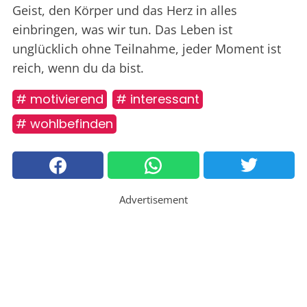
Geist, den Körper und das Herz in alles
einbringen, was wir tun. Das Leben ist
unglücklich ohne Teilnahme, jeder Moment ist
reich, wenn du da bist.
# motivierend
# interessant
# wohlbefinden
Advertisement