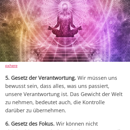
pxhere
5. Gesetz der Verantwortung.
Wir müssen uns
bewusst sein, dass alles, was uns passiert,
unsere Verantwortung ist. Das Gewicht der Welt
zu nehmen, bedeutet auch, die Kontrolle
darüber zu übernehmen.
6. Gesetz des Fokus.
Wir können nicht