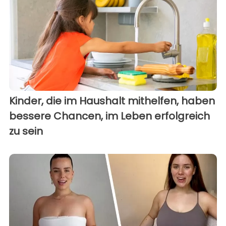
Kinder, die im Haushalt mithelfen, haben
bessere Chancen, im Leben erfolgreich
zu sein