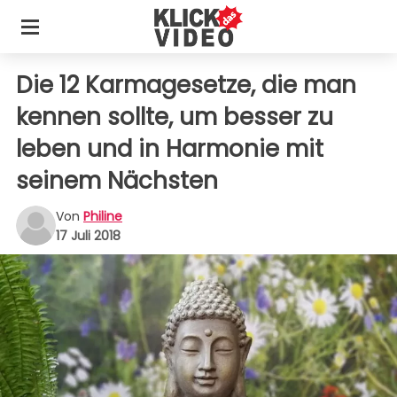
Die 12 Karmagesetze, die man
kennen sollte, um besser zu
leben und in Harmonie mit
seinem Nächsten
Von
Philine
17 Juli 2018