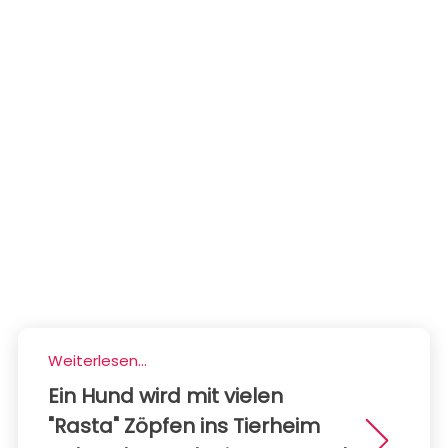
Weiterlesen...
Ein Hund wird mit vielen
"Rasta" Zöpfen ins Tierheim