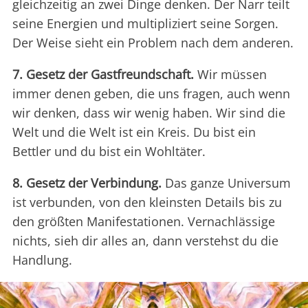
gleichzeitig an zwei Dinge denken. Der Narr teilt
seine Energien und multipliziert seine Sorgen.
Der Weise sieht ein Problem nach dem anderen.
7. Gesetz der Gastfreundschaft.
Wir müssen
immer denen geben, die uns fragen, auch wenn
wir denken, dass wir wenig haben. Wir sind die
Welt und die Welt ist ein Kreis. Du bist ein
Bettler und du bist ein Wohltäter.
8. Gesetz der Verbindung.
Das ganze Universum
ist verbunden, von den kleinsten Details bis zu
den größten Manifestationen. Vernachlässige
nichts, sieh dir alles an, dann verstehst du die
Handlung.