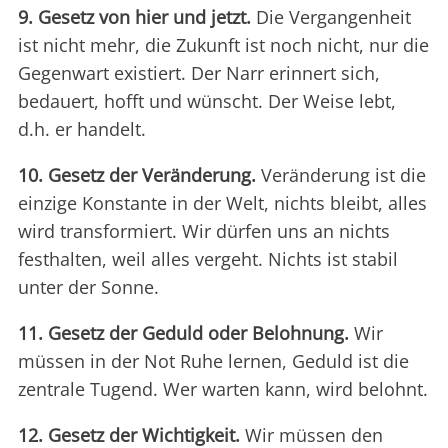
9. Gesetz von hier und jetzt.
Die Vergangenheit
ist nicht mehr, die Zukunft ist noch nicht, nur die
Gegenwart existiert. Der Narr erinnert sich,
bedauert, hofft und wünscht. Der Weise lebt,
d.h. er handelt.
10. Gesetz der Veränderung.
Veränderung ist die
einzige Konstante in der Welt, nichts bleibt, alles
wird transformiert. Wir dürfen uns an nichts
festhalten, weil alles vergeht. Nichts ist stabil
unter der Sonne.
11. Gesetz der Geduld oder Belohnung.
Wir
müssen in der Not Ruhe lernen, Geduld ist die
zentrale Tugend. Wer warten kann, wird belohnt.
12. Gesetz der Wichtigkeit.
Wir müssen den