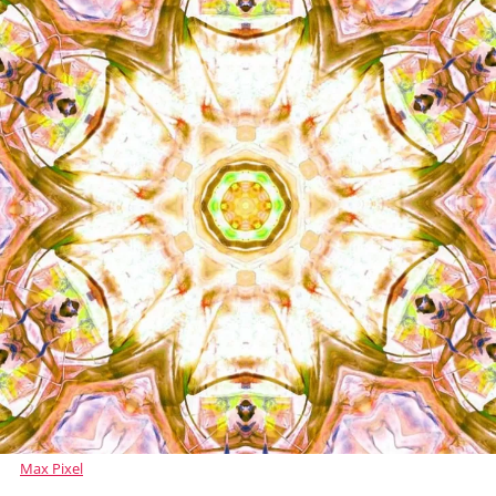
Max Pixel