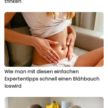
trinken
Wie man mit diesen einfachen
Expertentipps schnell einen Blähbauch
loswird