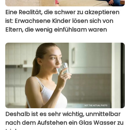
Eine Realität, die schwer zu akzeptieren
ist: Erwachsene Kinder lösen sich von
Eltern, die wenig einfühlsam waren
Deshalb ist es sehr wichtig, unmittelbar
nach dem Aufstehen ein Glas Wasser zu