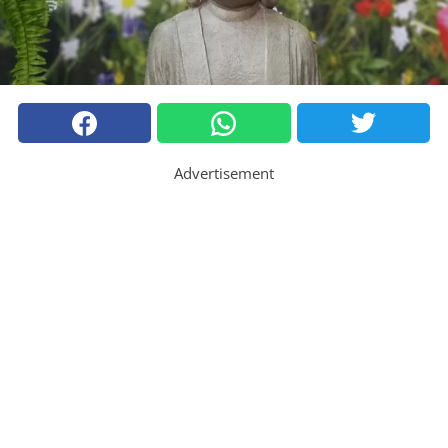
Advertisement