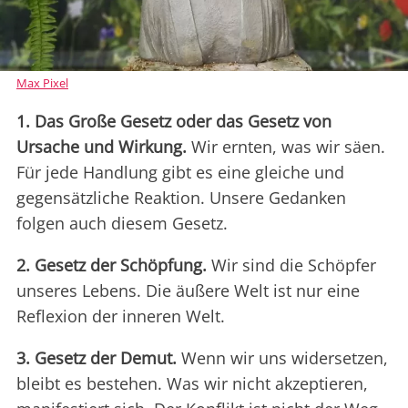
Max Pixel
1. Das Große Gesetz oder das Gesetz von
Ursache und Wirkung.
Wir ernten, was wir säen.
Für jede Handlung gibt es eine gleiche und
gegensätzliche Reaktion. Unsere Gedanken
folgen auch diesem Gesetz.
2. Gesetz der Schöpfung.
Wir sind die Schöpfer
unseres Lebens. Die äußere Welt ist nur eine
Reflexion der inneren Welt.
3. Gesetz der Demut.
Wenn wir uns widersetzen,
bleibt es bestehen. Was wir nicht akzeptieren,