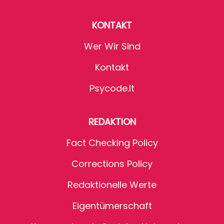
KONTAKT
Wer Wir Sind
Kontakt
Psycode.it
REDAKTION
Fact Checking Policy
Corrections Policy
Redaktionelle Werte
Eigentümerschaft