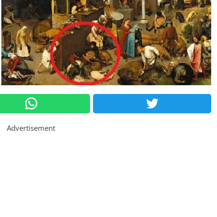
Advertisement