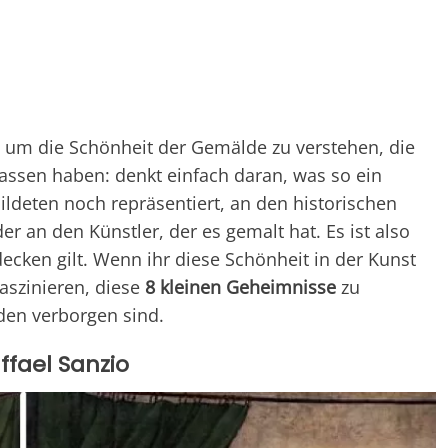
, um die Schönheit der Gemälde zu verstehen, die
lassen haben: denkt einfach daran, was so ein
eten noch repräsentiert, an den historischen
 an den Künstler, der es gemalt hat. Es ist also
decken gilt. Wenn ihr diese Schönheit in der Kunst
aszinieren, diese
8 kleinen Geheimnisse
zu
den verborgen sind.
ffael Sanzio