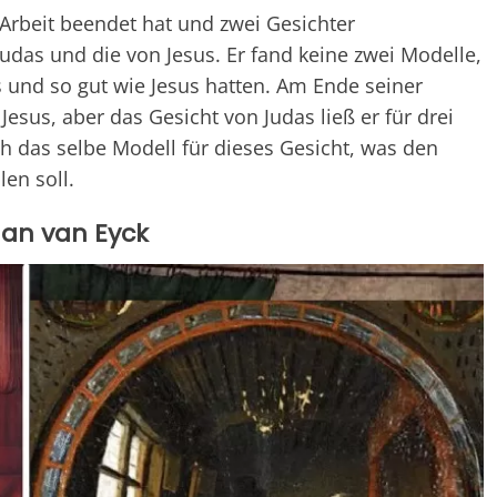
 Arbeit beendet hat und zwei Gesichter
Judas und die von Jesus. Er fand keine zwei Modelle,
s und so gut wie Jesus hatten. Am Ende seiner
Jesus, aber das Gesicht von Judas ließ er für drei
uch das selbe Modell für dieses Gesicht, was den
len soll.
 Jan van Eyck