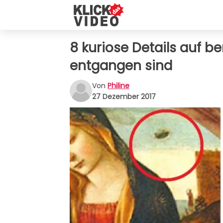
8 kuriose Details auf b
entgangen sind
Von
Philine
27 Dezember 2017