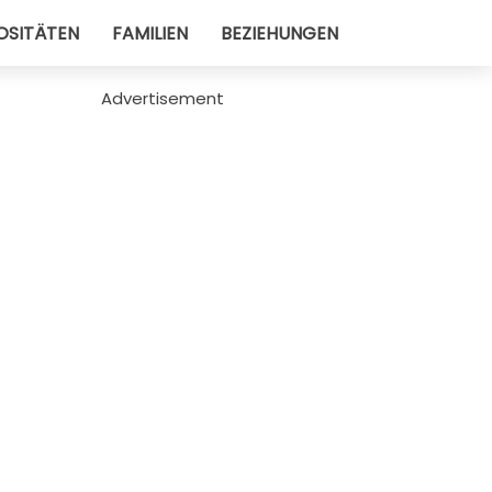
OSITÄTEN
FAMILIEN
BEZIEHUNGEN
Advertisement