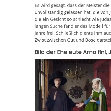
Es wird gesagt, dass der Meister die
unvollständig gelassen hat, die von 
die ein Gesicht so schlecht wie Juda
langen Suche fand er das Modell für 
Jahre frei. Schließlich diente ihm a
Zwist zwischen Gut und Böse darstel
Bild der Eheleute Arnolfini,