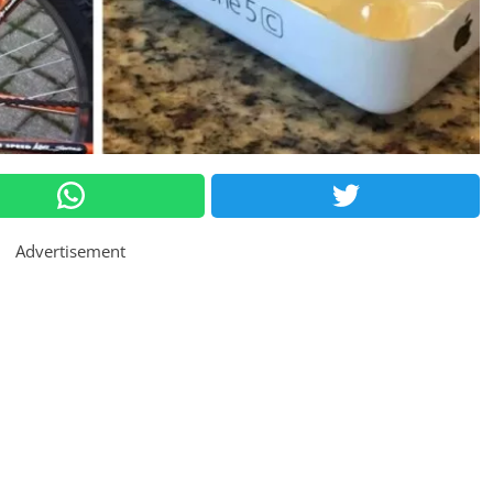
Advertisement