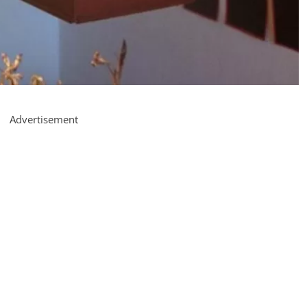
Advertisement