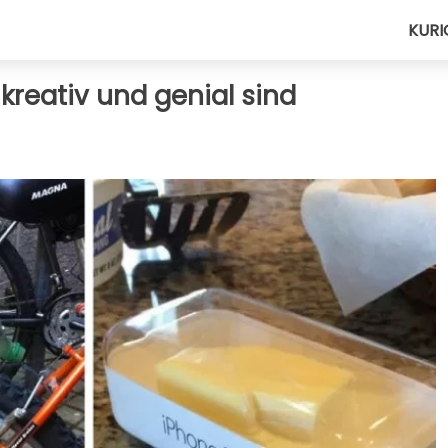
KURI
 kreativ und genial sind