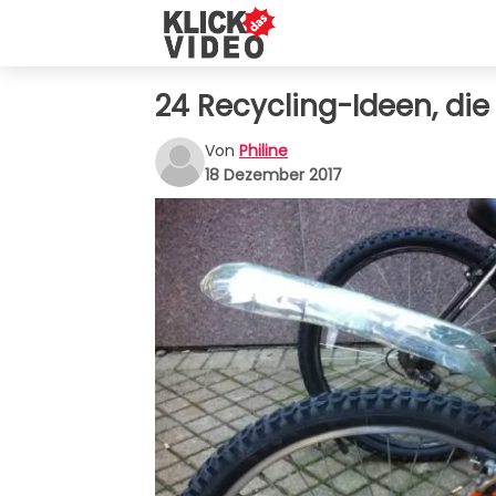
24 Recycling-Ideen, die
Von
Philine
18 Dezember 2017