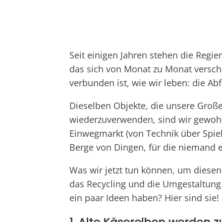
Seit einigen Jahren stehen die Regi
das sich von Monat zu Monat verschl
verbunden ist, wie wir leben: die Ab
Dieselben Objekte, die unsere Groß
wiederzuverwenden, sind wir gewoh
Einwegmarkt (von Technik über Spiel
Berge von Dingen, für die niemand 
Was wir jetzt tun können, um diesen
das Recycling und die Umgestaltung v
ein paar Ideen haben? Hier sind sie!