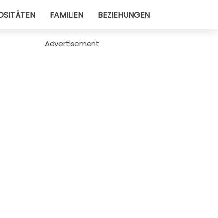
OSITÄTEN
FAMILIEN
BEZIEHUNGEN
Advertisement