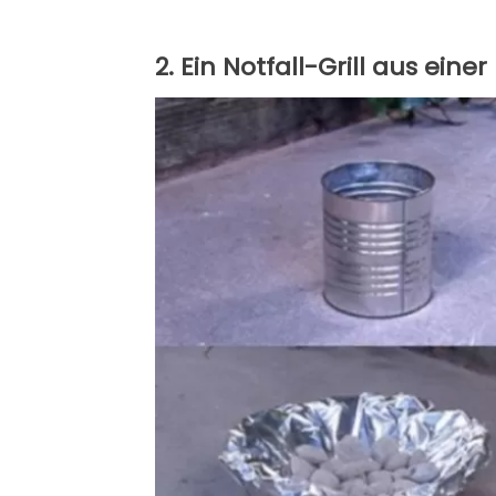
2. Ein Notfall-Grill aus einer