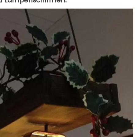
 zu Lampenschirmen.