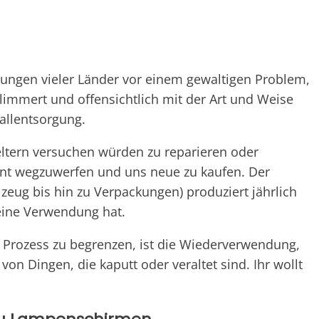
erungen vieler Länder vor einem gewaltigen Problem,
immert und offensichtlich mit der Art und Weise
fallentsorgung.
eltern versuchen würden zu reparieren oder
nt wegzuwerfen und uns neue zu kaufen. Der
zeug bis hin zu Verpackungen) produziert jährlich
eine Verwendung hat.
 Prozess zu begrenzen, ist die Wiederverwendung,
on Dingen, die kaputt oder veraltet sind. Ihr wollt