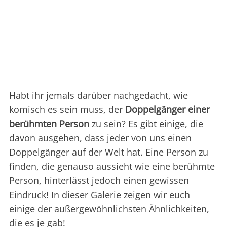
Habt ihr jemals darüber nachgedacht, wie
komisch es sein muss, der
Doppelgänger einer
berühmten Person
zu sein? Es gibt einige, die
davon ausgehen, dass jeder von uns einen
Doppelgänger auf der Welt hat. Eine Person zu
finden, die genauso aussieht wie eine berühmte
Person, hinterlässt jedoch einen gewissen
Eindruck! In dieser Galerie zeigen wir euch
einige der außergewöhnlichsten Ähnlichkeiten,
die es je gab!