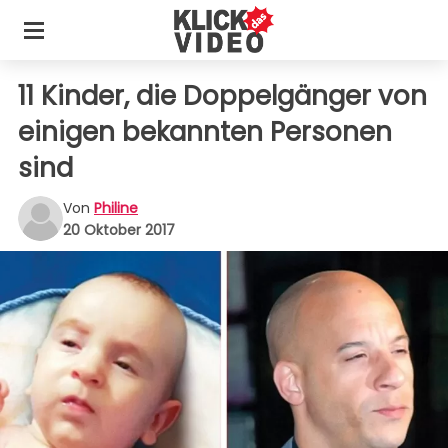
11 Kinder, die Doppelgänger von
einigen bekannten Personen
sind
Von
Philine
20 Oktober 2017