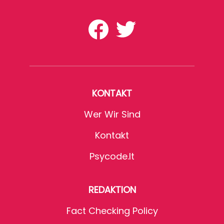
KONTAKT
Wer Wir Sind
Kontakt
Psycode.it
REDAKTION
Fact Checking Policy