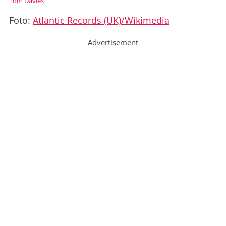
Tom Davies
Foto:
Atlantic Records (UK)/Wikimedia
Advertisement