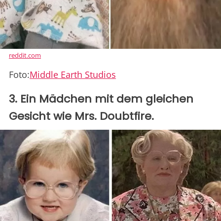
reddit.com
Foto:
Middle Earth Studios
3. Ein Mädchen mit dem gleichen
Gesicht wie Mrs. Doubtfire.