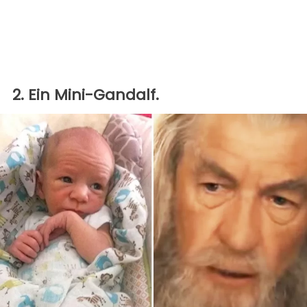
2. Ein Mini-Gandalf.