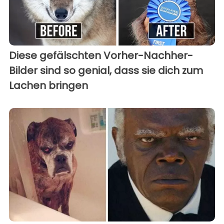
Diese gefälschten Vorher-Nachher-
Bilder sind so genial, dass sie dich zum
Lachen bringen