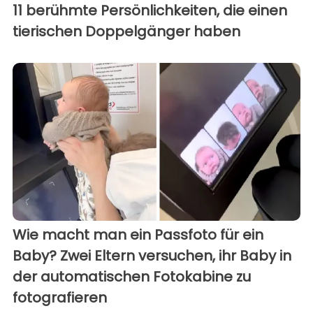
11 berühmte Persönlichkeiten, die einen
tierischen Doppelgänger haben
Wie macht man ein Passfoto für ein
Baby? Zwei Eltern versuchen, ihr Baby in
der automatischen Fotokabine zu
fotografieren