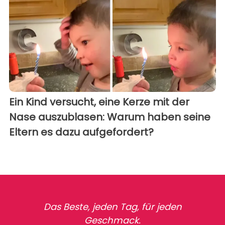
Ein Kind versucht, eine Kerze mit der
Nase auszublasen: Warum haben seine
Eltern es dazu aufgefordert?
Das Beste, jeden Tag, für jeden
Geschmack.