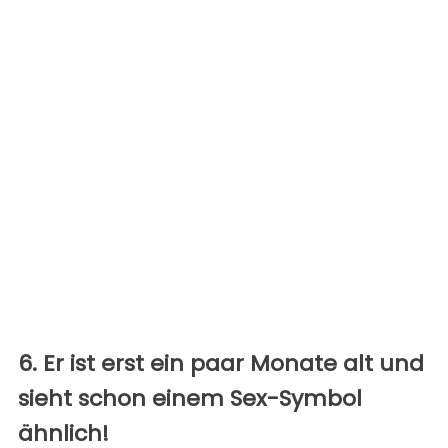
6. Er ist erst ein paar Monate alt und
sieht schon einem Sex-Symbol
ähnlich!