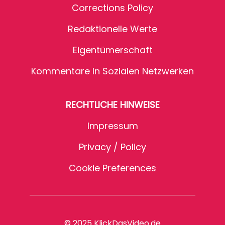
Corrections Policy
Redaktionelle Werte
Eigentümerschaft
Kommentare In Sozialen Netzwerken
RECHTLICHE HINWEISE
Impressum
Privacy / Policy
Cookie Preferences
© 2025 KlickDasVideo.de