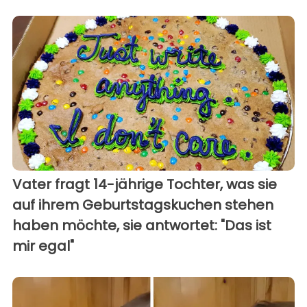
Vater fragt 14-jährige Tochter, was sie
auf ihrem Geburtstagskuchen stehen
haben möchte, sie antwortet: "Das ist
mir egal"