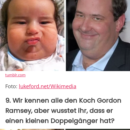
tumblr.com
Foto:
lukeford.net/Wikimedia
9. Wir kennen alle den Koch Gordon
Ramsey, aber wusstet ihr, dass er
einen kleinen Doppelgänger hat?