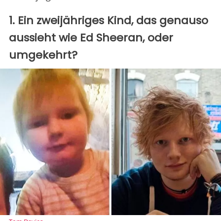
1. Ein zweijähriges Kind, das genauso
aussieht wie Ed Sheeran, oder
umgekehrt?