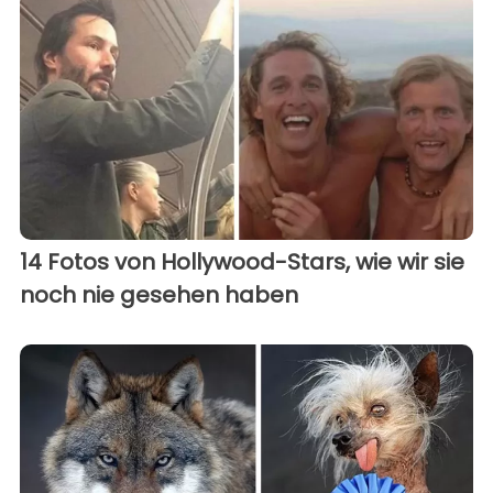
14 Fotos von Hollywood-Stars, wie wir sie
noch nie gesehen haben