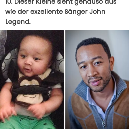
10. Dieser Kleine sieht genauso aus
wie der exzellente Sänger John
Legend.