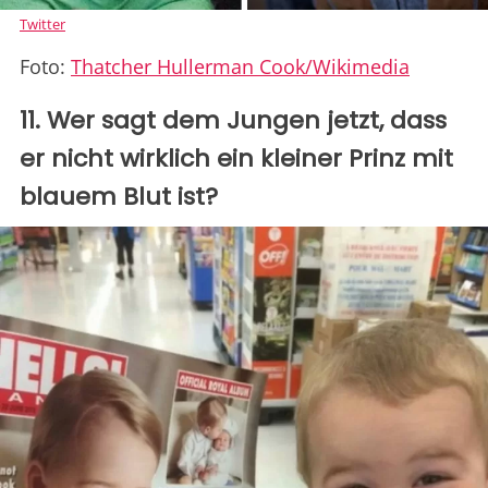
Twitter
Foto:
Thatcher Hullerman Cook/Wikimedia
11. Wer sagt dem Jungen jetzt, dass
er nicht wirklich ein kleiner Prinz mit
blauem Blut ist?