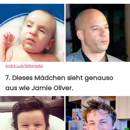
Andre Luis/Wikimedia
7. Dieses Mädchen sieht genauso
aus wie Jamie Oliver.