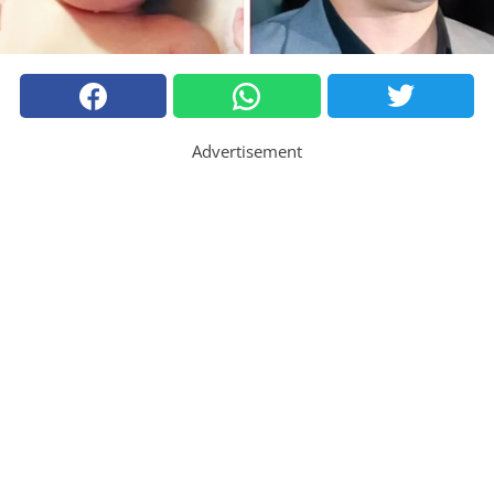
Advertisement