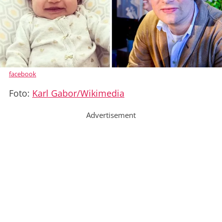
facebook
Foto:
Karl Gabor/Wikimedia
Advertisement