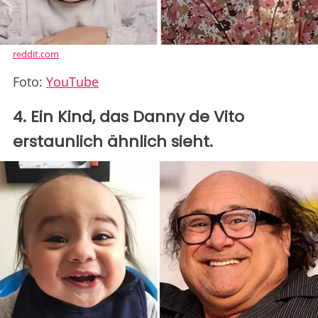
reddit.com
Foto:
YouTube
4. Ein Kind, das Danny de Vito
erstaunlich ähnlich sieht.