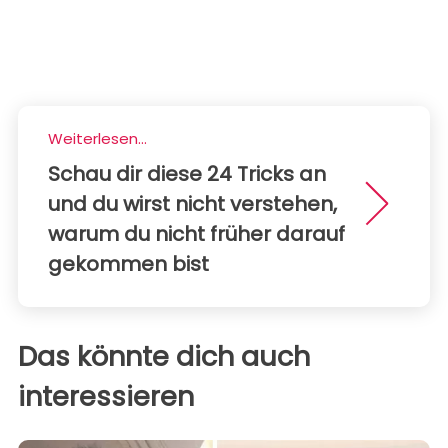
Weiterlesen...
Schau dir diese 24 Tricks an
und du wirst nicht verstehen,
warum du nicht früher darauf
gekommen bist
Das könnte dich auch
interessieren