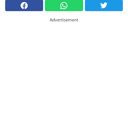
Advertisement