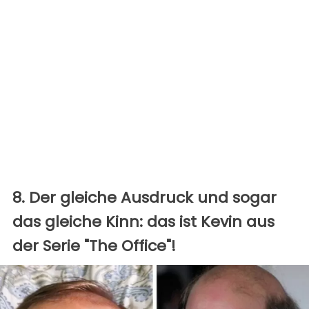
8. Der gleiche Ausdruck und sogar
das gleiche Kinn: das ist Kevin aus
der Serie "The Office"!