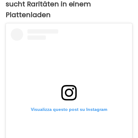
sucht Raritäten in einem
Plattenladen
Visualizza questo post su Instagram