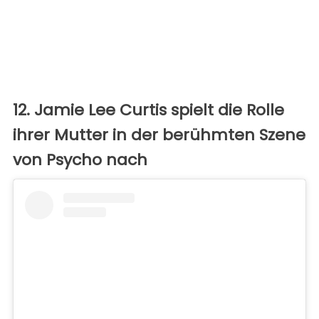
12. Jamie Lee Curtis spielt die Rolle
ihrer Mutter in der berühmten Szene
von Psycho nach