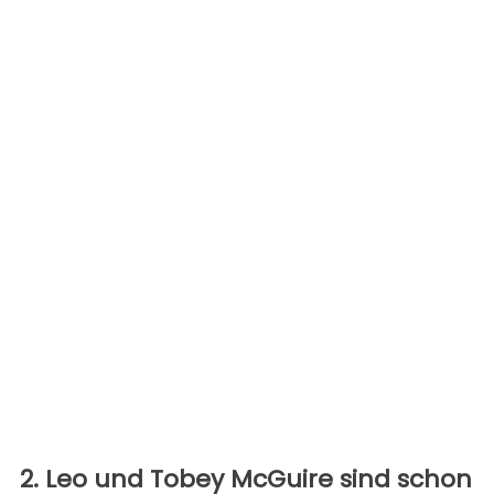
2. Leo und Tobey McGuire sind schon