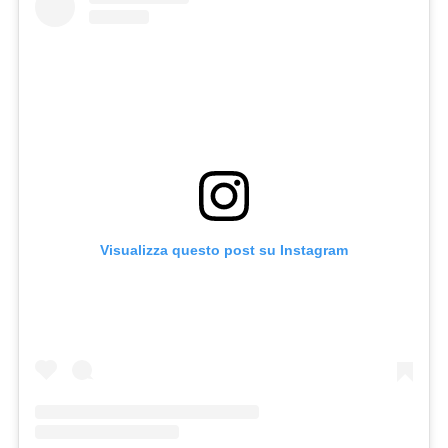
Visualizza questo post su Instagram