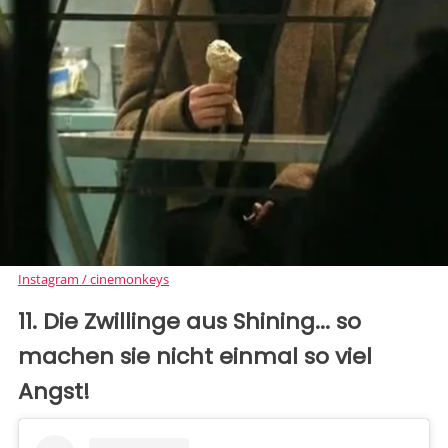
Instagram / cinemonkeys
11. Die Zwillinge aus Shining... so
machen sie nicht einmal so viel
Angst!