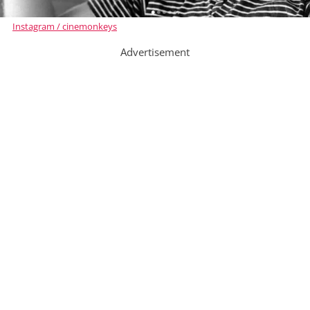
Instagram / cinemonkeys
Advertisement