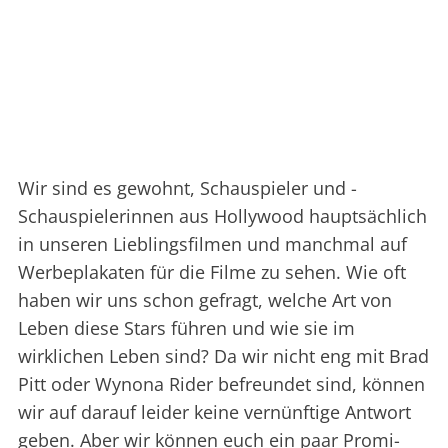
Wir sind es gewohnt, Schauspieler und -
Schauspielerinnen aus Hollywood hauptsächlich
in unseren Lieblingsfilmen und manchmal auf
Werbeplakaten für die Filme zu sehen. Wie oft
haben wir uns schon gefragt, welche Art von
Leben diese Stars führen und wie sie im
wirklichen Leben sind? Da wir nicht eng mit Brad
Pitt oder Wynona Rider befreundet sind, können
wir auf darauf leider keine vernünftige Antwort
geben. Aber wir können euch ein paar Promi-