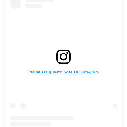
Visualizza questo post su Instagram