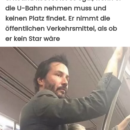
die U-Bahn nehmen muss und
keinen Platz findet. Er nimmt die
öffentlichen Verkehrsmittel, als ob
er kein Star wäre