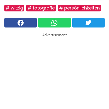
# witzig
# fotografie
# persönlichkeiten
Advertisement