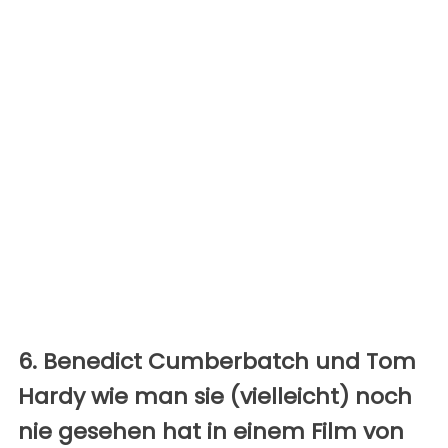
6. Benedict Cumberbatch und Tom
Hardy wie man sie (vielleicht) noch
nie gesehen hat in einem Film von