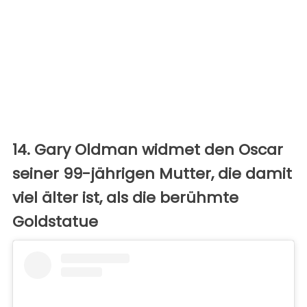
14. Gary Oldman widmet den Oscar
seiner 99-jährigen Mutter, die damit
viel älter ist, als die berühmte
Goldstatue