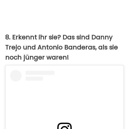
8. Erkennt ihr sie? Das sind Danny
Trejo und Antonio Banderas, als sie
noch jünger waren!