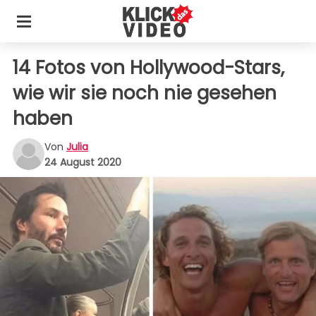
14 Fotos von Hollywood-Stars,
wie wir sie noch nie gesehen
haben
Von
Julia
24 August 2020