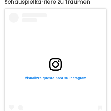
Schauspielkarriere zu träumen
Visualizza questo post su Instagram