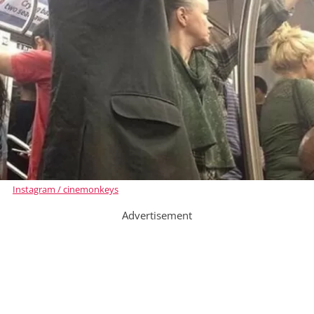
Instagram / cinemonkeys
Advertisement