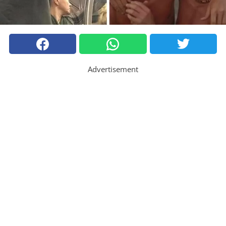
Advertisement