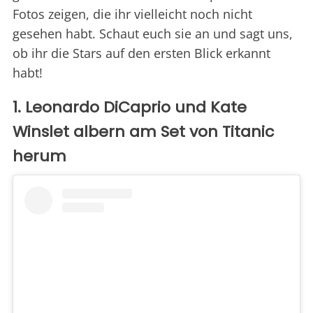
Fotos zeigen, die ihr vielleicht noch nicht
gesehen habt. Schaut euch sie an und sagt uns,
ob ihr die Stars auf den ersten Blick erkannt
habt!
1. Leonardo DiCaprio und Kate
Winslet albern am Set von Titanic
herum