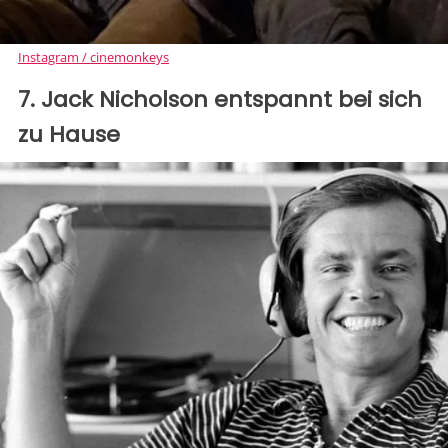
Instagram / cinemonkeys
7. Jack Nicholson entspannt bei sich
zu Hause