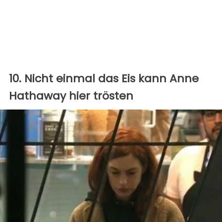
10. Nicht einmal das Eis kann Anne
Hathaway hier trösten