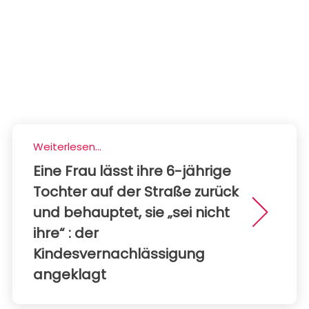
Weiterlesen...
Eine Frau lässt ihre 6-jährige
Tochter auf der Straße zurück
und behauptet, sie „sei nicht
ihre“ : der
Kindesvernachlässigung
angeklagt