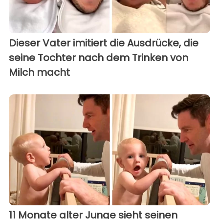
Dieser Vater imitiert die Ausdrücke, die
seine Tochter nach dem Trinken von
Milch macht
11 Monate alter Junge sieht seinen