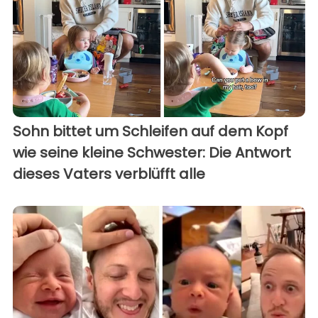
Sohn bittet um Schleifen auf dem Kopf
wie seine kleine Schwester: Die Antwort
dieses Vaters verblüfft alle