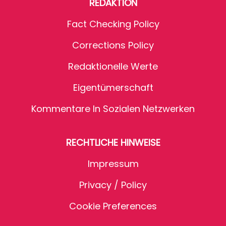
REDAKTION
Fact Checking Policy
Corrections Policy
Redaktionelle Werte
Eigentümerschaft
Kommentare In Sozialen Netzwerken
RECHTLICHE HINWEISE
Impressum
Privacy / Policy
Cookie Preferences