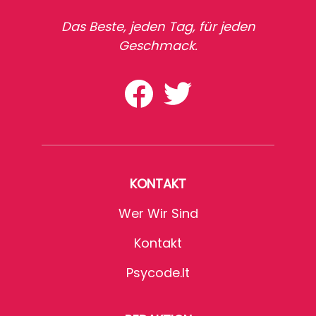
Das Beste, jeden Tag, für jeden
Geschmack.
KONTAKT
Wer Wir Sind
Kontakt
Psycode.it