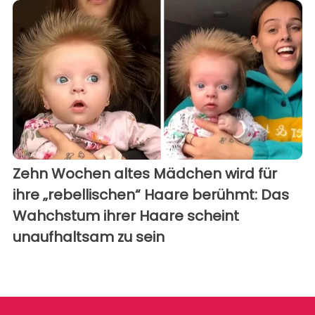
Zehn Wochen altes Mädchen wird für
ihre „rebellischen“ Haare berühmt: Das
Wahchstum ihrer Haare scheint
unaufhaltsam zu sein