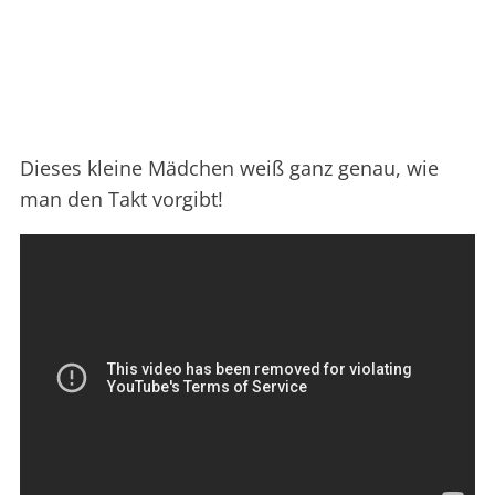
Dieses kleine Mädchen weiß ganz genau, wie
man den Takt vorgibt!