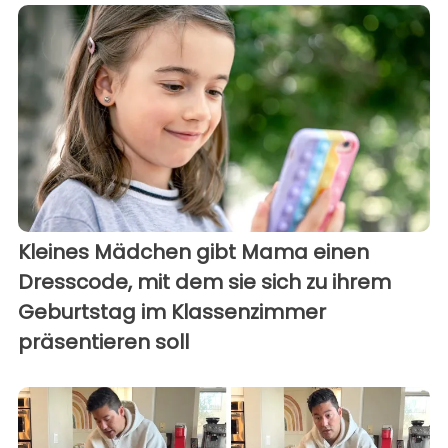
Kleines Mädchen gibt Mama einen
Dresscode, mit dem sie sich zu ihrem
Geburtstag im Klassenzimmer
präsentieren soll