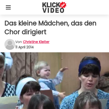
Das kleine Mädchen, das den
Chor dirigiert
Von
Christine Kleiter
11 April 2014