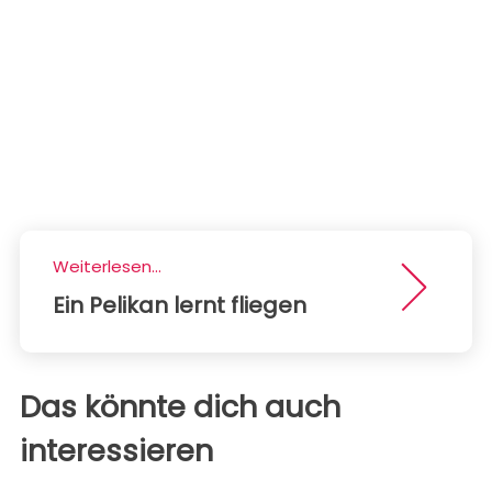
Weiterlesen...
Ein Pelikan lernt fliegen
Das könnte dich auch
interessieren