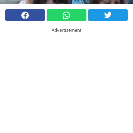
Advertisement