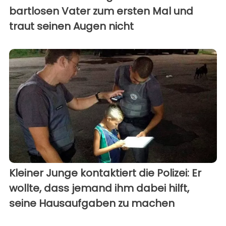
bartlosen Vater zum ersten Mal und
traut seinen Augen nicht
Kleiner Junge kontaktiert die Polizei: Er
wollte, dass jemand ihm dabei hilft,
seine Hausaufgaben zu machen