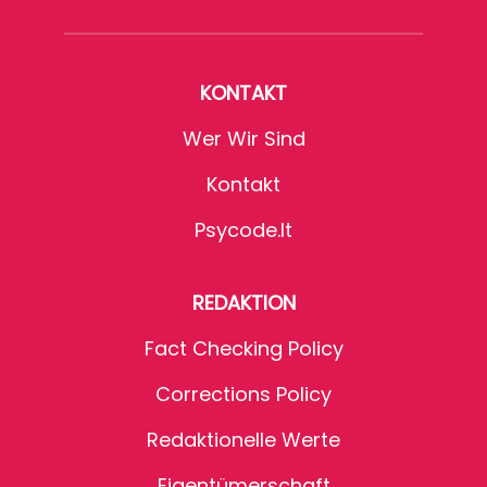
KONTAKT
Wer Wir Sind
Kontakt
Psycode.it
REDAKTION
Fact Checking Policy
Corrections Policy
Redaktionelle Werte
Eigentümerschaft