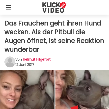
Das Frauchen geht ihren Hund
wecken. Als der Pitbull die
Augen öffnet, ist seine Reaktion
wunderbar
Von
Helmut Hilgefort
12 Juni 2017