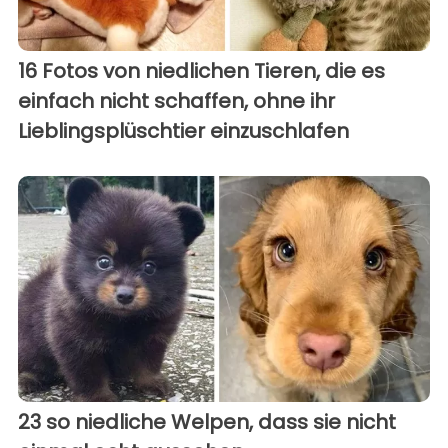
16 Fotos von niedlichen Tieren, die es
einfach nicht schaffen, ohne ihr
Lieblingsplüschtier einzuschlafen
23 so niedliche Welpen, dass sie nicht