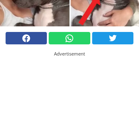
Advertisement