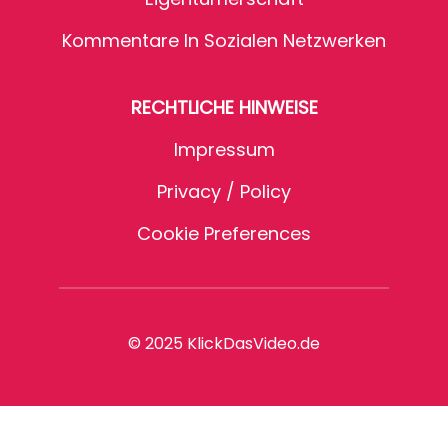
Kommentare In Sozialen Netzwerken
RECHTLICHE HINWEISE
Impressum
Privacy / Policy
Cookie Preferences
© 2025 KlickDasVideo.de