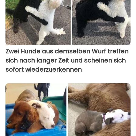
Zwei Hunde aus demselben Wurf treffen
sich nach langer Zeit und scheinen sich
sofort wiederzuerkennen