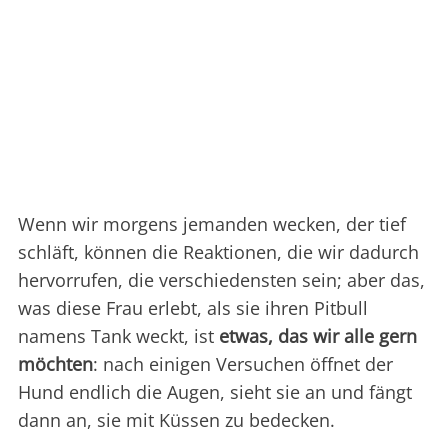
Wenn wir morgens jemanden wecken, der tief
schläft, können die Reaktionen, die wir dadurch
hervorrufen, die verschiedensten sein; aber das,
was diese Frau erlebt, als sie ihren Pitbull
namens Tank weckt, ist
etwas, das wir alle gern
möchten
: nach einigen Versuchen öffnet der
Hund endlich die Augen, sieht sie an und fängt
dann an, sie mit Küssen zu bedecken.