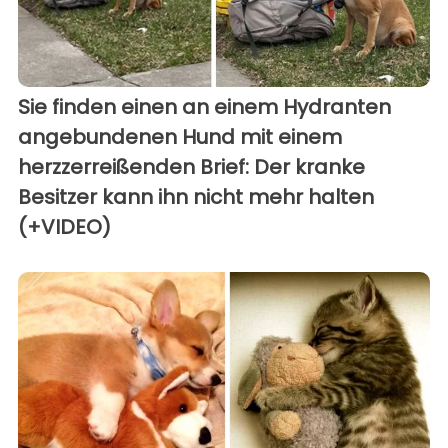
Sie finden einen an einem Hydranten
angebundenen Hund mit einem
herzzerreißenden Brief: Der kranke
Besitzer kann ihn nicht mehr halten
(+VIDEO)