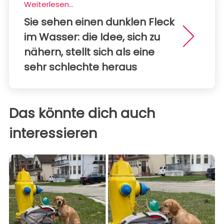
Weiterlesen...
Sie sehen einen dunklen Fleck
im Wasser: die Idee, sich zu
nähern, stellt sich als eine
sehr schlechte heraus
Das könnte dich auch
interessieren