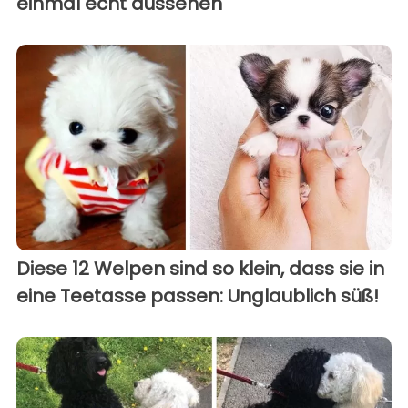
einmal echt aussehen
Diese 12 Welpen sind so klein, dass sie in
eine Teetasse passen: Unglaublich süß!