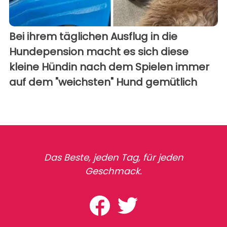
Bei ihrem täglichen Ausflug in die
Hundepension macht es sich diese
kleine Hündin nach dem Spielen immer
auf dem "weichsten" Hund gemütlich
Das Beste, jeden Tag, für jeden
Geschmack.