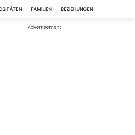
OSITÄTEN
FAMILIEN
BEZIEHUNGEN
Advertisement