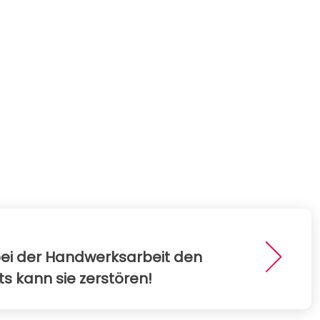
ei der Handwerksarbeit den
s kann sie zerstören!