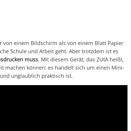
 von einem Bildschirm als von einem Blatt Papier
he Schule und Arbeit geht. Aber trotzdem ist es
ausdrucken muss
. Mit diesem Gerät, das ZUtA heißt,
Zeit machen können: es handelt sich um einen Mini-
und unglaublich praktisch ist.