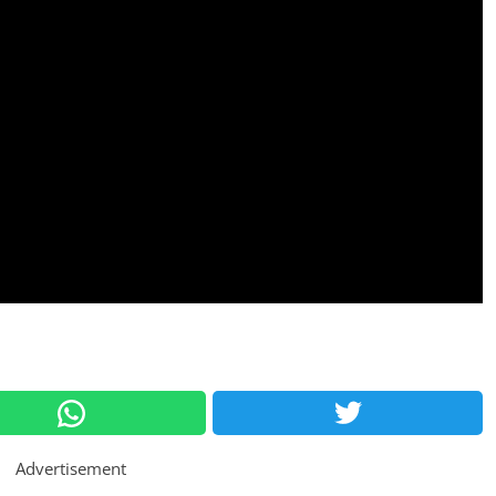
Advertisement