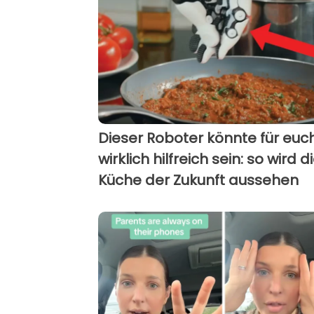
Dieser Roboter könnte für euc
wirklich hilfreich sein: so wird d
Küche der Zukunft aussehen