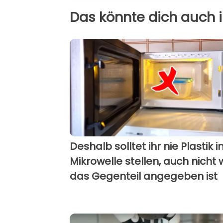
Das könnte dich auch i
Deshalb solltet ihr nie Plastik i
Mikrowelle stellen, auch nicht
das Gegenteil angegeben ist