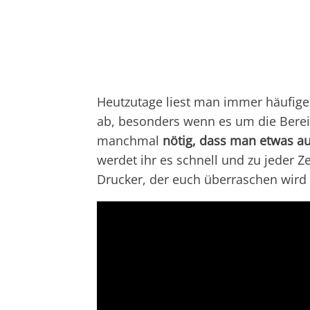
Heutzutage liest man immer häufiger
ab, besonders wenn es um die Bereic
manchmal
nötig, dass man etwas 
werdet ihr es schnell und zu jeder 
Drucker, der euch überraschen wird 