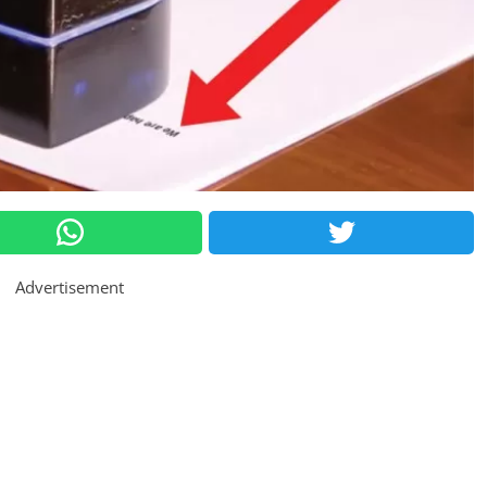
Advertisement