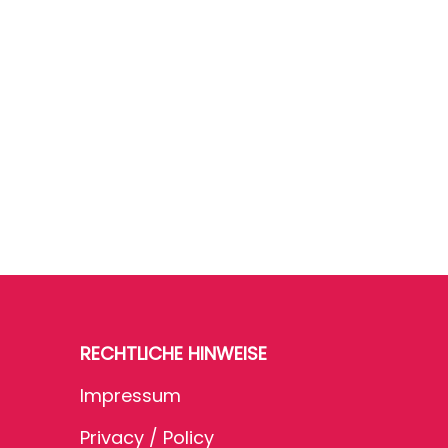
RECHTLICHE HINWEISE
Impressum
Privacy / Policy