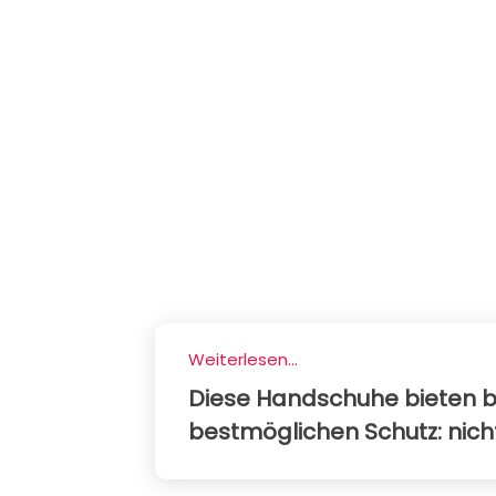
Weiterlesen...
Diese Handschuhe bieten b
bestmöglichen Schutz: nicht