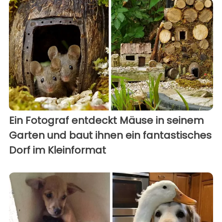
Ein Fotograf entdeckt Mäuse in seinem
Garten und baut ihnen ein fantastisches
Dorf im Kleinformat