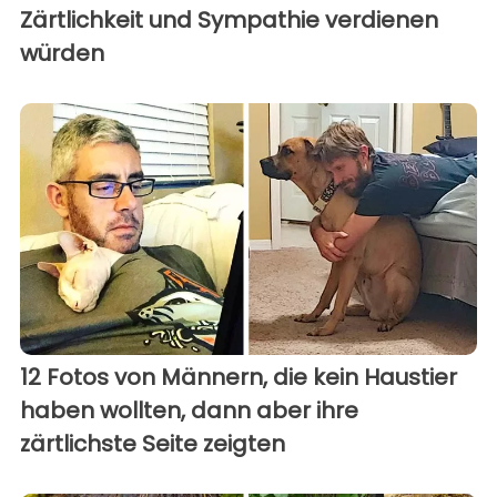
Zärtlichkeit und Sympathie verdienen
würden
12 Fotos von Männern, die kein Haustier
haben wollten, dann aber ihre
zärtlichste Seite zeigten