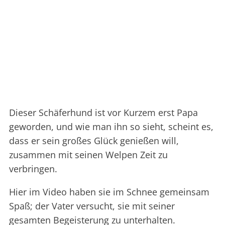
Dieser Schäferhund ist vor Kurzem erst Papa
geworden, und wie man ihn so sieht, scheint es,
dass er sein großes Glück genießen will,
zusammen mit seinen Welpen Zeit zu
verbringen.
Hier im Video haben sie im Schnee gemeinsam
Spaß; der Vater versucht, sie mit seiner
gesamten Begeisterung zu unterhalten.