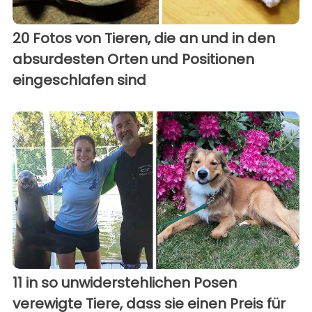
20 Fotos von Tieren, die an und in den
absurdesten Orten und Positionen
eingeschlafen sind
11 in so unwiderstehlichen Posen
verewigte Tiere, dass sie einen Preis für