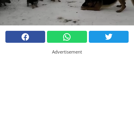
Advertisement