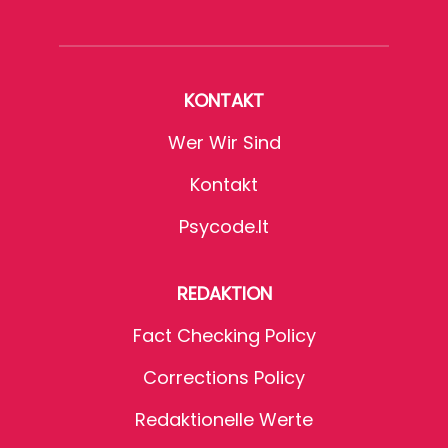
KONTAKT
Wer Wir Sind
Kontakt
Psycode.it
REDAKTION
Fact Checking Policy
Corrections Policy
Redaktionelle Werte