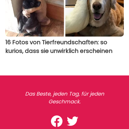
16 Fotos von Tierfreundschaften: so
kurios, dass sie unwirklich erscheinen
Das Beste, jeden Tag, für jeden
Geschmack.