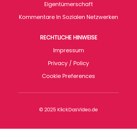
Eigentümerschaft
Kommentare In Sozialen Netzwerken
RECHTLICHE HINWEISE
Impressum
Privacy / Policy
Cookie Preferences
© 2025 KlickDasVideo.de