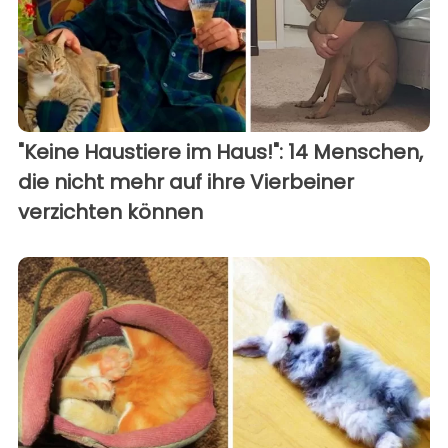
"Keine Haustiere im Haus!": 14 Menschen,
die nicht mehr auf ihre Vierbeiner
verzichten können