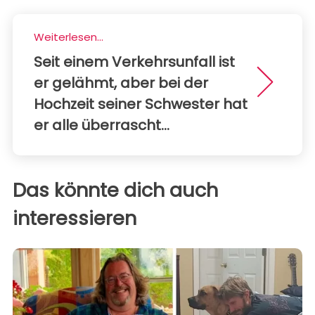
Weiterlesen...
Seit einem Verkehrsunfall ist
er gelähmt, aber bei der
Hochzeit seiner Schwester hat
er alle überrascht...
Das könnte dich auch
interessieren