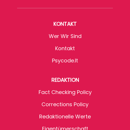
KONTAKT
Wer Wir Sind
Kontakt
Psycode.it
REDAKTION
Fact Checking Policy
Corrections Policy
Redaktionelle Werte
Eigentümerschaft