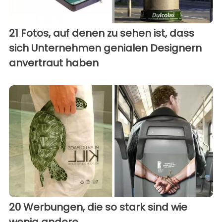
21 Fotos, auf denen zu sehen ist, dass
sich Unternehmen genialen Designern
anvertraut haben
20 Werbungen, die so stark sind wie