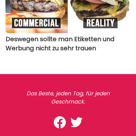
Deswegen sollte man Etiketten und
Werbung nicht zu sehr trauen
Das Beste, jeden Tag, für jeden
Geschmack.