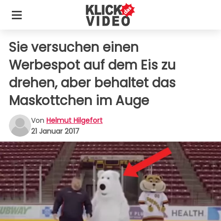
Sie versuchen einen
Werbespot auf dem Eis zu
drehen, aber behaltet das
Maskottchen im Auge
Von
Helmut Hilgefort
21 Januar 2017