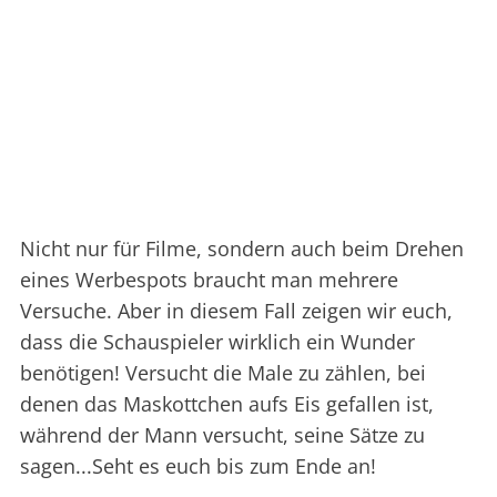
Nicht nur für Filme, sondern auch beim Drehen
eines Werbespots braucht man mehrere
Versuche. Aber in diesem Fall zeigen wir euch,
dass die Schauspieler wirklich ein Wunder
benötigen! Versucht die Male zu zählen, bei
denen das Maskottchen aufs Eis gefallen ist,
während der Mann versucht, seine Sätze zu
sagen...Seht es euch bis zum Ende an!