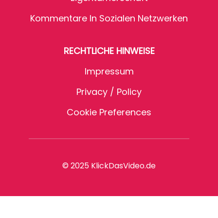
Kommentare In Sozialen Netzwerken
RECHTLICHE HINWEISE
Impressum
Privacy / Policy
Cookie Preferences
© 2025 KlickDasVideo.de