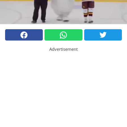
Advertisement