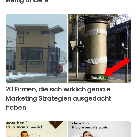
wenig andere
20 Firmen, die sich wirklich geniale
Marketing Strategien ausgedacht
haben