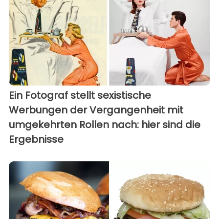
Ein Fotograf stellt sexistische
Werbungen der Vergangenheit mit
umgekehrten Rollen nach: hier sind die
Ergebnisse