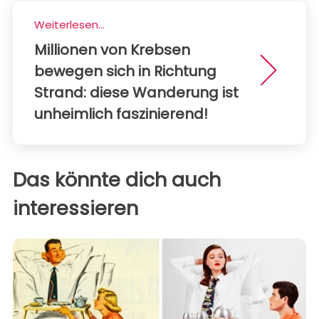
Weiterlesen...
Millionen von Krebsen
bewegen sich in Richtung
Strand: diese Wanderung ist
unheimlich faszinierend!
Das könnte dich auch
interessieren