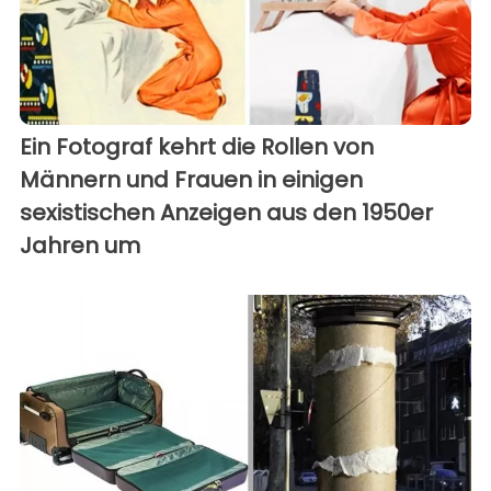
Ein Fotograf kehrt die Rollen von
Männern und Frauen in einigen
sexistischen Anzeigen aus den 1950er
Jahren um