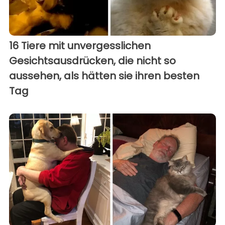
16 Tiere mit unvergesslichen
Gesichtsausdrücken, die nicht so
aussehen, als hätten sie ihren besten
Tag