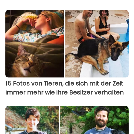
15 Fotos von Tieren, die sich mit der Zeit
immer mehr wie ihre Besitzer verhalten