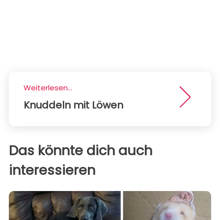
Weiterlesen...
Knuddeln mit Löwen
Das könnte dich auch
interessieren