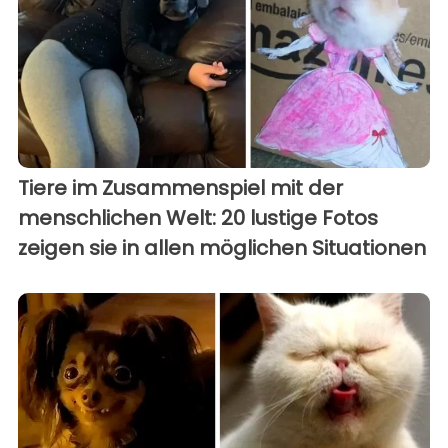
Tiere im Zusammenspiel mit der
menschlichen Welt: 20 lustige Fotos
zeigen sie in allen möglichen Situationen