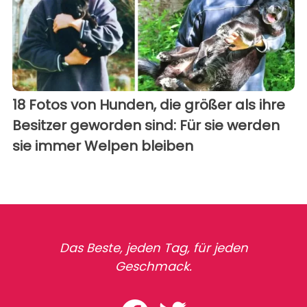
18 Fotos von Hunden, die größer als ihre
Besitzer geworden sind: Für sie werden
sie immer Welpen bleiben
Das Beste, jeden Tag, für jeden
Geschmack.