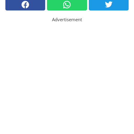
Advertisement