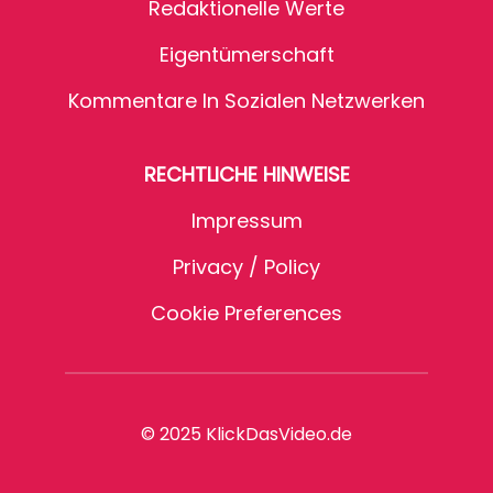
Redaktionelle Werte
Eigentümerschaft
Kommentare In Sozialen Netzwerken
RECHTLICHE HINWEISE
Impressum
Privacy / Policy
Cookie Preferences
© 2025 KlickDasVideo.de