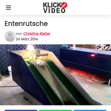
Entenrutsche
Von
Christine Kleiter
24 März 2014