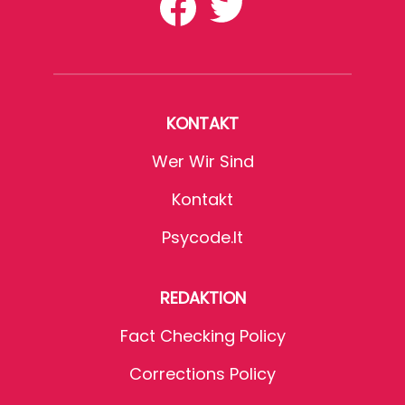
KONTAKT
Wer Wir Sind
Kontakt
Psycode.it
REDAKTION
Fact Checking Policy
Corrections Policy