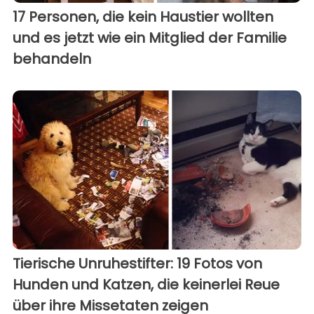
17 Personen, die kein Haustier wollten
und es jetzt wie ein Mitglied der Familie
behandeln
Tierische Unruhestifter: 19 Fotos von
Hunden und Katzen, die keinerlei Reue
über ihre Missetaten zeigen