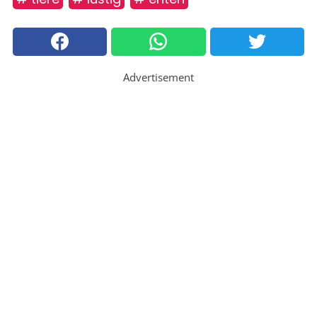
Advertisement