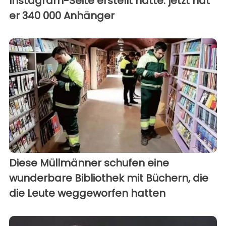
Instagram-Seite erstellt hatte: jetzt hat
er 340 000 Anhänger
Diese Müllmänner schufen eine
wunderbare Bibliothek mit Büchern, die
die Leute weggeworfen hatten