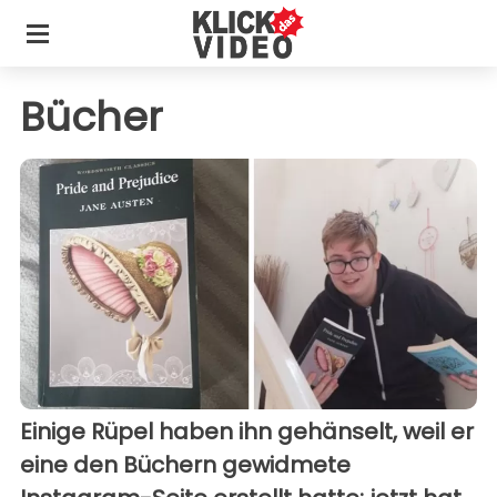
Bücher
Einige Rüpel haben ihn gehänselt, weil er
eine den Büchern gewidmete