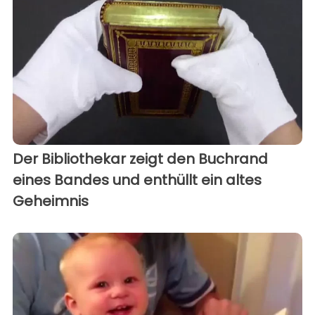
Der Bibliothekar zeigt den Buchrand
eines Bandes und enthüllt ein altes
Geheimnis