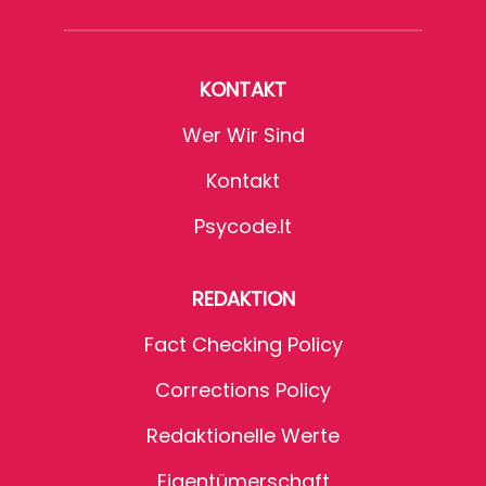
KONTAKT
Wer Wir Sind
Kontakt
Psycode.it
REDAKTION
Fact Checking Policy
Corrections Policy
Redaktionelle Werte
Eigentümerschaft