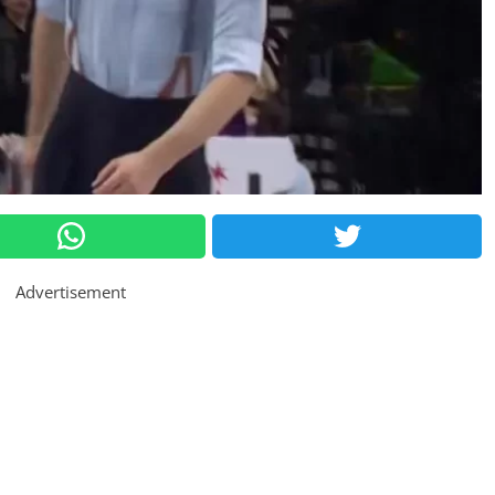
Advertisement