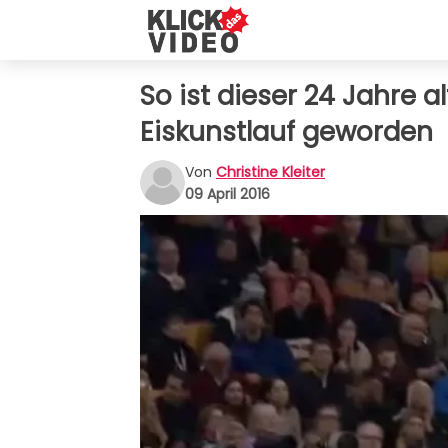
So ist dieser 24 Jahre 
Eiskunstlauf geworden
Von
Christine Kleiter
09 April 2016