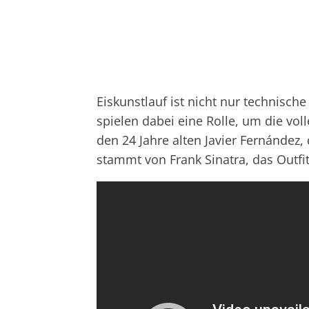
Eiskunstlauf ist nicht nur technisch
spielen dabei eine Rolle, um die vol
den 24 Jahre alten
Javier Fernández,
stammt von Frank Sinatra, das Outfit 