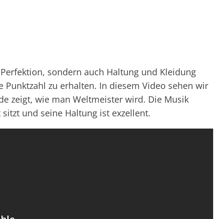
e Perfektion, sondern auch Haltung und Kleidung
le Punktzahl zu erhalten. In diesem Video sehen wir
 de zeigt, wie man Weltmeister wird. Die Musik
sitzt und seine Haltung ist exzellent.