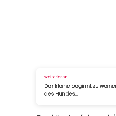
Weiterlesen...
Der kleine beginnt zu wein
des Hundes...