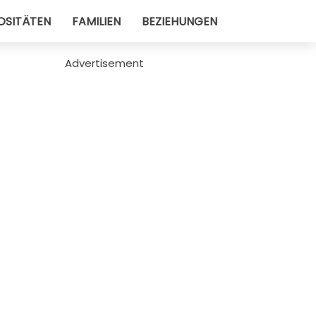
OSITÄTEN
FAMILIEN
BEZIEHUNGEN
Advertisement