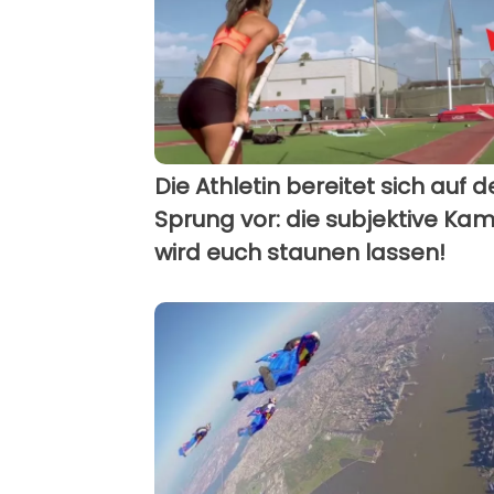
Die Athletin bereitet sich auf 
Sprung vor: die subjektive Ka
wird euch staunen lassen!