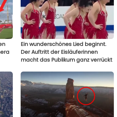
den
Ein wunderschönes Lied beginnt.
mera
Der Auftritt der Eisläuferinnen
macht das Publikum ganz verrückt