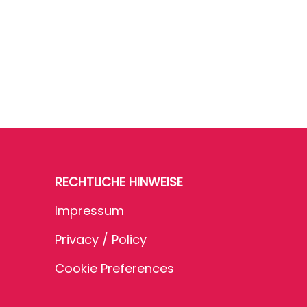
RECHTLICHE HINWEISE
Impressum
Privacy / Policy
Cookie Preferences