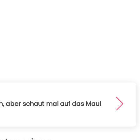
en, aber schaut mal auf das Maul