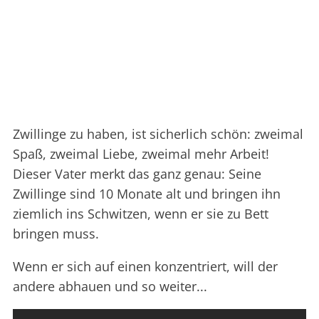
Zwillinge zu haben, ist sicherlich schön: zweimal
Spaß, zweimal Liebe, zweimal mehr Arbeit!
Dieser Vater merkt das ganz genau: Seine
Zwillinge sind 10 Monate alt und bringen ihn
ziemlich ins Schwitzen, wenn er sie zu Bett
bringen muss.
Wenn er sich auf einen konzentriert, will der
andere abhauen und so weiter...