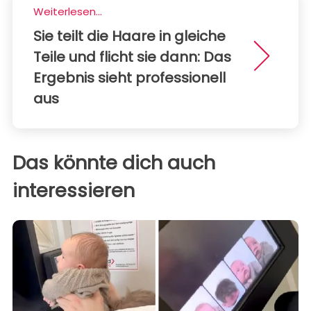
Weiterlesen...
Sie teilt die Haare in gleiche
Teile und flicht sie dann: Das
Ergebnis sieht professionell
aus
Das könnte dich auch
interessieren