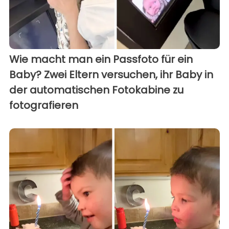
Wie macht man ein Passfoto für ein
Baby? Zwei Eltern versuchen, ihr Baby in
der automatischen Fotokabine zu
fotografieren