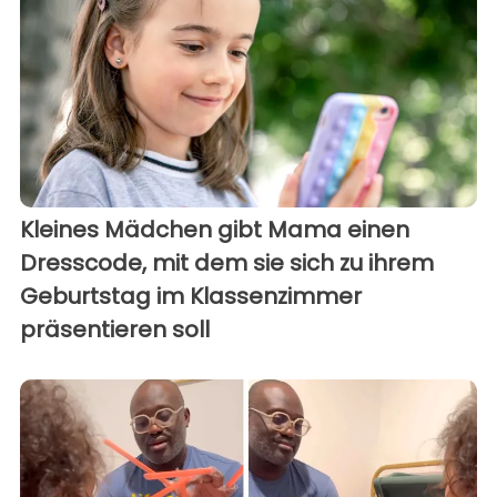
Kleines Mädchen gibt Mama einen
Dresscode, mit dem sie sich zu ihrem
Geburtstag im Klassenzimmer
präsentieren soll