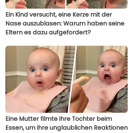
Ein Kind versucht, eine Kerze mit der
Nase auszublasen: Warum haben seine
Eltern es dazu aufgefordert?
Eine Mutter filmte ihre Tochter beim
Essen, um ihre unglaublichen Reaktionen