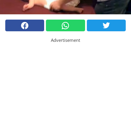
Advertisement