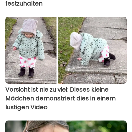
festzuhalten
Vorsicht ist nie zu viel: Dieses kleine
Mädchen demonstriert dies in einem
lustigen Video