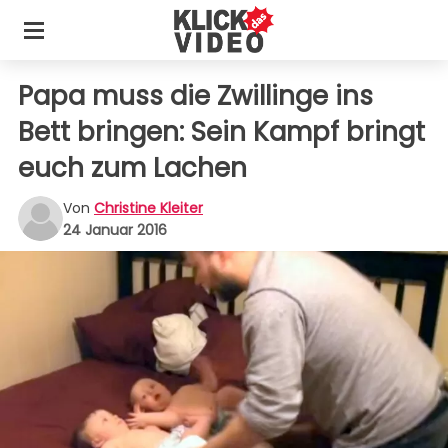
Papa muss die Zwillinge ins
Bett bringen: Sein Kampf bringt
euch zum Lachen
Von
Christine Kleiter
24 Januar 2016