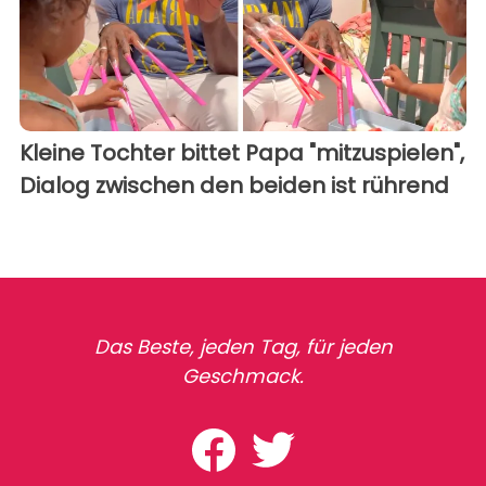
Kleine Tochter bittet Papa "mitzuspielen",
Dialog zwischen den beiden ist rührend
Das Beste, jeden Tag, für jeden
Geschmack.