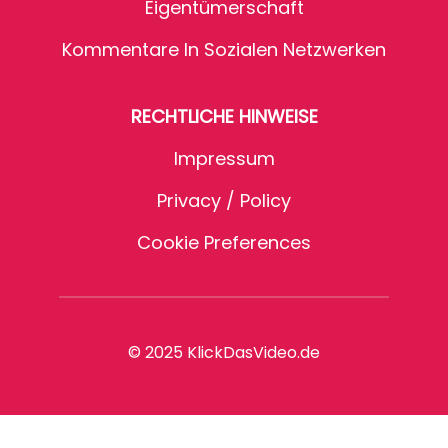
Eigentümerschaft
Kommentare In Sozialen Netzwerken
RECHTLICHE HINWEISE
Impressum
Privacy / Policy
Cookie Preferences
© 2025 KlickDasVideo.de