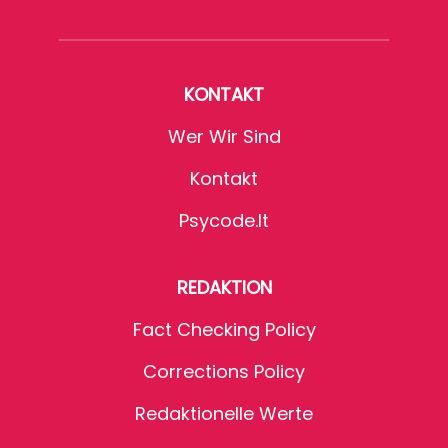
KONTAKT
Wer Wir Sind
Kontakt
Psycode.it
REDAKTION
Fact Checking Policy
Corrections Policy
Redaktionelle Werte