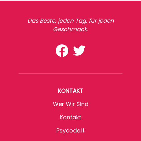
Das Beste, jeden Tag, für jeden
Geschmack.
KONTAKT
Wer Wir Sind
Kontakt
Psycode.it