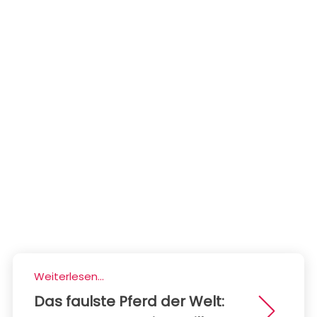
Weiterlesen...
Das faulste Pferd der Welt: