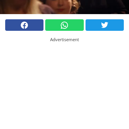
Advertisement