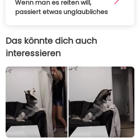
Wenn man es reiten will,
passiert etwas unglaubliches
Das könnte dich auch
interessieren