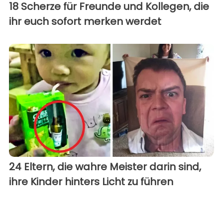
18 Scherze für Freunde und Kollegen, die
ihr euch sofort merken werdet
24 Eltern, die wahre Meister darin sind,
ihre Kinder hinters Licht zu führen