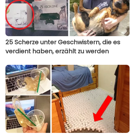
25 Scherze unter Geschwistern, die es
verdient haben, erzählt zu werden