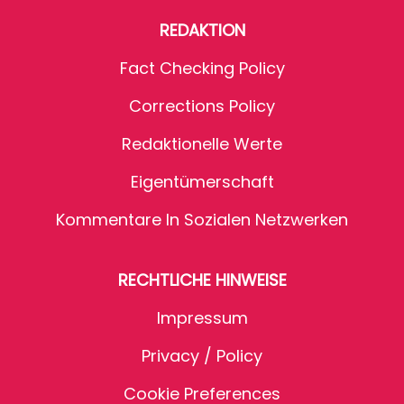
REDAKTION
Fact Checking Policy
Corrections Policy
Redaktionelle Werte
Eigentümerschaft
Kommentare In Sozialen Netzwerken
RECHTLICHE HINWEISE
Impressum
Privacy / Policy
Cookie Preferences