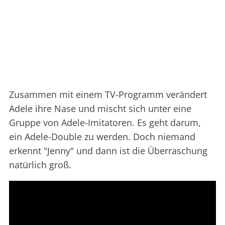
Zusammen mit einem TV-Programm verändert
Adele ihre Nase und mischt sich unter eine
Gruppe von Adele-Imitatoren. Es geht darum,
ein Adele-Double zu werden. Doch niemand
erkennt "Jenny" und dann ist die Überraschung
natürlich groß.