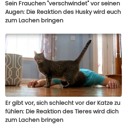
Sein Frauchen "verschwindet" vor seinen
Augen: Die Reaktion des Husky wird euch
zum Lachen bringen
Er gibt vor, sich schlecht vor der Katze zu
fühlen: Die Reaktion des Tieres wird dich
zum Lachen bringen