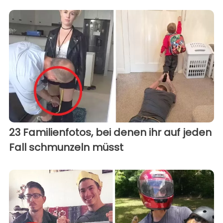
23 Familienfotos, bei denen ihr auf jeden
Fall schmunzeln müsst