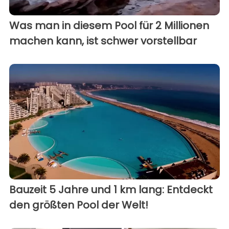
Was man in diesem Pool für 2 Millionen
machen kann, ist schwer vorstellbar
Bauzeit 5 Jahre und 1 km lang: Entdeckt
den größten Pool der Welt!