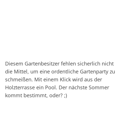
Diesem Gartenbesitzer fehlen sicherlich nicht
die Mittel, um eine ordentliche Gartenparty zu
schmeißen. Mit einem Klick wird aus der
Holzterrasse ein Pool. Der nächste Sommer
kommt bestimmt, oder? ;)