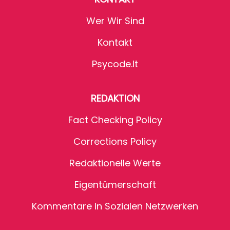
Wer Wir Sind
Kontakt
Psycode.it
REDAKTION
Fact Checking Policy
Corrections Policy
Redaktionelle Werte
Eigentümerschaft
Kommentare In Sozialen Netzwerken