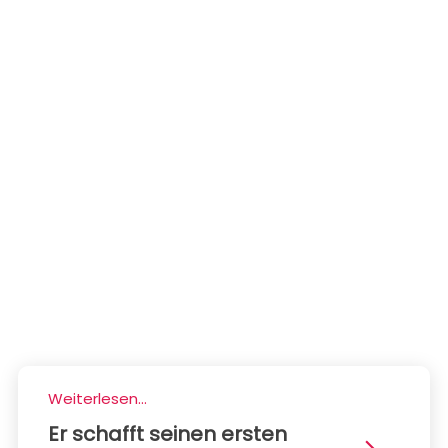
Weiterlesen...
Er schafft seinen ersten