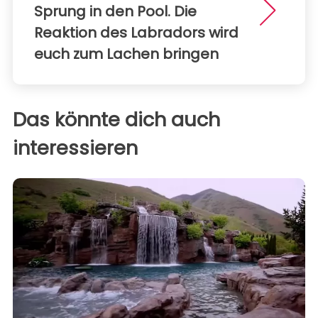
Sprung in den Pool. Die
Reaktion des Labradors wird
euch zum Lachen bringen
Das könnte dich auch
interessieren