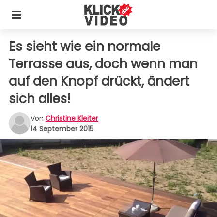
Es sieht wie ein normale
Terrasse aus, doch wenn man
auf den Knopf drückt, ändert
sich alles!
Von
Christine Kleiter
14 September 2015