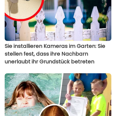
Sie installieren Kameras im Garten: Sie
stellen fest, dass ihre Nachbarn
unerlaubt ihr Grundstück betreten