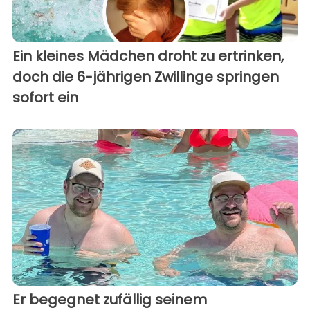
Ein kleines Mädchen droht zu ertrinken,
doch die 6-jährigen Zwillinge springen
sofort ein
Er begegnet zufällig seinem