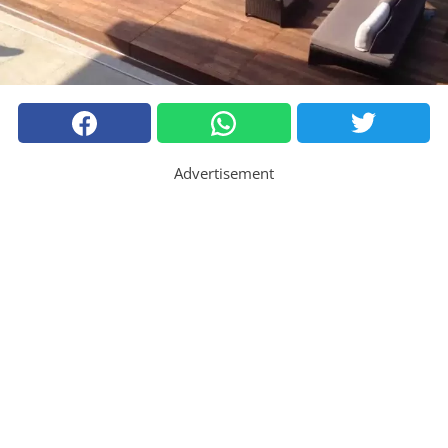
Advertisement