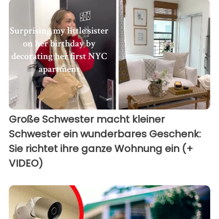
Große Schwester macht kleiner
Schwester ein wunderbares Geschenk:
Sie richtet ihre ganze Wohnung ein (+
VIDEO)