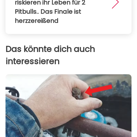
riskieren ihr Leben für 2
Pitbulls.. Das Finale ist
herzzereißend
Das könnte dich auch
interessieren