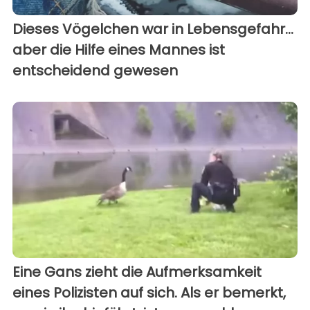
Dieses Vögelchen war in Lebensgefahr...
aber die Hilfe eines Mannes ist
entscheidend gewesen
Eine Gans zieht die Aufmerksamkeit
eines Polizisten auf sich. Als er bemerkt,