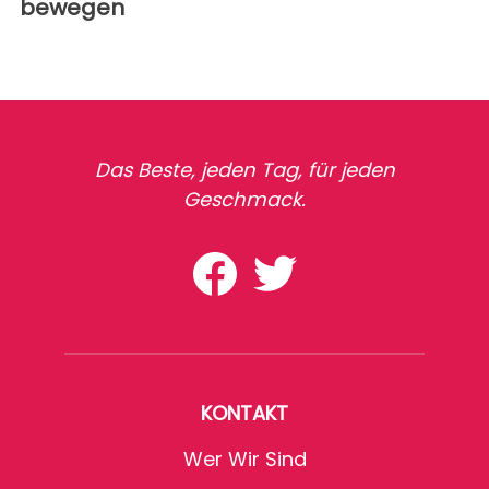
bewegen
Das Beste, jeden Tag, für jeden
Geschmack.
KONTAKT
Wer Wir Sind