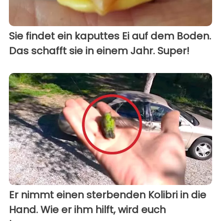
Sie findet ein kaputtes Ei auf dem Boden.
Das schafft sie in einem Jahr. Super!
Er nimmt einen sterbenden Kolibri in die
Hand. Wie er ihm hilft, wird euch