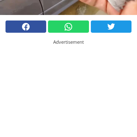
Advertisement