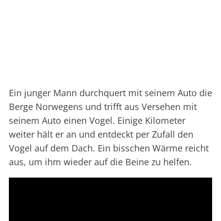
Ein junger Mann durchquert mit seinem Auto die
Berge Norwegens und trifft aus Versehen mit
seinem Auto einen Vogel. Einige Kilometer
weiter hält er an und entdeckt per Zufall den
Vogel auf dem Dach. Ein bisschen Wärme reicht
aus, um ihm wieder auf die Beine zu helfen.