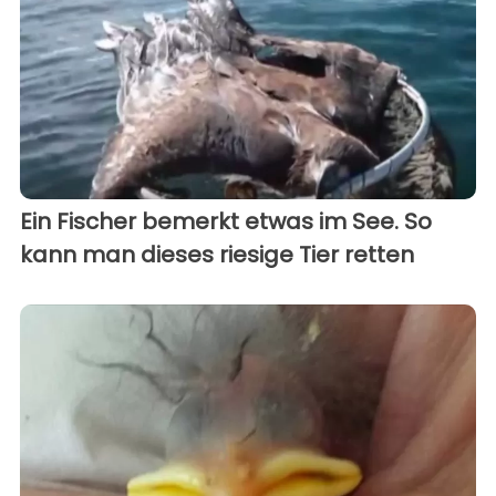
Ein Fischer bemerkt etwas im See. So
kann man dieses riesige Tier retten