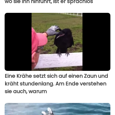
wo sie ihn hinführt, ist er sprachlos
Eine Krähe setzt sich auf einen Zaun und
kräht stundenlang. Am Ende verstehen
sie auch, warum