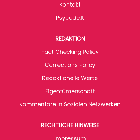
Kontakt
Psycode.it
REDAKTION
Fact Checking Policy
Corrections Policy
Redaktionelle Werte
Eigentümerschaft
Kommentare In Sozialen Netzwerken
RECHTLICHE HINWEISE
Impressum