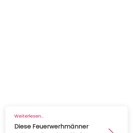
Weiterlesen...
Diese Feuerwerhmänner