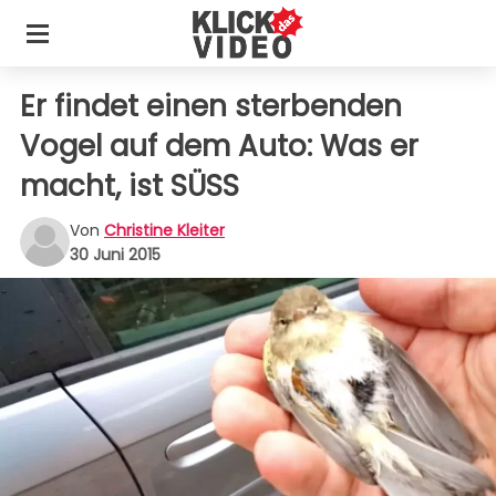
Er findet einen sterbenden
Vogel auf dem Auto: Was er
macht, ist SÜSS
Von
Christine Kleiter
30 Juni 2015