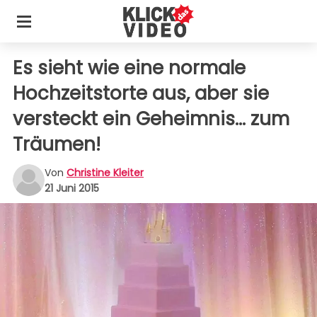
Es sieht wie eine normale
Hochzeitstorte aus, aber sie
versteckt ein Geheimnis... zum
Träumen!
Von
Christine Kleiter
21 Juni 2015