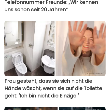
Telefonnummer Freunde: „Wir kennen
uns schon seit 20 Jahren“
Frau gesteht, dass sie sich nicht die
Hände wäscht, wenn sie auf die Toilette
geht: "Ich bin nicht die Einzige "