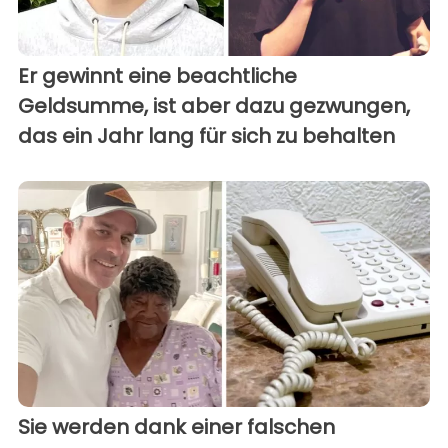
Er gewinnt eine beachtliche
Geldsumme, ist aber dazu gezwungen,
das ein Jahr lang für sich zu behalten
Sie werden dank einer falschen