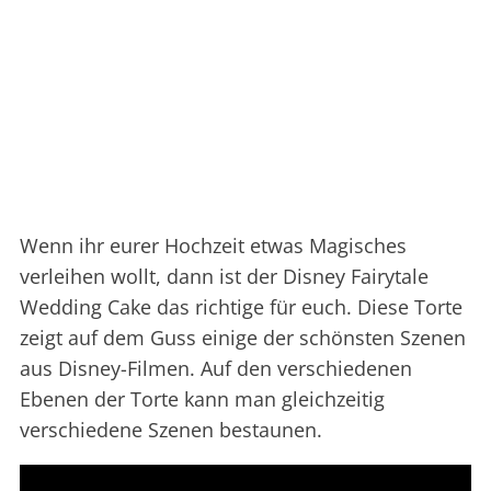
Wenn ihr eurer Hochzeit etwas Magisches
verleihen wollt, dann ist der Disney Fairytale
Wedding Cake das richtige für euch. Diese Torte
zeigt auf dem Guss einige der schönsten Szenen
aus Disney-Filmen. Auf den verschiedenen
Ebenen der Torte kann man gleichzeitig
verschiedene Szenen bestaunen.