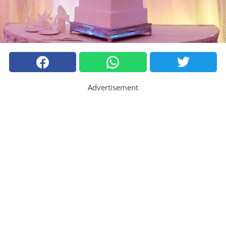
Advertisement