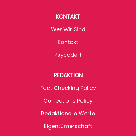
KONTAKT
Wer Wir Sind
Kontakt
Psycode.it
REDAKTION
Fact Checking Policy
Corrections Policy
Redaktionelle Werte
Eigentümerschaft