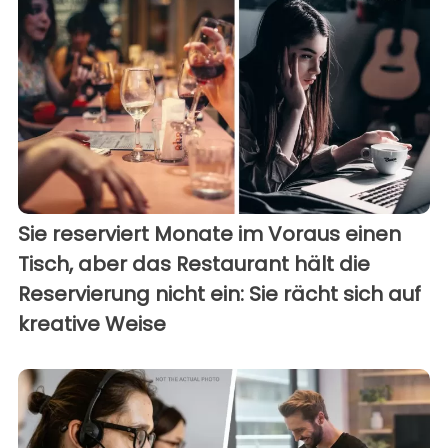
Sie reserviert Monate im Voraus einen
Tisch, aber das Restaurant hält die
Reservierung nicht ein: Sie rächt sich auf
kreative Weise