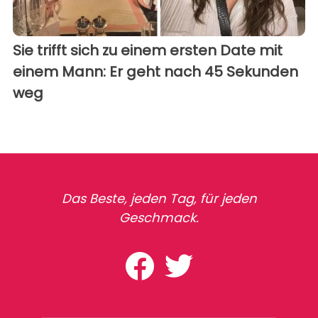
Sie trifft sich zu einem ersten Date mit
einem Mann: Er geht nach 45 Sekunden
weg
Das Beste, jeden Tag, für jeden
Geschmack.