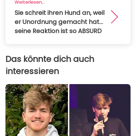
Weiterlesen...
Sie schreit ihren Hund an, weil
er Unordnung gemacht hat...
seine Reaktion ist so ABSURD
Das könnte dich auch
interessieren