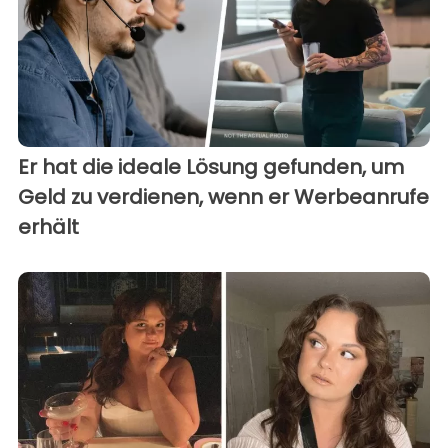
Er hat die ideale Lösung gefunden, um
Geld zu verdienen, wenn er Werbeanrufe
erhält