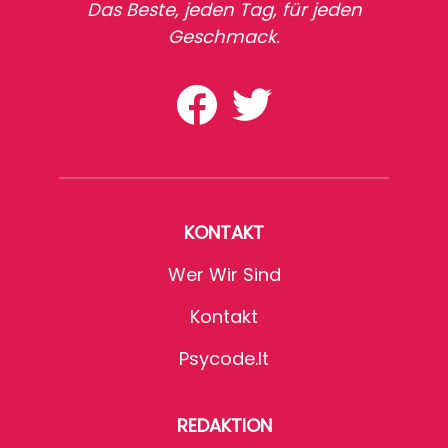
Das Beste, jeden Tag, für jeden
Geschmack.
KONTAKT
Wer Wir Sind
Kontakt
Psycode.it
REDAKTION