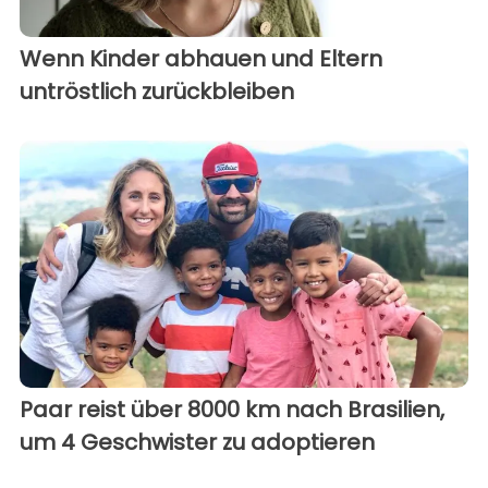
Wenn Kinder abhauen und Eltern
untröstlich zurückbleiben
Paar reist über 8000 km nach Brasilien,
um 4 Geschwister zu adoptieren