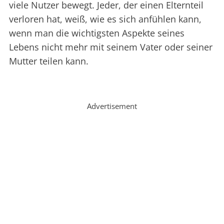
viele Nutzer bewegt. Jeder, der einen Elternteil
verloren hat, weiß, wie es sich anfühlen kann,
wenn man die wichtigsten Aspekte seines
Lebens nicht mehr mit seinem Vater oder seiner
Mutter teilen kann.
Advertisement