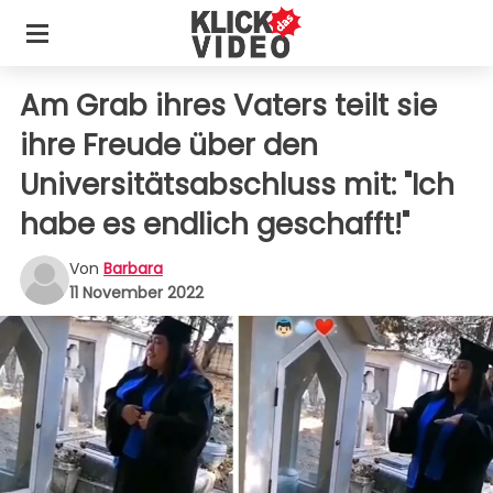
Am Grab ihres Vaters teilt sie
ihre Freude über den
Universitätsabschluss mit: "Ich
habe es endlich geschafft!"
Von
Barbara
11 November 2022