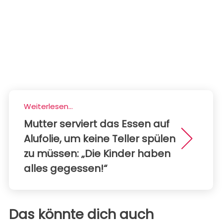
Weiterlesen...
Mutter serviert das Essen auf
Alufolie, um keine Teller spülen
zu müssen: „Die Kinder haben
alles gegessen!“
Das könnte dich auch