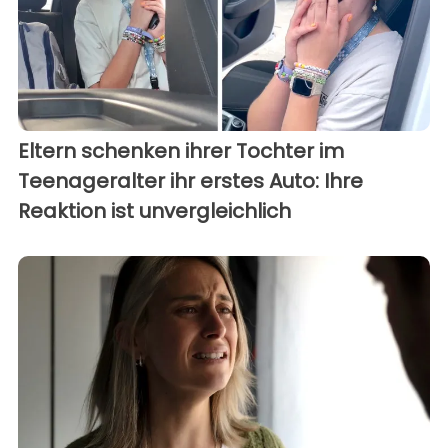
Eltern schenken ihrer Tochter im
Teenageralter ihr erstes Auto: Ihre
Reaktion ist unvergleichlich