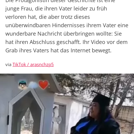
Die Protagonistin dieser Geschichte ist eine
junge Frau, die ihren Vater leider zu früh
verloren hat, die aber trotz dieses
unüberwindbaren Hindernisses ihrem Vater eine
wunderbare Nachricht überbringen wollte: Sie
hat ihren Abschluss geschafft. Ihr Video vor dem
Grab ihres Vaters hat das Internet bewegt.
via
TikTok / arasnchzp5