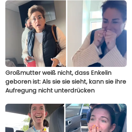
Großmutter weiß nicht, dass Enkelin
geboren ist: Als sie sie sieht, kann sie ihre
Aufregung nicht unterdrücken