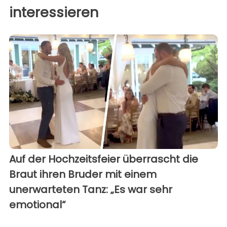
interessieren
Auf der Hochzeitsfeier überrascht die
Braut ihren Bruder mit einem
unerwarteten Tanz: „Es war sehr
emotional“