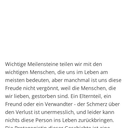
Wichtige Meilensteine teilen wir mit den
wichtigen Menschen, die uns im Leben am
meisten bedeuten, aber manchmal ist uns diese
Freude nicht vergönnt, weil die Menschen, die
wir lieben, gestorben sind. Ein Elternteil, ein
Freund oder ein Verwandter - der Schmerz über
den Verlust ist unermesslich, und leider kann
nichts diese Person ins Leben zurückbringen.