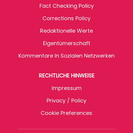
Fact Checking Policy
Corrections Policy
Redaktionelle Werte
Eigentümerschaft
Kommentare In Sozialen Netzwerken
RECHTLICHE HINWEISE
Impressum
Privacy / Policy
Cookie Preferences