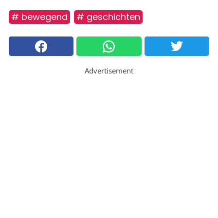
# bewegend
# geschichten
Advertisement