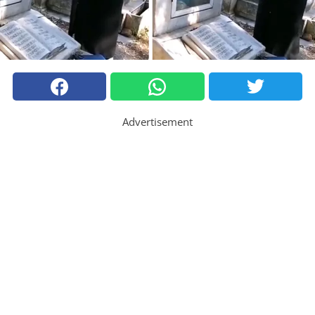
Advertisement