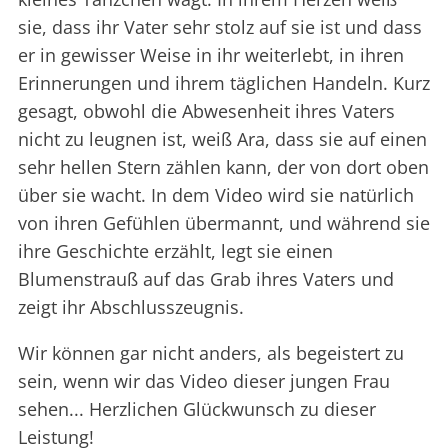
sie, dass ihr Vater sehr stolz auf sie ist und dass
er in gewisser Weise in ihr weiterlebt, in ihren
Erinnerungen und ihrem täglichen Handeln. Kurz
gesagt, obwohl die Abwesenheit ihres Vaters
nicht zu leugnen ist, weiß Ara, dass sie auf einen
sehr hellen Stern zählen kann, der von dort oben
über sie wacht. In dem Video wird sie natürlich
von ihren Gefühlen übermannt, und während sie
ihre Geschichte erzählt, legt sie einen
Blumenstrauß auf das Grab ihres Vaters und
zeigt ihr Abschlusszeugnis.
Wir können gar nicht anders, als begeistert zu
sein, wenn wir das Video dieser jungen Frau
sehen... Herzlichen Glückwunsch zu dieser
Leistung!