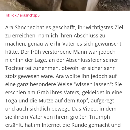
TikTok / arasnchzp5
Ara Sànchez hat es geschafft, ihr wichtigstes Ziel
zu erreichen, nämlich ihren Abschluss zu
machen, genau wie ihr Vater es sich gewünscht
hätte. Der früh verstorbene Mann war jedoch
nicht in der Lage, an der Abschlussfeier seiner
Tochter teilzunehmen, obwohl er sicher sehr
stolz gewesen wäre. Ara wollte ihn jedoch auf
eine ganz besondere Weise "wissen lassen": Sie
erschien am Grab ihres Vaters, gekleidet in eine
Toga und die Mütze auf dem Kopf, aufgeregt
und auch sichtlich bewegt. Das Video, in dem
sie ihrem Vater von ihrem großen Triumph
erzählt, hat im Internet die Runde gemacht und