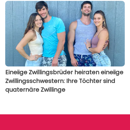
Eineiige Zwillingsbrüder heiraten eineiige
Zwillingsschwestern: Ihre Töchter sind
quaternäre Zwillinge