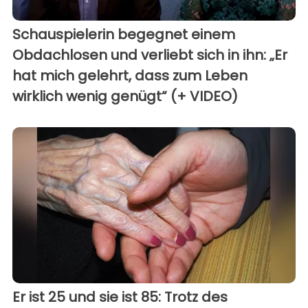
Schauspielerin begegnet einem
Obdachlosen und verliebt sich in ihn: „Er
hat mich gelehrt, dass zum Leben
wirklich wenig genügt“ (+ VIDEO)
Er ist 25 und sie ist 85: Trotz des