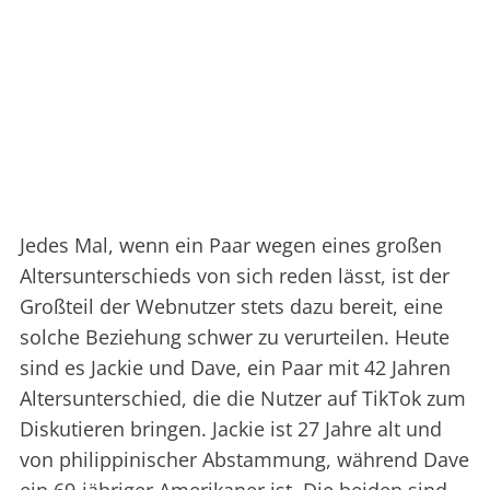
Jedes Mal, wenn ein Paar wegen eines großen
Altersunterschieds von sich reden lässt, ist der
Großteil der Webnutzer stets dazu bereit, eine
solche Beziehung schwer zu verurteilen. Heute
sind es Jackie und Dave, ein Paar mit 42 Jahren
Altersunterschied, die die Nutzer auf TikTok zum
Diskutieren bringen. Jackie ist 27 Jahre alt und
von philippinischer Abstammung, während Dave