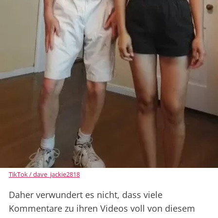
TikTok / dave_jackie2818
Daher verwundert es nicht, dass viele
Kommentare zu ihren Videos voll von diesem