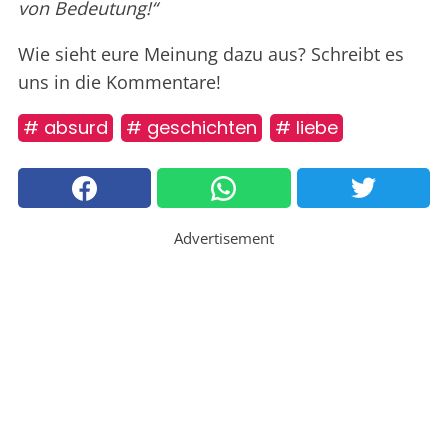
von Bedeutung!“
Wie sieht eure Meinung dazu aus? Schreibt es
uns in die Kommentare!
# absurd
# geschichten
# liebe
Advertisement