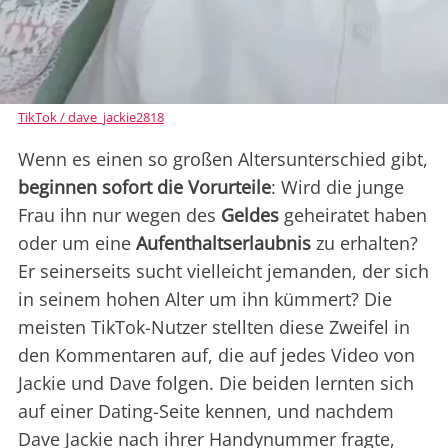
TikTok / dave_jackie2818
Wenn es einen so großen Altersunterschied gibt,
beginnen sofort die Vorurteile
: Wird die junge
Frau ihn nur wegen des
Geldes
geheiratet haben
oder um eine
Aufenthaltserlaubnis
zu erhalten?
Er seinerseits sucht vielleicht jemanden, der sich
in seinem hohen Alter um ihn kümmert? Die
meisten TikTok-Nutzer stellten diese Zweifel in
den Kommentaren auf, die auf jedes Video von
Jackie und Dave folgen. Die beiden lernten sich
auf einer Dating-Seite kennen, und nachdem
Dave Jackie nach ihrer Handynummer fragte,