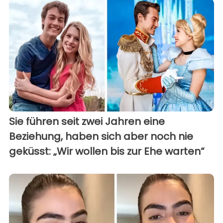
Sie führen seit zwei Jahren eine
Beziehung, haben sich aber noch nie
geküsst: „Wir wollen bis zur Ehe warten“