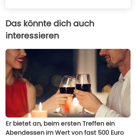
Das könnte dich auch
interessieren
Er bietet an, beim ersten Treffen ein
Abendessen im Wert von fast 500 Euro