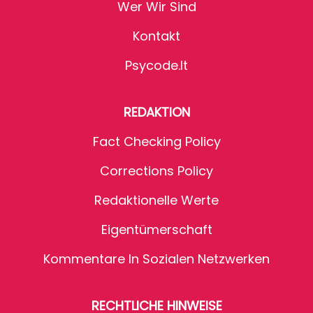
Wer Wir Sind
Kontakt
Psycode.it
REDAKTION
Fact Checking Policy
Corrections Policy
Redaktionelle Werte
Eigentümerschaft
Kommentare In Sozialen Netzwerken
RECHTLICHE HINWEISE