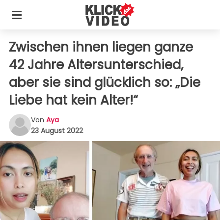
Zwischen ihnen liegen ganze
42 Jahre Altersunterschied,
aber sie sind glücklich so: „Die
Liebe hat kein Alter!“
Von
Aya
23 August 2022