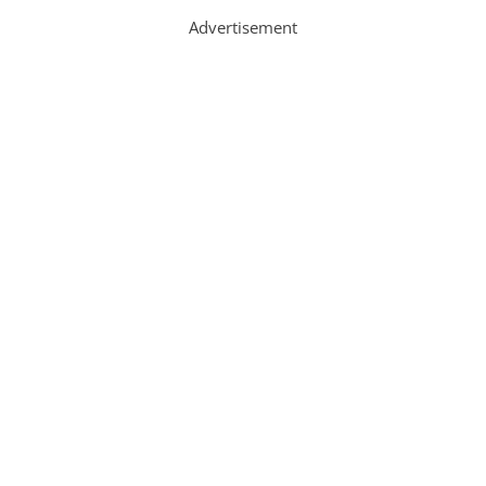
Advertisement