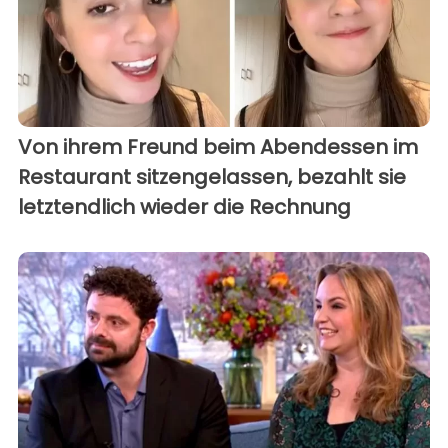
Von ihrem Freund beim Abendessen im
Restaurant sitzengelassen, bezahlt sie
letztendlich wieder die Rechnung