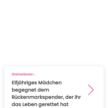
Weiterlesen...
Elfjähriges Mädchen
begegnet dem
Rückenmarkspender, der ihr
das Leben gerettet hat