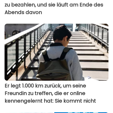
zu bezahlen, und sie läuft am Ende des
Abends davon
Er legt 1.000 km zurück, um seine
Freundin zu treffen, die er online
kennengelernt hat: Sie kommt nicht