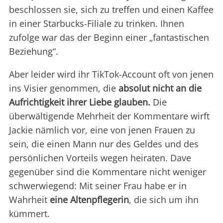
beschlossen sie, sich zu treffen und einen Kaffee
in einer Starbucks-Filiale zu trinken. Ihnen
zufolge war das der Beginn einer „fantastischen
Beziehung“.
Aber leider wird ihr TikTok-Account oft von jenen
ins Visier genommen, die
absolut nicht an die
Aufrichtigkeit ihrer Liebe glauben.
Die
überwältigende Mehrheit der Kommentare wirft
Jackie nämlich vor, eine von jenen Frauen zu
sein, die einen Mann nur des Geldes und des
persönlichen Vorteils wegen heiraten. Dave
gegenüber sind die Kommentare nicht weniger
schwerwiegend: Mit seiner Frau habe er in
Wahrheit
eine Altenpflegerin
, die sich um ihn
kümmert.