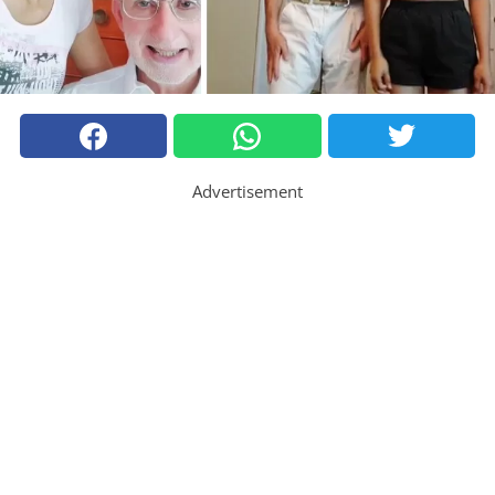
Advertisement