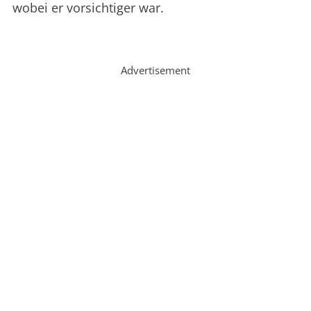
wobei er vorsichtiger war.
Advertisement