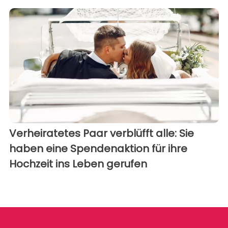
Verheiratetes Paar verblüfft alle: Sie
haben eine Spendenaktion für ihre
Hochzeit ins Leben gerufen