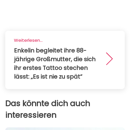
Weiterlesen...
Enkelin begleitet ihre 88-
jährige Großmutter, die sich
ihr erstes Tattoo stechen
lässt: „Es ist nie zu spät“
Das könnte dich auch
interessieren