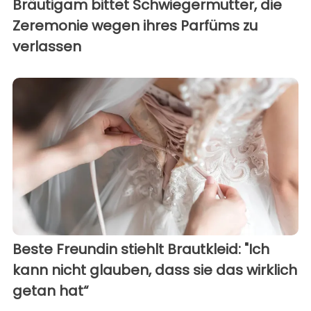
Bräutigam bittet Schwiegermutter, die
Zeremonie wegen ihres Parfüms zu
verlassen
Beste Freundin stiehlt Brautkleid: "Ich
kann nicht glauben, dass sie das wirklich
getan hat“