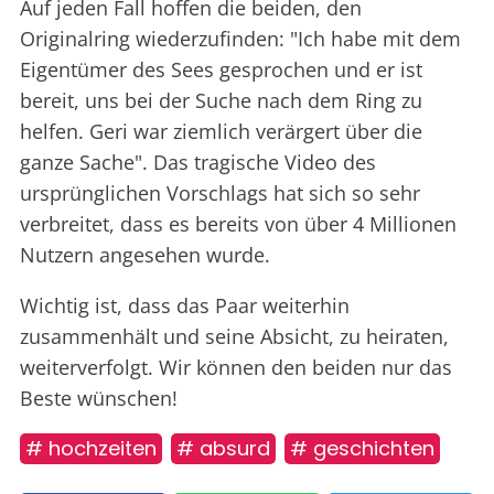
Auf jeden Fall hoffen die beiden, den
Originalring wiederzufinden: "Ich habe mit dem
Eigentümer des Sees gesprochen und er ist
bereit, uns bei der Suche nach dem Ring zu
helfen. Geri war ziemlich verärgert über die
ganze Sache". Das tragische Video des
ursprünglichen Vorschlags hat sich so sehr
verbreitet, dass es bereits von über 4 Millionen
Nutzern angesehen wurde.
Wichtig ist, dass das Paar weiterhin
zusammenhält und seine Absicht, zu heiraten,
weiterverfolgt. Wir können den beiden nur das
Beste wünschen!
# hochzeiten
# absurd
# geschichten