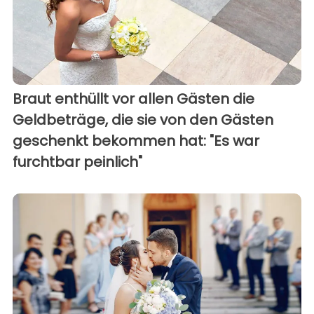
Braut enthüllt vor allen Gästen die
Geldbeträge, die sie von den Gästen
geschenkt bekommen hat: "Es war
furchtbar peinlich"