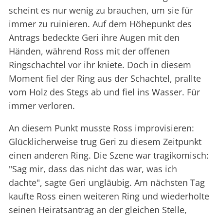
scheint es nur wenig zu brauchen, um sie für
immer zu ruinieren. Auf dem Höhepunkt des
Antrags bedeckte Geri ihre Augen mit den
Händen, während Ross mit der offenen
Ringschachtel vor ihr kniete. Doch in diesem
Moment fiel der Ring aus der Schachtel, prallte
vom Holz des Stegs ab und fiel ins Wasser. Für
immer verloren.
An diesem Punkt musste Ross improvisieren:
Glücklicherweise trug Geri zu diesem Zeitpunkt
einen anderen Ring. Die Szene war tragikomisch:
"Sag mir, dass das nicht das war, was ich
dachte", sagte Geri ungläubig. Am nächsten Tag
kaufte Ross einen weiteren Ring und wiederholte
seinen Heiratsantrag an der gleichen Stelle,