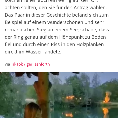
solchen Fällen auch ein wenig auf den Ort
achten sollten, den Sie für den Antrag wählen.
Das Paar in dieser Geschichte befand sich zum
Beispiel auf einem wunderschönen und sehr
romantischen Steg an einem See; schade, dass
der Ring genau auf dem Höhepunkt zu Boden
fiel und durch einen Riss in den Holzplanken
direkt im Wasser landete.
via
TikTok / geriiashforth