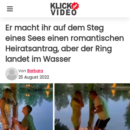
Er macht ihr auf dem Steg
eines Sees einen romantischen
Heiratsantrag, aber der Ring
landet im Wasser
Von
Barbara
25 August 2022