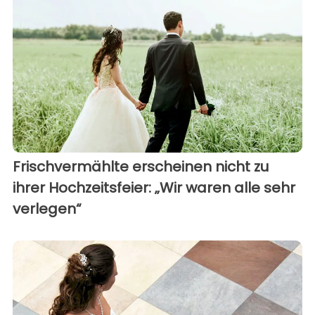
Frischvermählte erscheinen nicht zu
ihrer Hochzeitsfeier: „Wir waren alle sehr
verlegen“