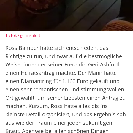
TikTok / geriiashforth
Ross Bamber hatte sich entschieden, das
Richtige zu tun, und zwar auf die bestmögliche
Weise, indem er seiner Freundin Geri Ashforth
einen Heiratsantrag machte. Der Mann hatte
einen Diamantring für 1.160 Euro gekauft und
einen sehr romantischen und stimmungsvollen
Ort gewählt, um seiner Liebsten einen Antrag zu
machen. Kurzum, Ross hatte alles bis ins
kleinste Detail organisiert, und das Ergebnis sah
aus wie der Traum einer jeden zukünftigen
Braut. Aber wie bei allen schönen Dingen