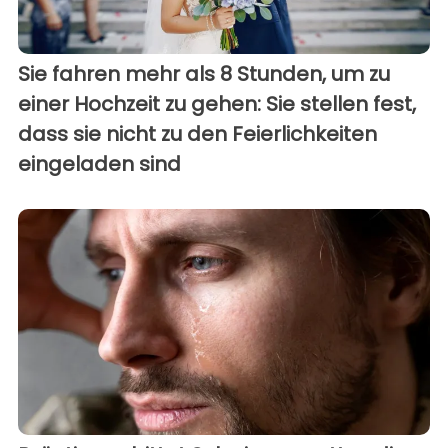
Sie fahren mehr als 8 Stunden, um zu
einer Hochzeit zu gehen: Sie stellen fest,
dass sie nicht zu den Feierlichkeiten
eingeladen sind