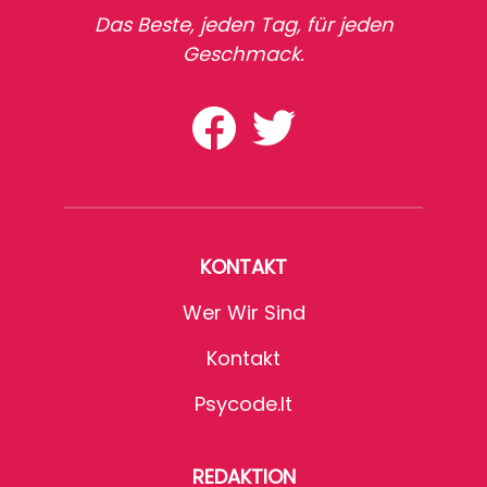
Das Beste, jeden Tag, für jeden
Geschmack.
KONTAKT
Wer Wir Sind
Kontakt
Psycode.it
REDAKTION