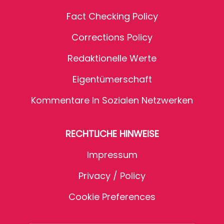
Fact Checking Policy
Corrections Policy
Redaktionelle Werte
Eigentümerschaft
Kommentare In Sozialen Netzwerken
RECHTLICHE HINWEISE
Impressum
Privacy / Policy
Cookie Preferences