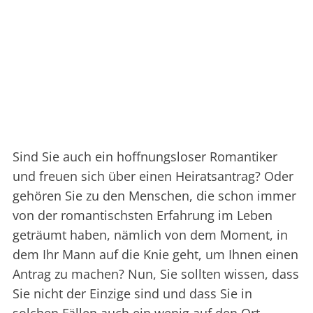
Sind Sie auch ein hoffnungsloser Romantiker
und freuen sich über einen Heiratsantrag? Oder
gehören Sie zu den Menschen, die schon immer
von der romantischsten Erfahrung im Leben
geträumt haben, nämlich von dem Moment, in
dem Ihr Mann auf die Knie geht, um Ihnen einen
Antrag zu machen? Nun, Sie sollten wissen, dass
Sie nicht der Einzige sind und dass Sie in