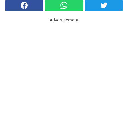
Advertisement