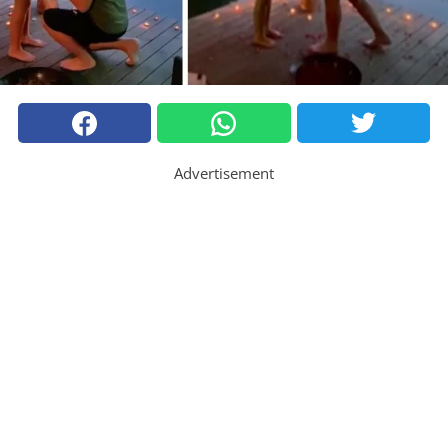
Advertisement