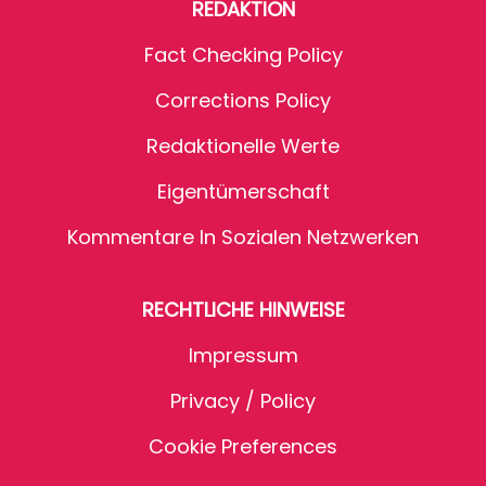
REDAKTION
Fact Checking Policy
Corrections Policy
Redaktionelle Werte
Eigentümerschaft
Kommentare In Sozialen Netzwerken
RECHTLICHE HINWEISE
Impressum
Privacy / Policy
Cookie Preferences