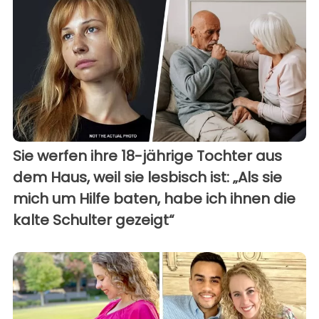
Sie werfen ihre 18-jährige Tochter aus
dem Haus, weil sie lesbisch ist: „Als sie
mich um Hilfe baten, habe ich ihnen die
kalte Schulter gezeigt“