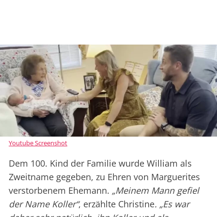
Youtube Screenshot
Dem 100. Kind der Familie wurde William als
Zweitname gegeben, zu Ehren von Marguerites
verstorbenem Ehemann.
„Meinem Mann gefiel
der Name Koller“
, erzählte Christine
. „Es war