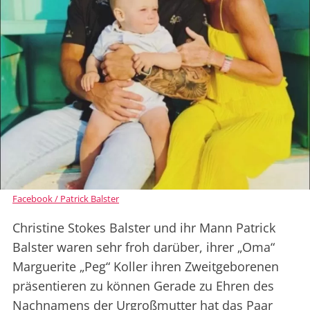
Facebook / Patrick Balster
Christine Stokes Balster und ihr Mann Patrick
Balster waren sehr froh darüber, ihrer „Oma“
Marguerite „Peg“ Koller ihren Zweitgeborenen
präsentieren zu können Gerade zu Ehren des
Nachnamens der Urgroßmutter hat das Paar