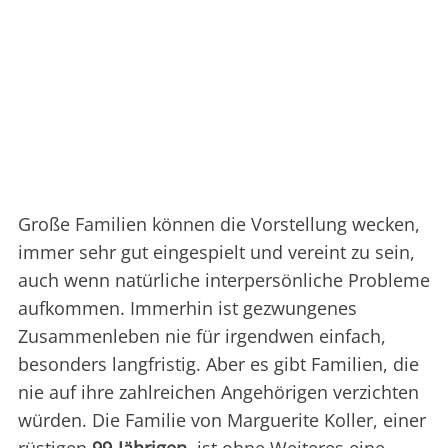
Große Familien können die Vorstellung wecken,
immer sehr gut eingespielt und vereint zu sein,
auch wenn natürliche interpersönliche Probleme
aufkommen. Immerhin ist gezwungenes
Zusammenleben nie für irgendwen einfach,
besonders langfristig. Aber es gibt Familien, die
nie auf ihre zahlreichen Angehörigen verzichten
würden. Die Familie von Marguerite Koller, einer