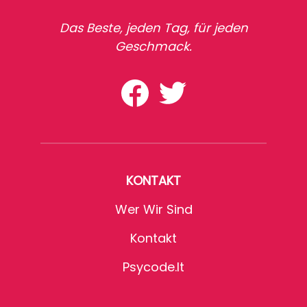
Das Beste, jeden Tag, für jeden
Geschmack.
KONTAKT
Wer Wir Sind
Kontakt
Psycode.it