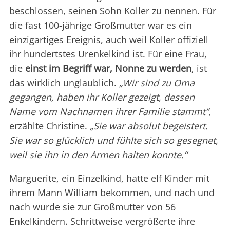
beschlossen, seinen Sohn Koller zu nennen. Für
die fast 100-jährige Großmutter war es ein
einzigartiges Ereignis, auch weil Koller offiziell
ihr hundertstes Urenkelkind ist. Für eine Frau,
die
einst im Begriff war, Nonne zu werden
, ist
das wirklich unglaublich.
„Wir sind zu Oma
gegangen, haben ihr Koller gezeigt, dessen
Name vom Nachnamen ihrer Familie stammt“
,
erzählte Christine.
„Sie war absolut begeistert.
Sie war so glücklich und fühlte sich so gesegnet,
weil sie ihn in den Armen halten konnte.“
Marguerite, ein Einzelkind, hatte elf Kinder mit
ihrem Mann William bekommen, und nach und
nach wurde sie zur Großmutter von 56
Enkelkindern. Schrittweise vergrößerte ihre