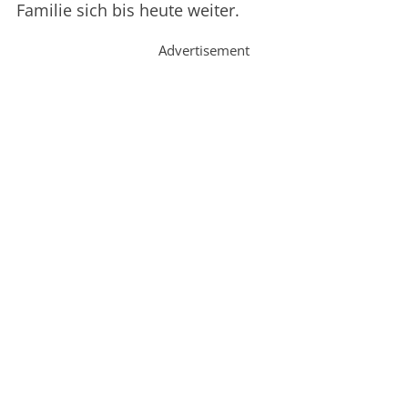
Familie sich bis heute weiter.
Advertisement