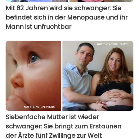
Mit 62 Jahren wird sie schwanger: Sie
befindet sich in der Menopause und ihr
Mann ist unfruchtbar
Siebenfache Mutter ist wieder
schwanger: Sie bringt zum Erstaunen
der Ärzte fünf Zwillinge zur Welt