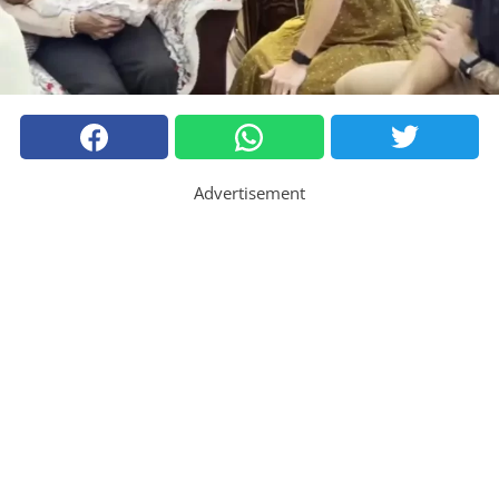
Advertisement