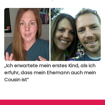
„Ich erwartete mein erstes Kind, als ich
erfuhr, dass mein Ehemann auch mein
Cousin ist“