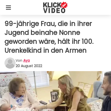
99-jährige Frau, die in ihrer
Jugend beinahe Nonne
geworden wäre, hält ihr 100.
Urenkelkind in den Armen
Von
Aya
20 August 2022