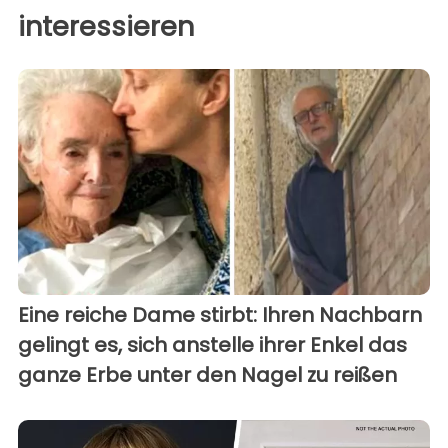
interessieren
Eine reiche Dame stirbt: Ihren Nachbarn
gelingt es, sich anstelle ihrer Enkel das
ganze Erbe unter den Nagel zu reißen