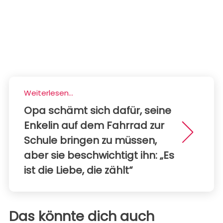
Weiterlesen...
Opa schämt sich dafür, seine
Enkelin auf dem Fahrrad zur
Schule bringen zu müssen,
aber sie beschwichtigt ihn: „Es
ist die Liebe, die zählt“
Das könnte dich auch