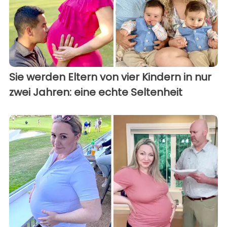
Sie werden Eltern von vier Kindern in nur
zwei Jahren: eine echte Seltenheit