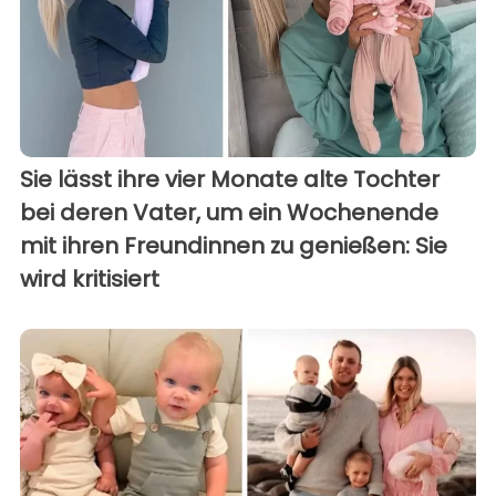
Sie lässt ihre vier Monate alte Tochter
bei deren Vater, um ein Wochenende
mit ihren Freundinnen zu genießen: Sie
wird kritisiert