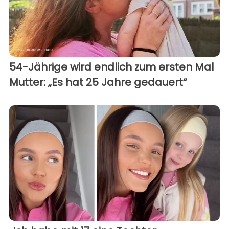
54-Jährige wird endlich zum ersten Mal
Mutter: „Es hat 25 Jahre gedauert“