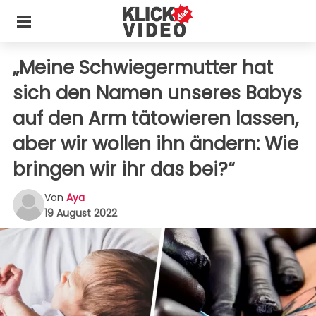
„Meine Schwiegermutter hat
sich den Namen unseres Babys
auf den Arm tätowieren lassen,
aber wir wollen ihn ändern: Wie
bringen wir ihr das bei?“
Von
Aya
19 August 2022