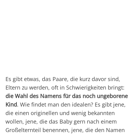
Es gibt etwas, das Paare, die kurz davor sind,
Eltern zu werden, oft in Schwierigkeiten bringt:
die Wahl des Namens für das noch ungeborene
Kind
. Wie findet man den idealen? Es gibt jene,
die einen originellen und wenig bekannten
wollen, jene, die das Baby gern nach einem
Großelternteil benennen, jene, die den Namen