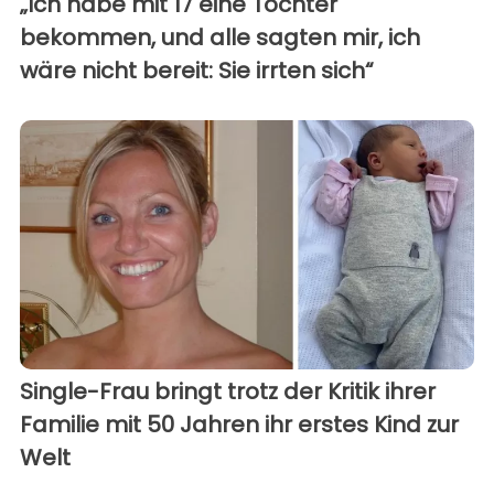
„Ich habe mit 17 eine Tochter
bekommen, und alle sagten mir, ich
wäre nicht bereit: Sie irrten sich“
Single-Frau bringt trotz der Kritik ihrer
Familie mit 50 Jahren ihr erstes Kind zur
Welt