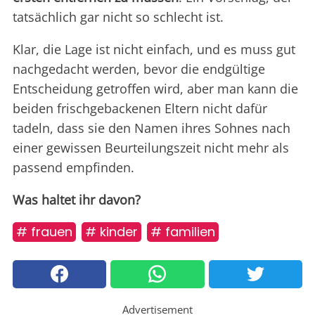
tatsächlich gar nicht so schlecht ist.
Klar, die Lage ist nicht einfach, und es muss gut
nachgedacht werden, bevor die endgültige
Entscheidung getroffen wird, aber man kann die
beiden frischgebackenen Eltern nicht dafür
tadeln, dass sie den Namen ihres Sohnes nach
einer gewissen Beurteilungszeit nicht mehr als
passend empfinden.
Was haltet ihr davon?
# frauen
# kinder
# familien
Advertisement