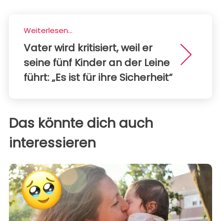
Weiterlesen...
Vater wird kritisiert, weil er
seine fünf Kinder an der Leine
führt: „Es ist für ihre Sicherheit“
Das könnte dich auch
interessieren