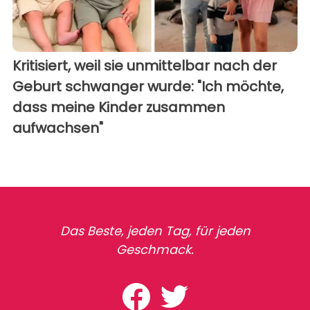
Kritisiert, weil sie unmittelbar nach der
Geburt schwanger wurde: "Ich möchte,
dass meine Kinder zusammen
aufwachsen"
Das Beste, jeden Tag, für jeden
Geschmack.