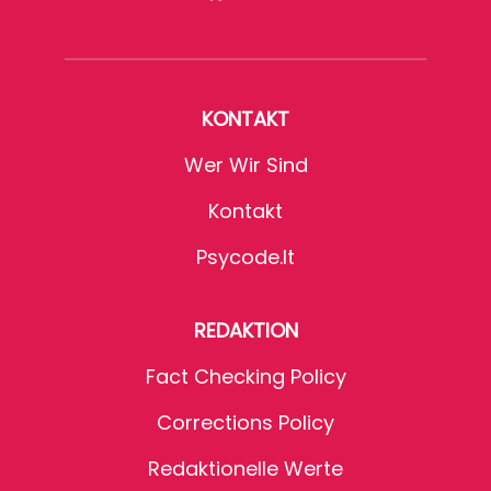
KONTAKT
Wer Wir Sind
Kontakt
Psycode.it
REDAKTION
Fact Checking Policy
Corrections Policy
Redaktionelle Werte