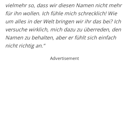
vielmehr so, dass wir diesen Namen nicht mehr
für ihn wollen. Ich fühle mich schrecklich! Wie
um alles in der Welt bringen wir ihr das bei? Ich
versuche wirklich, mich dazu zu überreden, den
Namen zu behalten, aber er fühlt sich einfach
nicht richtig an.“
Advertisement