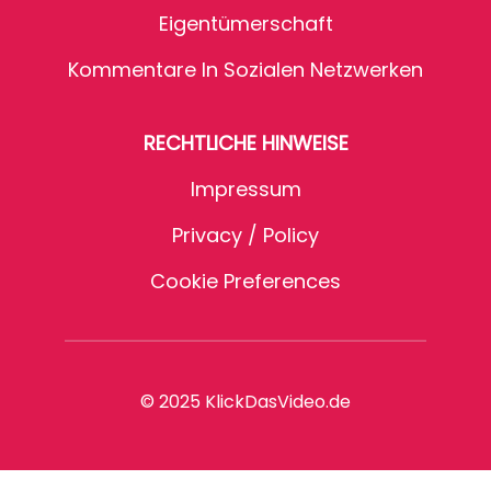
Eigentümerschaft
Kommentare In Sozialen Netzwerken
RECHTLICHE HINWEISE
Impressum
Privacy / Policy
Cookie Preferences
© 2025 KlickDasVideo.de