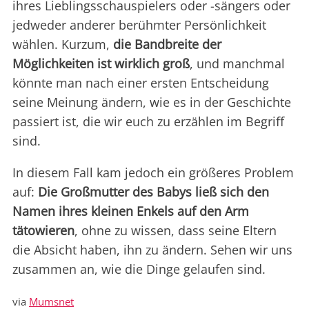
ihres Lieblingsschauspielers oder -sängers oder
jedweder anderer berühmter Persönlichkeit
wählen. Kurzum,
die Bandbreite der
Möglichkeiten ist wirklich groß
, und manchmal
könnte man nach einer ersten Entscheidung
seine Meinung ändern, wie es in der Geschichte
passiert ist, die wir euch zu erzählen im Begriff
sind.
In diesem Fall kam jedoch ein größeres Problem
auf:
Die Großmutter des Babys ließ sich den
Namen ihres kleinen Enkels auf den Arm
tätowieren
, ohne zu wissen, dass seine Eltern
die Absicht haben, ihn zu ändern. Sehen wir uns
zusammen an, wie die Dinge gelaufen sind.
via
Mumsnet