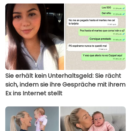
Sie erhält kein Unterhaltsgeld: Sie rächt
sich, indem sie ihre Gespräche mit ihrem
Ex ins Internet stellt