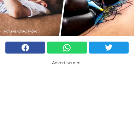
Advertisement