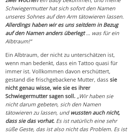
Schwiegermutter hat sich sofort den Namen
unseres Sohnes auf den Arm tätowieren lassen.
Allerdings haben wir es uns seitdem in Bezug
auf den Namen anders überlegt
… was für ein
Albtraum!“
Ein Albtraum, der nicht zu unterschätzen ist,
wenn man bedenkt, dass ein Tattoo quasi für
immer ist. Vollkommen davon erschüttert,
gestand die frischgebackene Mutter, dass
sie
nicht genau wisse, wie sie es ihrer
Schwiegermutter sagen soll.
„Wir haben sie
nicht darum gebeten, sich den Namen
tätowieren zu lassen, und
wussten auch nicht,
dass sie das vorhat.
Es ist natürlich eine sehr
süße Geste, das ist also nicht das Problem. Es ist