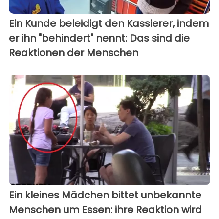
Ein Kunde beleidigt den Kassierer, indem
er ihn "behindert" nennt: Das sind die
Reaktionen der Menschen
Ein kleines Mädchen bittet unbekannte
Menschen um Essen: ihre Reaktion wird