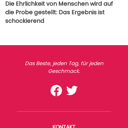
Die Ehrlichkeit von Menschen wird auf
die Probe gestellt: Das Ergebnis ist
schockierend
Das Beste, jeden Tag, für jeden
Geschmack.
KONTAKT