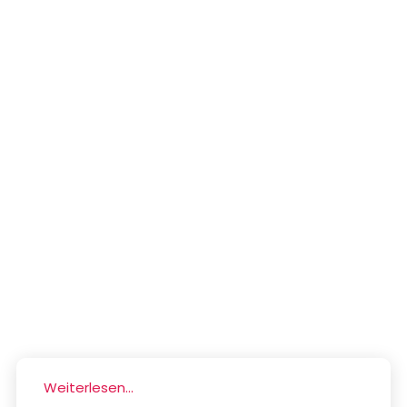
Weiterlesen...