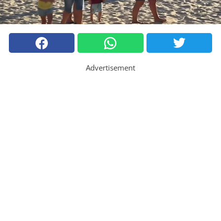
Advertisement