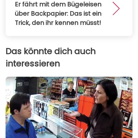
Er fährt mit dem Bügeleisen
über Backpapier: Das ist ein
Trick, den ihr kennen müsst!
Das könnte dich auch
interessieren