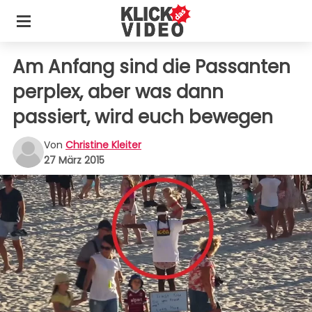
Am Anfang sind die Passanten
perplex, aber was dann
passiert, wird euch bewegen
Von
Christine Kleiter
27 März 2015