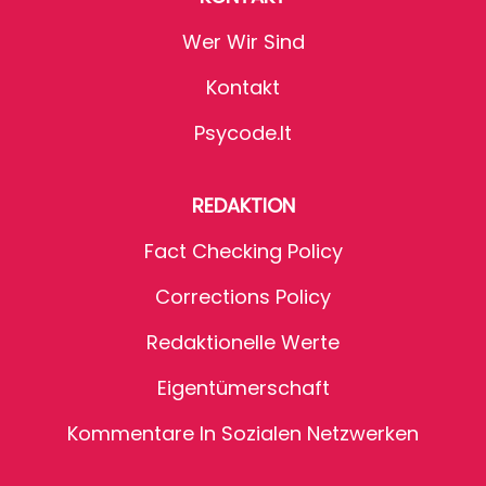
Wer Wir Sind
Kontakt
Psycode.it
REDAKTION
Fact Checking Policy
Corrections Policy
Redaktionelle Werte
Eigentümerschaft
Kommentare In Sozialen Netzwerken