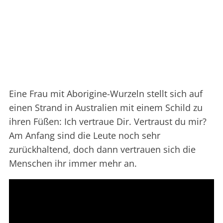
Eine Frau mit Aborigine-Wurzeln stellt sich auf
einen Strand in Australien mit einem Schild zu
ihren Füßen: Ich vertraue Dir. Vertraust du mir?
Am Anfang sind die Leute noch sehr
zurückhaltend, doch dann vertrauen sich die
Menschen ihr immer mehr an.