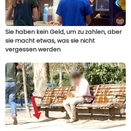
Sie haben kein Geld, um zu zahlen, aber
sie macht etwas, was sie nicht
vergessen werden