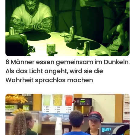
6 Männer essen gemeinsam im Dunkeln.
Als das Licht angeht, wird sie die
Wahrheit sprachlos machen