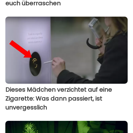
euch überraschen
Dieses Mädchen verzichtet auf eine
Zigarette: Was dann passiert, ist
unvergesslich